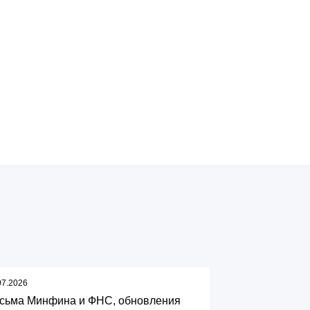
07.2026
сьма Минфина и ФНС, обновления