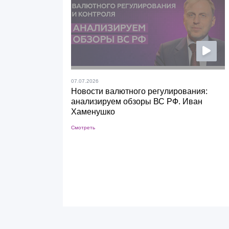
07.07.2026
Новости валютного регулирования:
анализируем обзоры ВС РФ. Иван
Хаменушко
Смотреть