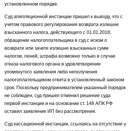
установленном порядке.
Суд апелляционной инстанции пришел к выводу, что с
учетом правового регулирования возврата излишне
взысканного налога, действующего с 01.01.2018,
обращение налогоплательщика в суд с иском о
возврате или зачете излишне взысканных сумм
налогов, пеней, штрафа возможно только в случае
отказа налогового органа в удовлетворении
упомянутого заявления либо неполучения
налогоплательщиком ответа в установленный законом
срок. Поскольку предпринимателем указанный порядок
не соблюден, суд пришел отменил решение суда
первой инстанции и на основании ст. 148 АПК РФ
оставил заявление ИП без рассмотрения.
Суд кассационной инстанции, ссылаясь на отсутствие у