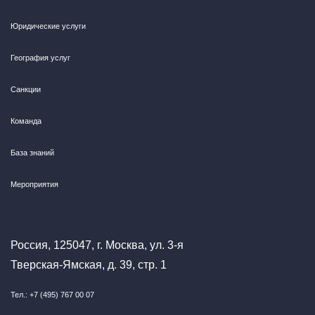
Юридические услуги
География услуг
Санкции
Команда
База знаний
Мероприятия
Россия, 125047, г. Москва, ул. 3-я
Тверская-Ямская, д. 39, стр. 1
Тел.: +7 (495) 767 00 07