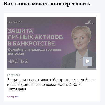
Вас также может заинтересовать
25.05.2026
Защита личных активов в банкротстве: семейные
и наследственные вопросы. Часть 2. Юлия
Литовцева
Смотреть