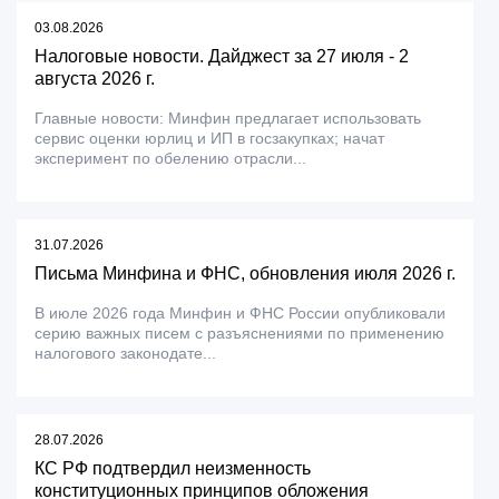
03.08.2026
Налоговые новости. Дайджест за 27 июля - 2
августа 2026 г.
Главные новости: Минфин предлагает использовать
сервис оценки юрлиц и ИП в госзакупках; начат
эксперимент по обелению отрасли...
31.07.2026
Письма Минфина и ФНС, обновления июля 2026 г.
В июле 2026 года Минфин и ФНС России опубликовали
серию важных писем с разъяснениями по применению
налогового законодате...
28.07.2026
КС РФ подтвердил неизменность
конституционных принципов обложения