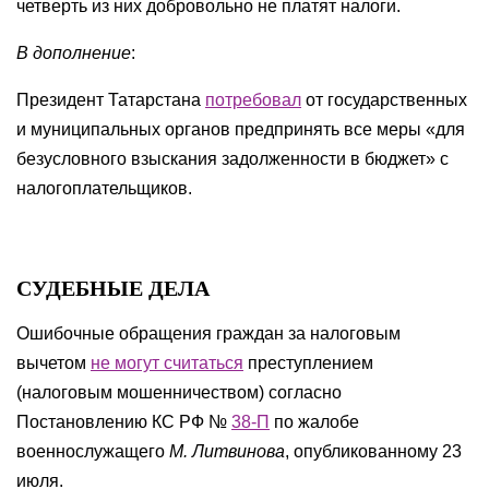
четверть из них добровольно не платят налоги.
В дополнение
:
Президент Татарстана
потребовал
от государственных
и муниципальных органов предпринять все меры «для
безусловного взыскания задолженности в бюджет» с
налогоплательщиков.
СУДЕБНЫЕ ДЕЛА
Ошибочные обращения граждан за налоговым
вычетом
не могут считаться
преступлением
(налоговым мошенничеством) согласно
Постановлению КС РФ №
38-П
по жалобе
военнослужащего
М. Литвинова
, опубликованному 23
июля.