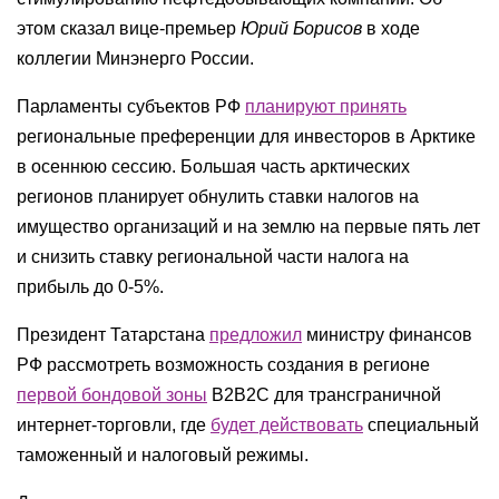
этом сказал вице-премьер
Юрий Борисов
в ходе
коллегии Минэнерго России.
Парламенты субъектов РФ
планируют принять
региональные преференции для инвесторов в Арктике
в осеннюю сессию. Большая часть арктических
регионов планирует обнулить ставки налогов на
имущество организаций и на землю на первые пять лет
и снизить ставку региональной части налога на
прибыль до 0-5%.
Президент Татарстана
предложил
министру финансов
РФ рассмотреть возможность создания в регионе
первой бондовой зоны
B2B2C для трансграничной
интернет-торговли, где
будет действовать
специальный
таможенный и налоговый режимы.