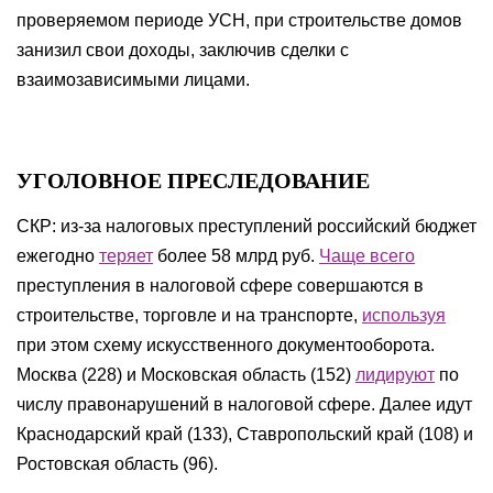
проверяемом периоде УСН, при строительстве домов
занизил свои доходы, заключив сделки с
взаимозависимыми лицами.
УГОЛОВНОЕ ПРЕСЛЕДОВАНИЕ
СКР: из-за налоговых преступлений российский бюджет
ежегодно
теряет
более 58 млрд руб.
Чаще всего
преступления в налоговой сфере совершаются в
строительстве, торговле и на транспорте,
используя
при этом схему искусственного документооборота.
Москва (228) и Московская область (152)
лидируют
по
числу правонарушений в налоговой сфере. Далее идут
Краснодарский край (133), Ставропольский край (108) и
Ростовская область (96).