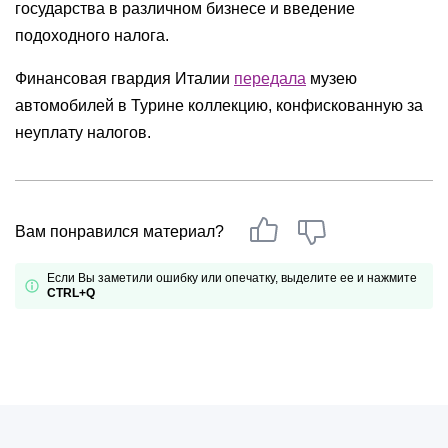
государства в различном бизнесе и введение
подоходного налога.
Финансовая гвардия Италии
передала
музею
автомобилей в Турине коллекцию, конфискованную за
неуплату налогов.
Вам понравился материал?
Если Вы заметили ошибку или опечатку, выделите ее и нажмите
CTRL+Q