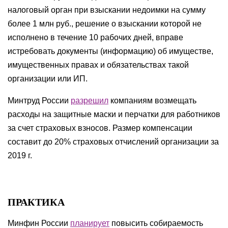
налоговый орган при взыскании недоимки на сумму
более 1 млн руб., решение о взыскании которой не
исполнено в течение 10 рабочих дней, вправе
истребовать документы (информацию) об имуществе,
имущественных правах и обязательствах такой
организации или ИП.
Минтруд России
разрешил
компаниям возмещать
расходы на защитные маски и перчатки для работников
за счет страховых взносов. Размер компенсации
составит до 20% страховых отчислений организации за
2019 г.
ПРАКТИКА
Минфин России
планирует
повысить собираемость