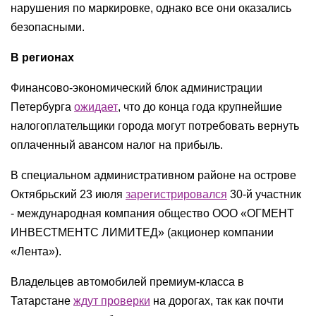
нарушения по маркировке, однако все они оказались
безопасными.
В регионах
Финансово-экономический блок администрации
Петербурга
ожидает
, что до конца года крупнейшие
налогоплательщики города могут потребовать вернуть
оплаченный авансом налог на прибыль.
В специальном административном районе на острове
Октябрьский 23 июля
зарегистрировался
30-й участник
- международная компания общество ООО «ОГМЕНТ
ИНВЕСТМЕНТС ЛИМИТЕД» (акционер компании
«Лента»).
Владельцев автомобилей премиум-класса в
Татарстане
ждут проверки
на дорогах, так как почти