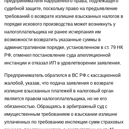
предпринимателя нарушенного права, подлежащего
судебной защите, поскольку право на предъявление
требований о возврате излишне взысканных налогов в
порядке искового производства может возникнуть у
налогоплательщика не ранее исчерпания им
возможности возвратить указанные суммы в
административном порядке, установленном в ст. 79 НК
РФ, отменил постановление суда апелляционной
инстанции и отказал ИП в удовлетворении заявления.
Предприниматель обратился в ВС РФ с кассационной
жалобой, указав, что подача заявления о возврате
излишне взысканных платежей в налоговый орган
является правом налогоплательщика, но не его
обязанностью. Обращаясь в арбитражный суд с
имущественным требованием о взыскании излишне
уплаченных по требованию инспекции сумм страховых