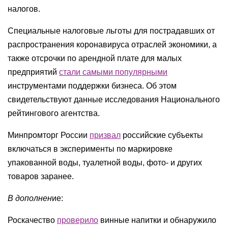
налогов.
Специальные налоговые льготы для пострадавших от
распространения коронавируса отраслей экономики, а
также отсрочки по арендной плате для малых
предприятий
стали самыми популярными
инструментами поддержки бизнеса. Об этом
свидетельствуют данные исследования Национального
рейтингового агентства.
Минпромторг России
призвал
российские субъекты
включаться в эксперименты по маркировке
упакованной воды, туалетной воды, фото- и других
товаров заранее.
В дополнен
ие:
Роскачество
проверило
винные напитки и обнаружило