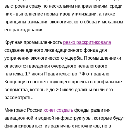
выстроена сразу по нескольким направлениям, среди
них - выполнение нормативов утилизации, а также
принципы взимания экологического сбора и механизм
его расходования.
Крупная промышленность
резко раскритиковала
создание единого ликвидационного фонда для
устранения экологического ущерба. Промышленники
опасаются введения очередного неналогового
платежа. 17 июля Правительство РФ отправило
Концепцию соответствующего проекта в профильные
ведомства, которые до 20 июля должны были его
рассмотреть.
Минтранс России
хочет создать
фонды развития
авиационной и водной инфраструктуры, которые будут
финансироваться из различных источников, но в