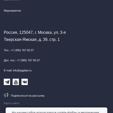
Мероприятия
Россия, 125047, г. Москва, ул. 3-я
Тверская-Ямская, д. 39, стр. 1
Тел.: +7 (495) 767 00 07
Доп. тел.: +7 (985) 767 00 07
E-mail: info@pgplaw.ru
Подписаться на рассылку
Карта сайта
На нашем сайте используются cookie-файлы и метрические