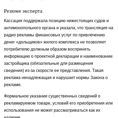
Резюме эксперта
Кассация поддержала позицию нижестоящих судов и
антимонопольного органа и указала, что трансляция на
радио рекламы финансовых услуг по привлечению
денег «дольщиков» жилого комплекса не позволяет
потребителю должным образом воспринять
информацию о проектной декларации и наименовании
застройщика (обязательные для размещения
сведения) из-за скорости ее представления. Такая
реклама ненадлежащая и нарушает нормы Закона о
рекламе.
Формальное указание существенных сведений о
рекламируемом товаре, условий его приобретения или
использования не может рассматриваться как их
наличие.