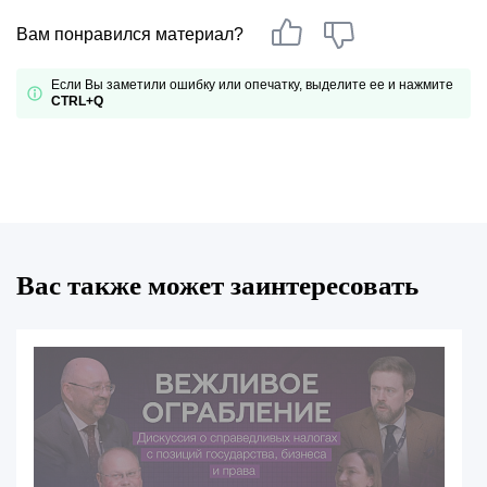
Вам понравился материал?
Если Вы заметили ошибку или опечатку, выделите ее и нажмите
CTRL+Q
Вас также может заинтересовать