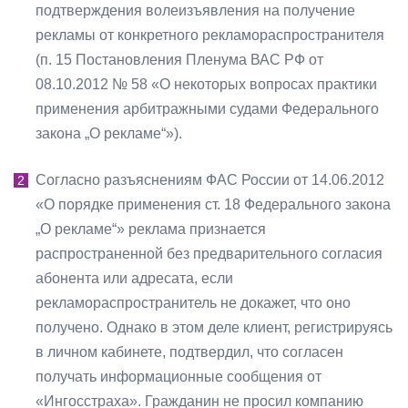
подтверждения волеизъявления на получение
рекламы от конкретного рекламораспространителя
(п. 15 Постановления Пленума ВАС РФ от
08.10.2012 № 58 «О некоторых вопросах практики
применения арбитражными судами Федерального
закона „О рекламе“»).
Согласно разъяснениям ФАС России от 14.06.2012
«О порядке применения ст. 18 Федерального закона
„О рекламе“» реклама признается
распространенной без предварительного согласия
абонента или адресата, если
рекламораспространитель не докажет, что оно
получено. Однако в этом деле клиент, регистрируясь
в личном кабинете, подтвердил, что согласен
получать информационные сообщения от
«Ингосстраха». Гражданин не просил компанию