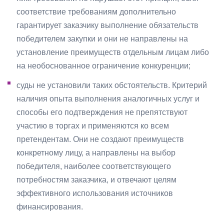
соответствие требованиям дополнительно
гарантирует заказчику выполнение обязательств
победителем закупки и они не направлены на
установление преимуществ отдельным лицам либо
на необоснованное ограничение конкуренции;
суды не установили таких обстоятельств. Критерий
наличия опыта выполнения аналогичных услуг и
способы его подтверждения не препятствуют
участию в торгах и применяются ко всем
претендентам. Они не создают преимуществ
конкретному лицу, а направлены на выбор
победителя, наиболее соответствующего
потребностям заказчика, и отвечают целям
эффективного использования источников
финансирования.