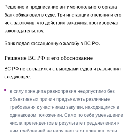
Решение и предписание антимонопольного органа
банк обжаловал в суде. Три инстанции отклонили его
иск, заключив, что действия заказчика противоречат
законодательству.
Банк подал кассационную жалобу в ВС РФ.
Решение ВС РФ и его обоснование
ВС РФ не согласился с выводами судов и разъяснил
следующее:
в силу принципа равноправия недопустимо без
объективных причин предъявлять различные
требования к участникам закупки, находящимся в
одинаковом положении. Само по себе уменьшение
числа претендентов в результате предъявления к
ним требований не нарушает этот принцип, если