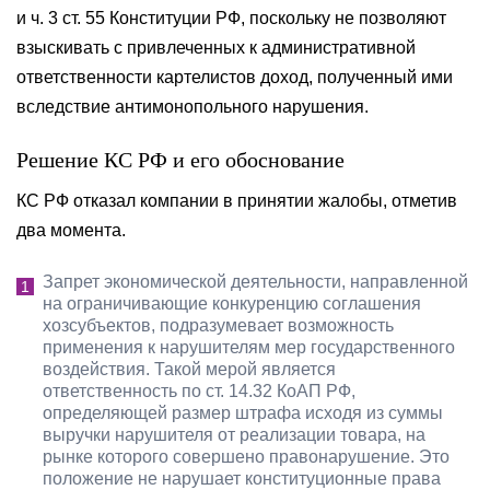
и ч. 3 ст. 55 Конституции РФ, поскольку не позволяют
взыскивать с привлеченных к административной
ответственности картелистов доход, полученный ими
вследствие антимонопольного нарушения.
Решение КС РФ и его обоснование
КС РФ отказал компании в принятии жалобы, отметив
два момента.
Запрет экономической деятельности, направленной
на ограничивающие конкуренцию соглашения
хозсубъектов, подразумевает возможность
применения к нарушителям мер государственного
воздействия. Такой мерой является
ответственность по ст. 14.32 КоАП РФ,
определяющей размер штрафа исходя из суммы
выручки нарушителя от реализации товара, на
рынке которого совершено правонарушение. Это
положение не нарушает конституционные права