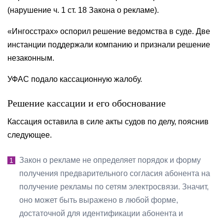
(нарушение ч. 1 ст. 18 Закона о рекламе).
«Ингосстрах» оспорил решение ведомства в суде. Две
инстанции поддержали компанию и признали решение
незаконным.
УФАС подало кассационную жалобу.
Решение кассации и его обоснование
Кассация оставила в силе акты судов по делу, пояснив
следующее.
Закон о рекламе не определяет порядок и форму
получения предварительного согласия абонента на
получение рекламы по сетям электросвязи. Значит,
оно может быть выражено в любой форме,
достаточной для идентификации абонента и