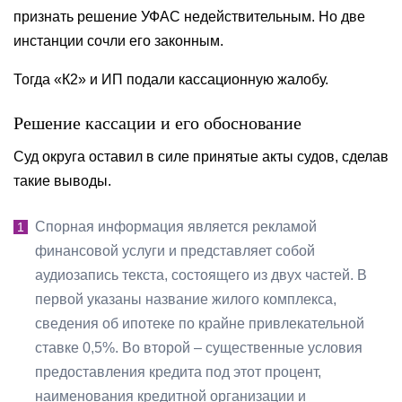
признать решение УФАС недействительным. Но две
инстанции сочли его законным.
Тогда «К2» и ИП подали кассационную жалобу.
Решение кассации и его обоснование
Суд округа оставил в силе принятые акты судов, сделав
такие выводы.
Спорная информация является рекламой
финансовой услуги и представляет собой
аудиозапись текста, состоящего из двух частей. В
первой указаны название жилого комплекса,
сведения об ипотеке по крайне привлекательной
ставке 0,5%. Во второй – существенные условия
предоставления кредита под этот процент,
наименования кредитной организации и