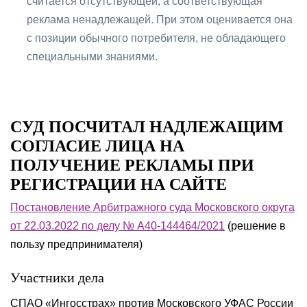
считается отсутствующей, а соответствующая
реклама ненадлежащей. При этом оценивается она
с позиции обычного потребителя, не обладающего
специальными знаниями.
СУД ПОСЧИТАЛ НАДЛЕЖАЩИМ
СОГЛАСИЕ ЛИЦА НА
ПОЛУЧЕНИЕ РЕКЛАМЫ ПРИ
РЕГИСТРАЦИИ НА САЙТЕ
Постановление Арбитражного суда Московского округа
от 22.03.2022 по делу № А40-144464/2021
(решение в
пользу предпринимателя)
Участники дела
СПАО «Ингосстрах» против Московского УФАС России