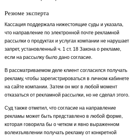
Резюме эксперта
Кассация поддержала нижестоящие суды и указала,
что направление по электронной почте рекламной
рассылки о продуктах и услугах компании не нарушает
запрет, установленный ч. 1 ст. 18 Закона о рекламе,
если на рассылку было дано согласие.
В рассматриваемом деле клиент согласился получать
рекламу, чтобы зарегистрироваться в личном кабинете
на сайте компании. Затем он мог в любой момент
отказаться от рекламной рассылки, но не сделал этого.
Суд также отметил, что согласие на направление
рекламы может быть представлено в любой форме,
которая говорила бы о четком и явно выраженном
волеизъявлении получать рекламу от конкретной