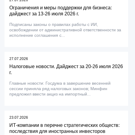
27.07.2026
Ограничения и меры поддержки для бизнеса:
дайджест за 13-26 июля 2026 г.
Подписаны законы о правилах работы с ИИ,
освобождении от административной ответственности за
исполнение соглашения с...
27.07.2026
Налоговые новости. Дайджест за 20-26 июля 2026
г.
Главные новости: Госдума в завершение весенней
сессии приняла ряд налоговых законов; Минфин
предложил ввести акциз на импортный...
23.07.2026
ИТ-компании в перечне стратегических обществ:
последствия для иностранных инвесторов