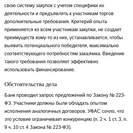
свою систему закупок с учетом специфики их
деятельности и предъявлять к участникам торгов
дополнительные требования. Критерий опыта
применяется ко всем участникам закупки, не создает
преимуществ кому-то из них, устанавливается, чтобы
выявить потенциального победителя, максимально
соответствующего потребностям заказчика. Введение
такого требования позволяет эффективно
использовать финансирование.
Обстоятельства дела
Банк проводил запрос предложений по Закону № 223-
ФЗ. Участники должны были обладать опытом
исполнения аналогичных договоров. УФАС сочло, что
это условие ограничивает конкуренцию (п. 2 ч. 1 ст. 3, п.
9 ч. 10 ст. 4 Закона № 223-ФЗ).