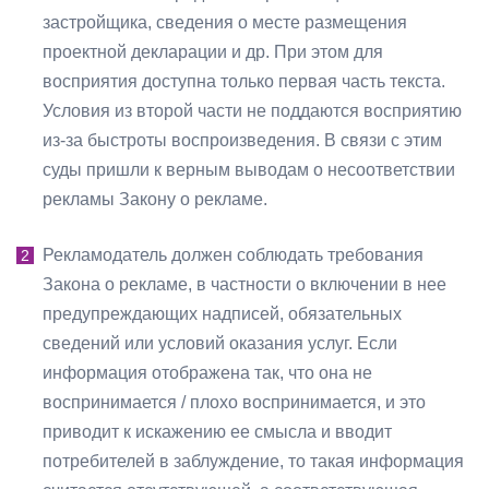
застройщика, сведения о месте размещения
проектной декларации и др. При этом для
восприятия доступна только первая часть текста.
Условия из второй части не поддаются восприятию
из-за быстроты воспроизведения. В связи с этим
суды пришли к верным выводам о несоответствии
рекламы Закону о рекламе.
Рекламодатель должен соблюдать требования
Закона о рекламе, в частности о включении в нее
предупреждающих надписей, обязательных
сведений или условий оказания услуг. Если
информация отображена так, что она не
воспринимается / плохо воспринимается, и это
приводит к искажению ее смысла и вводит
потребителей в заблуждение, то такая информация