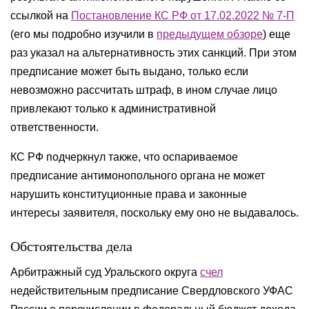
ссылкой на
Постановление КС РФ от 17.02.2022 № 7-П
(его мы подробно изучили в
предыдущем обзоре
) еще
раз указал на альтернативность этих санкций. При этом
предписание может быть выдано, только если
невозможно рассчитать штраф, в ином случае лицо
привлекают только к административной
ответственности.
КС РФ подчеркнул также, что оспариваемое
предписание антимонопольного органа не может
нарушить конституционные права и законные
интересы заявителя, поскольку ему оно не выдавалось.
Обстоятельства дела
Арбитражный суд Уральского округа
счел
недействительным предписание Свердловского УФАС