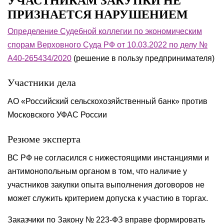
УЧАСТНИКАМ ЗАКУПКИ НЕ
ПРИЗНАЕТСЯ НАРУШЕНИЕМ
Определение Судебной коллегии по экономическим
спорам Верховного Суда РФ от 10.03.2022 по делу №
А40-265434/2020
(решение в пользу предпринимателя)
Участники дела
АО «Российский сельскохозяйственный банк» против
Московского УФАС России
Резюме эксперта
ВС РФ не согласился с нижестоящими инстанциями и
антимонопольным органом в том, что наличие у
участников закупки опыта выполнения договоров не
может служить критерием допуска к участию в торгах.
Заказчики по Закону № 223-ФЗ вправе формировать