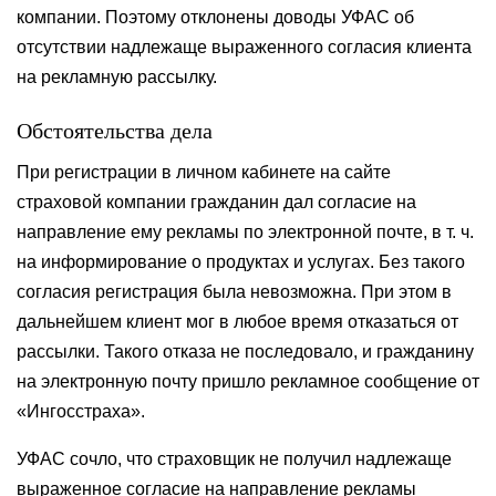
компании. Поэтому отклонены доводы УФАС об
отсутствии надлежаще выраженного согласия клиента
на рекламную рассылку.
Обстоятельства дела
При регистрации в личном кабинете на сайте
страховой компании гражданин дал согласие на
направление ему рекламы по электронной почте, в т. ч.
на информирование о продуктах и услугах. Без такого
согласия регистрация была невозможна. При этом в
дальнейшем клиент мог в любое время отказаться от
рассылки. Такого отказа не последовало, и гражданину
на электронную почту пришло рекламное сообщение от
«Ингосстраха».
УФАС сочло, что страховщик не получил надлежаще
выраженное согласие на направление рекламы