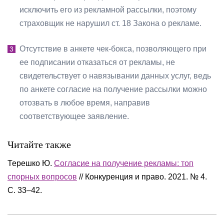
исключить его из рекламной рассылки, поэтому
страховщик не нарушил ст. 18 Закона о рекламе.
Отсутствие в анкете чек-бокса, позволяющего при
ее подписании отказаться от рекламы, не
свидетельствует о навязывании данных услуг, ведь
по анкете согласие на получение рассылки можно
отозвать в любое время, направив
соответствующее заявление.
Читайте также
Терешко Ю.
Согласие на получение рекламы: топ
спорных вопросов
// Конкуренция и право. 2021. № 4.
С. 33–42.