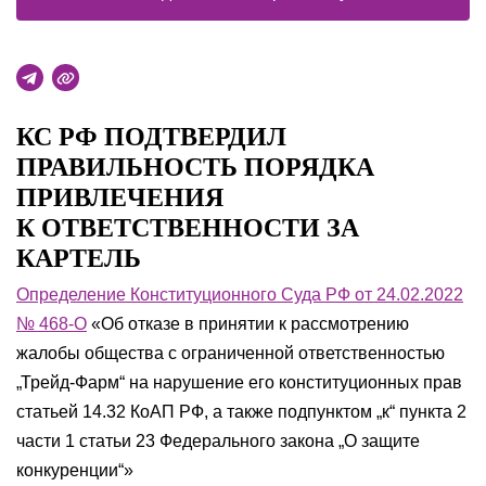
КС РФ ПОДТВЕРДИЛ
ПРАВИЛЬНОСТЬ ПОРЯДКА
ПРИВЛЕЧЕНИЯ
К ОТВЕТСТВЕННОСТИ ЗА
КАРТЕЛЬ
Определение Конституционного Суда РФ от 24.02.2022
№ 468-О
«Об отказе в принятии к рассмотрению
жалобы общества с ограниченной ответственностью
„Трейд-Фарм“ на нарушение его конституционных прав
статьей 14.32 КоАП РФ, а также подпунктом „к“ пункта 2
части 1 статьи 23 Федерального закона „О защите
конкуренции“»