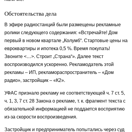
Обстоятельства дела
В эфире радиостанций были размещены рекламные
ролики следующего содержания: «Встречайте! Дом
первый в новом квартале „Колумб“. Стартовые цены на
евроквартиры и ипотека 0,5 %. Время покупать!
Звоните <…>. Строит „Страна“». Далее текст
воспроизводился ускоренно. Рекламодатель этой
рекламы – ИП, рекламораспространитель – «Дом
радио», застройщик – «К2».
УФАС признало рекламу не соответствующей ч. 7 ст. 5,
ч. 1, 3, 7 ст. 28 Закона о рекламе, т. к. фрагмент текста с
обязательной информацией не поддается восприятию
из-за скорости воспроизведения.
Застройщик и предприниматель попытались через суд