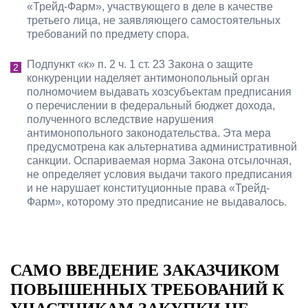
«Трейд-Фарм», участвующего в деле в качестве
третьего лица, не заявляющего самостоятельных
требований по предмету спора.
Подпункт «к» п. 2 ч. 1 ст. 23 Закона о защите
конкуренции наделяет антимонопольный орган
полномочием выдавать хозсубъектам предписания
о перечислении в федеральный бюджет дохода,
полученного вследствие нарушения
антимонопольного законодательства. Эта мера
предусмотрена как альтернатива административной
санкции. Оспариваемая норма Закона отсылочная,
не определяет условия выдачи такого предписания
и не нарушает конституционные права «Трейд-
Фарм», которому это предписание не выдавалось.
САМО ВВЕДЕНИЕ ЗАКАЗЧИКОМ
ПОВЫШЕННЫХ ТРЕБОВАНИЙ К