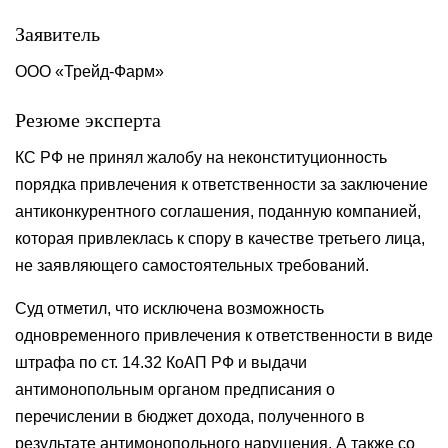
Заявитель
ООО «Трейд-Фарм»
Резюме эксперта
КС РФ не принял жалобу на неконституционность
порядка привлечения к ответственности за заключение
антиконкурентного соглашения, поданную компанией,
которая привлеклась к спору в качестве третьего лица,
не заявляющего самостоятельных требований.
Суд отметил, что исключена возможность
одновременного привлечения к ответственности в виде
штрафа по ст. 14.32 КоАП РФ и выдачи
антимонопольным органом предписания о
перечислении в бюджет дохода, полученного в
результате антимонопольного нарушения. А также со