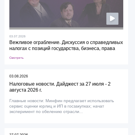
03.07.2026
Вежливое ограбление. Дискуссия о справедливых
налогах с позиций государства, бизнеса, права
Смотреть
03.08.2026
Налоговые новости. Дайджест за 27 июля - 2
августа 2026 г.
Главные новости: Минфин предлагает использовать
сервис оценки юрлиц и ИП в госзакупках; начат
эксперимент по обелению отрасли...