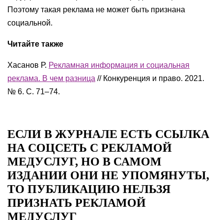
Поэтому такая реклама не может быть признана
социальной.
Читайте также
Хасанов Р.
Рекламная информация и социальная
реклама. В чем разница
// Конкуренция и право. 2021.
№ 6. С. 71–74.
ЕСЛИ В ЖУРНАЛЕ ЕСТЬ ССЫЛКА
НА СОЦСЕТЬ С РЕКЛАМОЙ
МЕДУСЛУГ, НО В САМОМ
ИЗДАНИИ ОНИ НЕ УПОМЯНУТЫ,
ТО ПУБЛИКАЦИЮ НЕЛЬЗЯ
ПРИЗНАТЬ РЕКЛАМОЙ
МЕДУСЛУГ