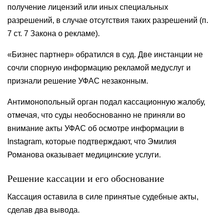
получение лицензий или иных специальных
разрешений, в случае отсутствия таких разрешений (п.
7 ст. 7 Закона о рекламе).
«Бизнес партнер» обратилcя в суд. Две инстанции не
сочли спорную информацию рекламой медуслуг и
признали решение УФАС незаконным.
Антимонопольный орган подал кассационную жалобу,
отмечая, что суды необоснованно не приняли во
внимание акты УФАС об осмотре информации в
Instagram, которые подтверждают, что Эмилия
Романова оказывает медицинские услуги.
Решение кассации и его обоснование
Кассация оставила в силе принятые судебные акты,
сделав два вывода.