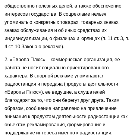
общественно полезных целей, а также обеспечение
интересов государства. В соцрекламе нельзя
упоминать о конкретных товарах, товарных знаках,
знаках обслуживания и об иных средствах их
индивидуализации, о физлицах и юрлицах (п. 11 ст. 3, п.
4 ст. 10 Закона о рекламе).
2. «Европа Плюс» – коммерческая организация, ее
работа не носит социально ориентированного
характера. В спорной рекламе упоминаются
радиостанция и передача (продукты деятельности
«Европы Плюс»), ее ведущие, а слушателей
благодарят за то, что они берегут друг друга. Таким
образом, сообщение направлено на привлечение
внимания к продуктам деятельности радиостанции как
объектам рекламирования, формирование и
поддержание интереса именно к радиостанции.