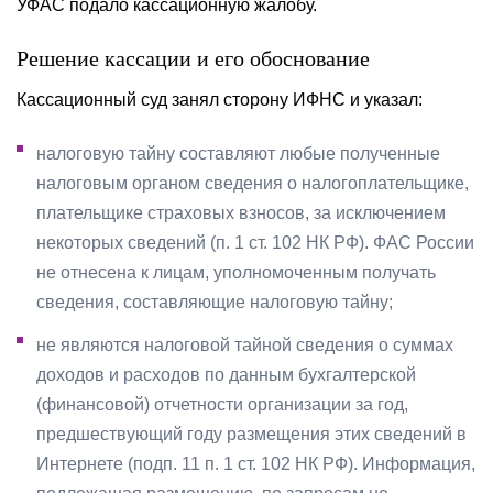
УФАС подало кассационную жалобу.
Решение кассации и его обоснование
Кассационный суд занял сторону ИФНС и указал:
налоговую тайну составляют любые полученные
налоговым органом сведения о налогоплательщике,
плательщике страховых взносов, за исключением
некоторых сведений (п. 1 ст. 102 НК РФ). ФАС России
не отнесена к лицам, уполномоченным получать
сведения, составляющие налоговую тайну;
не являются налоговой тайной сведения о суммах
доходов и расходов по данным бухгалтерской
(финансовой) отчетности организации за год,
предшествующий году размещения этих сведений в
Интернете (подп. 11 п. 1 ст. 102 НК РФ). Информация,