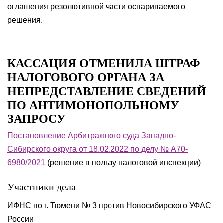
оглашения резолютивной части оспариваемого
решения.
КАССАЦИЯ ОТМЕНИЛА ШТРАФ
НАЛОГОВОГО ОРГАНА ЗА
НЕПРЕДСТАВЛЕНИЕ СВЕДЕНИЙ
ПО АНТИМОНОПОЛЬНОМУ
ЗАПРОСУ
Постановление Арбитражного суда Западно-
Сибирского округа от 18.02.2022 по делу № А70-
6980/2021
(решение в пользу налоговой инспекции)
Участники дела
ИФНС по г. Тюмени № 3 против Новосибирского УФАС
России