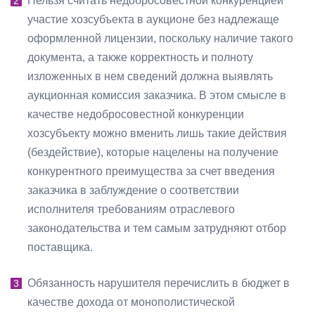
Нельзя считать недобросовестной конкуренцией
участие хозсубъекта в аукционе без надлежаще
оформленной лицензии, поскольку наличие такого
документа, а также корректность и полноту
изложенных в нем сведений должна выявлять
аукционная комиссия заказчика. В этом смысле в
качестве недобросовестной конкуренции
хозсубъекту можно вменить лишь такие действия
(бездействие), которые нацелены на получение
конкурентного преимущества за счет введения
заказчика в заблуждение о соответствии
исполнителя требованиям отраслевого
законодательства и тем самым затрудняют отбор
поставщика.
Обязанность нарушителя перечислить в бюджет в
качестве дохода от монополистической