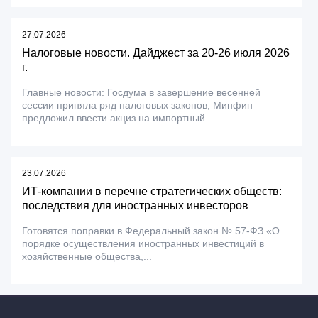
27.07.2026
Налоговые новости. Дайджест за 20-26 июля 2026
г.
Главные новости: Госдума в завершение весенней
сессии приняла ряд налоговых законов; Минфин
предложил ввести акциз на импортный...
23.07.2026
ИТ-компании в перечне стратегических обществ:
последствия для иностранных инвесторов
Готовятся поправки в Федеральный закон № 57-ФЗ «О
порядке осуществления иностранных инвестиций в
хозяйственные общества,...