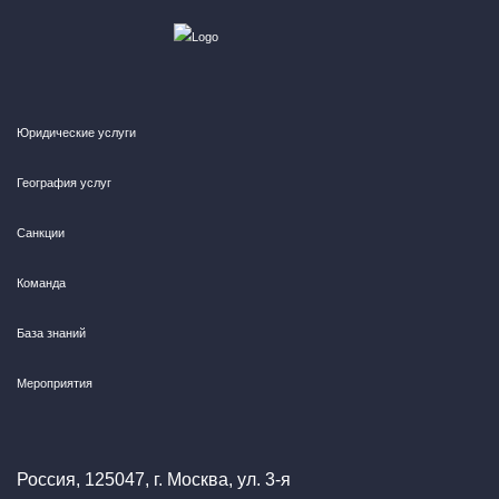
Юридические услуги
География услуг
Санкции
Команда
База знаний
Мероприятия
Россия, 125047, г. Москва, ул. 3-я