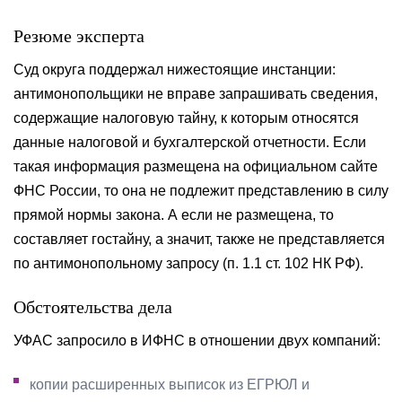
Резюме эксперта
Суд округа поддержал нижестоящие инстанции:
антимонопольщики не вправе запрашивать сведения,
содержащие налоговую тайну, к которым относятся
данные налоговой и бухгалтерской отчетности. Если
такая информация размещена на официальном сайте
ФНС России, то она не подлежит представлению в силу
прямой нормы закона. А если не размещена, то
составляет гостайну, а значит, также не представляется
по антимонопольному запросу (п. 1.1 ст. 102 НК РФ).
Обстоятельства дела
УФАС запросило в ИФНС в отношении двух компаний:
копии расширенных выписок из ЕГРЮЛ и