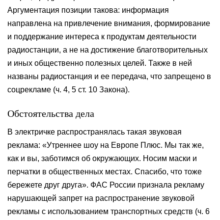
Аргументация позиции такова: информация
направлена на привлечение внимания, формирование
и поддержание интереса к продуктам деятельности
радиостанции, а не на достижение благотворительных
и иных общественно полезных целей. Также в ней
названы радиостанция и ее передача, что запрещено в
соцрекламе (ч. 4, 5 ст. 10 Закона).
Обстоятельства дела
В электричке распространялась такая звуковая
реклама: «Утреннее шоу на Европе Плюс. Мы так же,
как и вы, заботимся об окружающих. Носим маски и
перчатки в общественных местах. Спасибо, что тоже
бережете друг друга». ФАС России признала рекламу
нарушающей запрет на распространение звуковой
рекламы с использованием транспортных средств (ч. 6