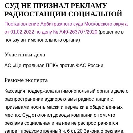
СУД НЕ ПРИЗНАЛ РЕКЛАМУ
РАДИОСТАНЦИИ СОЦИАЛЬНОЙ
Постановление Арбитражного суда Московского округа
от 01.02.2022 по делу № А40-263707/2020
(решение в
пользу антимонопольного органа)
Участники дела
АО «Центральная ППК» против ФАС России
Резюме эксперта
Кассация поддержала антимонопольный орган в деле о
распространении аудиорекламы радиостанции с
призывами носить маски и перчатки в общественных
местах. Суд отклонил доводы компании о том, что
реклама социальная и на нее не распространяется
запрет, предусмотренный ч. 6 ст. 20 Закона о рекламе.