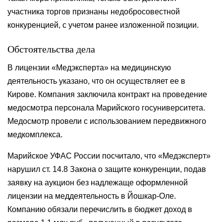
участника торгов признаны недобросовестной
конкуренцией, с учетом ранее изложенной позиции.
Обстоятельства дела
В лицензии «Медэксперта» на медицинскую
деятельность указано, что он осуществляет ее в
Кирове. Компания заключила контракт на проведение
медосмотра персонала Марийского госуниверситета.
Медосмотр провели с использованием передвижного
медкомплекса.
Марийское УФАС России посчитало, что «Медэксперт»
нарушил ст. 14.8 Закона о защите конкуренции, подав
заявку на аукцион без надлежаще оформленной
лицензии на меддеятельность в Йошкар-Оле.
Компанию обязали перечислить в бюджет доход в