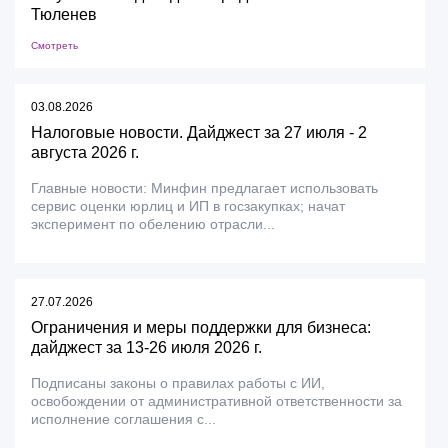
Тюленев
Смотреть
03.08.2026
Налоговые новости. Дайджест за 27 июля - 2
августа 2026 г.
Главные новости: Минфин предлагает использовать
сервис оценки юрлиц и ИП в госзакупках; начат
эксперимент по обелению отрасли...
27.07.2026
Ограничения и меры поддержки для бизнеса:
дайджест за 13-26 июля 2026 г.
Подписаны законы о правилах работы с ИИ,
освобождении от административной ответственности за
исполнение соглашения с...