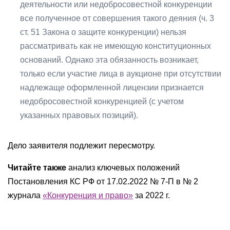
деятельности или недобросовестной конкуренции
все полученное от совершения такого деяния (ч. 3
ст. 51 Закона о защите конкуренции) нельзя
рассматривать как не имеющую конституционных
оснований. Однако эта обязанность возникает,
только если участие лица в аукционе при отсутствии
надлежаще оформленной лицензии признается
недобросовестной конкуренцией (с учетом
указанных правовых позиций).
Дело заявителя подлежит пересмотру.
Читайте также
анализ ключевых положений
Постановления КС РФ от 17.02.2022 № 7-П в № 2
журнала
«Конкуренция и право»
за 2022 г.