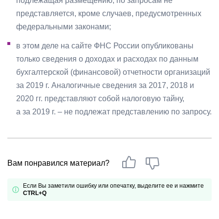
подлежащая размещению, по запросам не
представляется, кроме случаев, предусмотренных
федеральными законами;
в этом деле на сайте ФНС России опубликованы
только сведения о доходах и расходах по данным
бухгалтерской (финансовой) отчетности организаций
за 2019 г. Аналогичные сведения за 2017, 2018 и
2020 гг. представляют собой налоговую тайну,
а за 2019 г. – не подлежат представлению по запросу.
Вам понравился материал?
Если Вы заметили ошибку или опечатку, выделите ее и нажмите
CTRL+Q