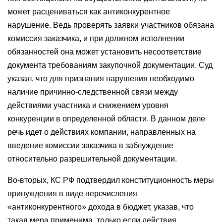
может расцениваться как антиконкурентное
нарушение. Ведь проверять заявки участников обязана
комиссия заказчика, и при должном исполнении
обязанностей она может установить несоответствие
документа требованиям закупочной документации. Суд
указал, что для признания нарушения необходимо
наличие причинно-следственной связи между
действиями участника и снижением уровня
конкуренции в определенной области. В данном деле
речь идет о действиях компании, направленных на
введение комиссии заказчика в заблуждение
относительно разрешительной документации.
Во-вторых, КС РФ подтвердил конституционность меры
принуждения в виде перечисления
«антиконкурентного» дохода в бюджет, указав, что
такая мера применима, только если действия