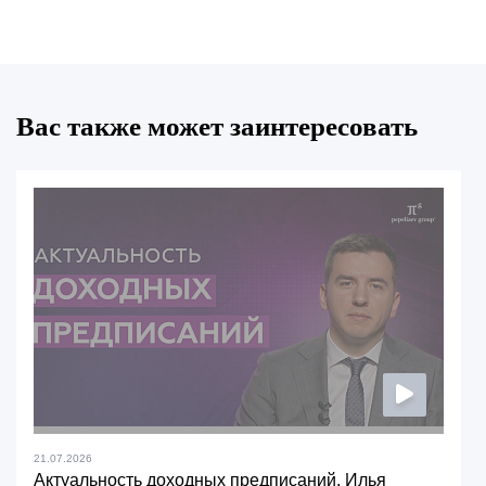
Вас также может заинтересовать
21.07.2026
Актуальность доходных предписаний. Илья