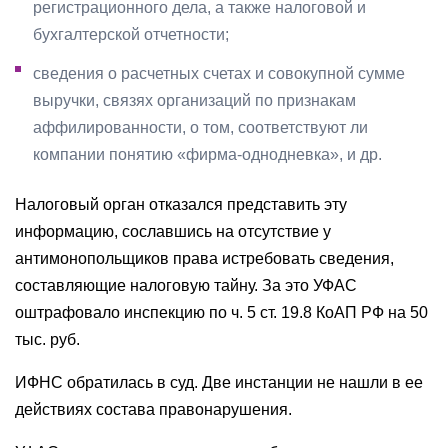
регистрационного дела, а также налоговой и
бухгалтерской отчетности;
сведения о расчетных счетах и совокупной сумме
выручки, связях организаций по признакам
аффилированности, о том, соответствуют ли
компании понятию «фирма-однодневка», и др.
Налоговый орган отказался представить эту
информацию, сославшись на отсутствие у
антимонопольщиков права истребовать сведения,
составляющие налоговую тайну. За это УФАС
оштрафовало инспекцию по ч. 5 ст. 19.8 КоАП РФ на 50
тыс. руб.
ИФНС обратилась в суд. Две инстанции не нашли в ее
действиях состава правонарушения.