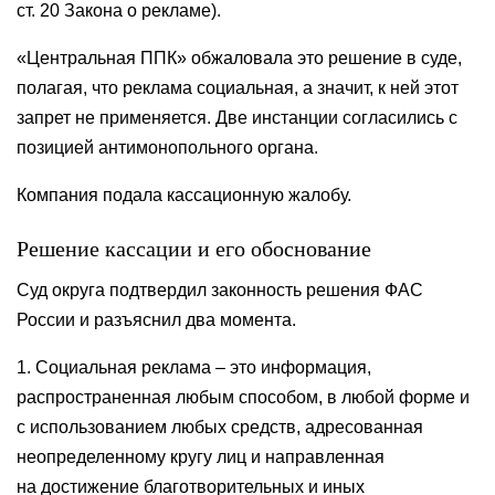
ст. 20 Закона о рекламе).
«Центральная ППК» обжаловала это решение в суде,
полагая, что реклама социальная, а значит, к ней этот
запрет не применяется. Две инстанции согласились с
позицией антимонопольного органа.
Компания подала кассационную жалобу.
Решение кассации и его обоснование
Суд округа подтвердил законность решения ФАС
России и разъяснил два момента.
1. Социальная реклама – это информация,
распространенная любым способом, в любой форме и
с использованием любых средств, адресованная
неопределенному кругу лиц и направленная
на достижение благотворительных и иных