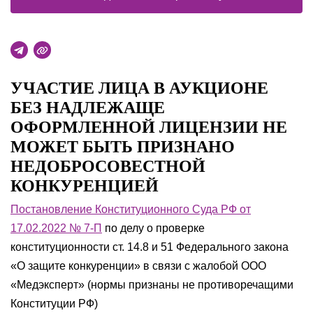
УЧАСТИЕ ЛИЦА В АУКЦИОНЕ
БЕЗ НАДЛЕЖАЩЕ
ОФОРМЛЕННОЙ ЛИЦЕНЗИИ НЕ
МОЖЕТ БЫТЬ ПРИЗНАНО
НЕДОБРОСОВЕСТНОЙ
КОНКУРЕНЦИЕЙ
Постановление Конституционного Суда РФ от
17.02.2022 № 7-П
по делу о проверке
конституционности ст. 14.8 и 51 Федерального закона
«О защите конкуренции» в связи с жалобой ООО
«Медэксперт» (нормы признаны не противоречащими
Конституции РФ)