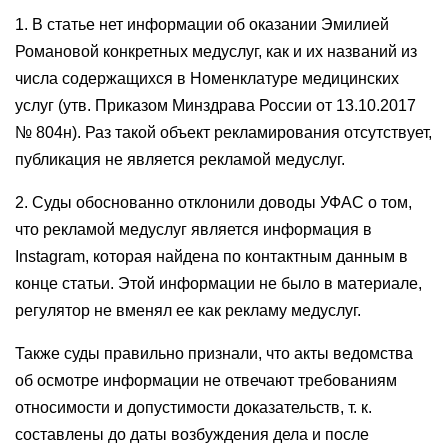
1. В статье нет информации об оказании Эмилией
Романовой конкретных медуслуг, как и их названий из
числа содержащихся в Номенклатуре медицинских
услуг (утв. Приказом Минздрава России от 13.10.2017
№ 804н). Раз такой объект рекламирования отсутствует,
публикация не является рекламой медуслуг.
2. Суды обоснованно отклонили доводы УФАС о том,
что рекламой медуслуг является информация в
Instagram, которая найдена по контактным данным в
конце статьи. Этой информации не было в материале,
регулятор не вменял ее как рекламу медуслуг.
Также суды правильно признали, что акты ведомства
об осмотре информации не отвечают требованиям
относимости и допустимости доказательств, т. к.
составлены до даты возбуждения дела и после