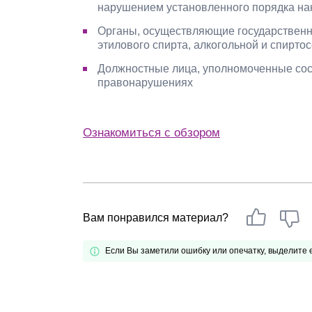
нарушением установленного порядка нан
Органы, осуществляющие государственн
этилового спирта, алкогольной и спирт
Должностные лица, уполномоченные сос
правонарушениях
Ознакомиться с обзором
Вам понравился материал?
Если Вы заметили ошибку или опечатку, выделите