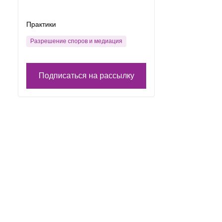
Практики
Разрешение споров и медиация
Подписаться на рассылку