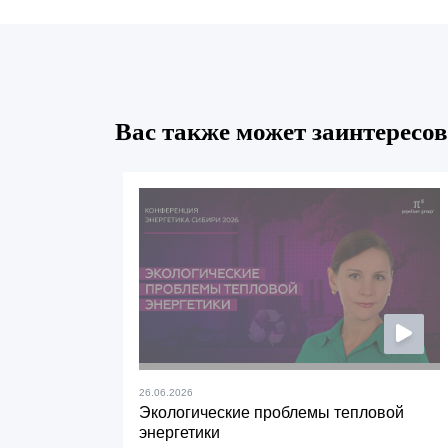
Вас также может заинтересов
26.06.2026
Экологические проблемы тепловой
энергетики