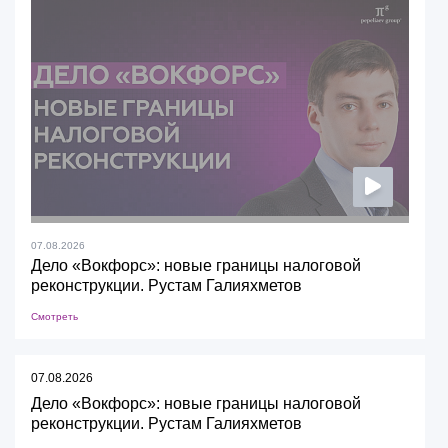
07.08.2026
Дело «Вокфорс»: новые границы налоговой
реконструкции. Рустам Галияхметов
Смотреть
07.08.2026
Дело «Вокфорс»: новые границы налоговой
реконструкции. Рустам Галияхметов