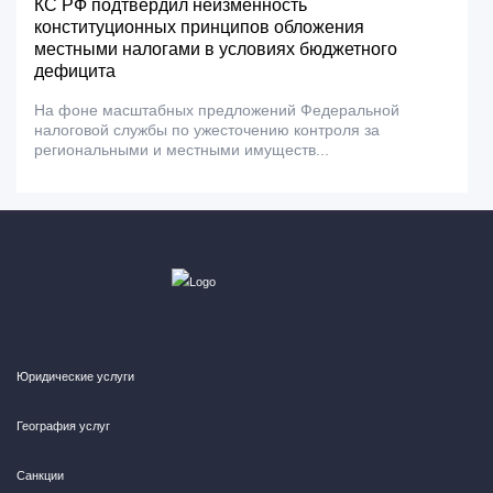
КС РФ подтвердил неизменность
конституционных принципов обложения
местными налогами в условиях бюджетного
дефицита
На фоне масштабных предложений Федеральной
налоговой службы по ужесточению контроля за
региональными и местными имуществ...
Юридические услуги
География услуг
Санкции