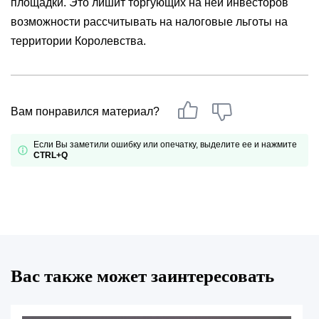
площадки. Это лишит торгующих на ней инвесторов
возможности рассчитывать на налоговые льготы на
территории Королевства.
Вам понравился материал?
Если Вы заметили ошибку или опечатку, выделите ее и нажмите
CTRL+Q
Вас также может заинтересовать