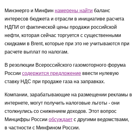
Минэнерго и Минфин
намерены найти
баланс
интересов бюджета и отрасли в инициативе расчета
НДПИ от фактической цены продажи российской
нефти, которая сейчас торгуется с существенными
скидками в Brent, которые при это не учитываются при
расчете выплат по налогам.
В резолюции Всероссийского газомоторного форума
России
содержится предложение
ввести нулевую
ставку НДС при продаже газа на заправках.
Компании, зарабатывающие на размещении рекламы в
интернете, могут получить налоговые льготы - они
столкнулись со снижением доходов. Этот вопрос
Минцифры России
обсуждает
с другими ведомствами,
в частности с Минфином России.