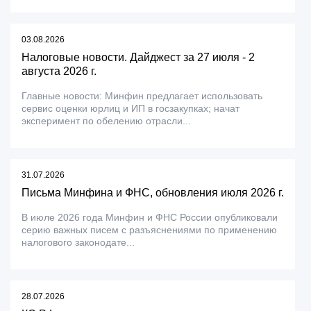
03.08.2026
Налоговые новости. Дайджест за 27 июля - 2
августа 2026 г.
Главные новости: Минфин предлагает использовать
сервис оценки юрлиц и ИП в госзакупках; начат
эксперимент по обелению отрасли...
31.07.2026
Письма Минфина и ФНС, обновления июля 2026 г.
В июле 2026 года Минфин и ФНС России опубликовали
серию важных писем с разъяснениями по применению
налогового законодате...
28.07.2026