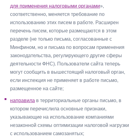
для применения налоговыми органами
»,
соответственно, меняется требование по
использованию этих писем в работе. Расширен
перечень писем, которые размещаются в этом
разделе (не только письма, согласованные с
Минфином, но и письма по вопросам применения
законодательства, регулирующего другие сферы
деятельности ФНС). Пользователи сайта теперь
могут сообщить в вышестоящий налоговый орган,
если инспекция не применяет в работе письмо,
размещенное на сайте;
направила
в территориальные органы письмо, в
котором перечислила основные признаки,
указывающие на использование компаниями
незаконной схемы оптимизации налоговой нагрузки
с использованием самозанятых;