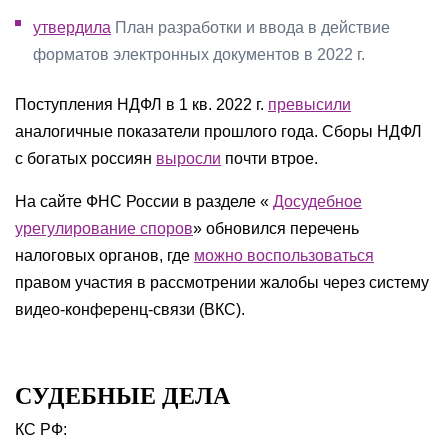
утвердила
План разработки и ввода в действие
форматов электронных документов в 2022 г.
Поступления НДФЛ в 1 кв. 2022 г.
превысили
аналогичные показатели прошлого года. Сборы НДФЛ
с богатых россиян
выросли
почти втрое.
На сайте ФНС России в разделе «
Досудебное
урегулирование споров
» обновился перечень
налоговых органов, где
можно воспользоваться
правом участия в рассмотрении жалобы через систему
видео-конференц-связи (ВКС).
СУДЕБНЫЕ ДЕЛА
КС РФ: