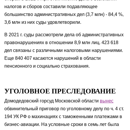
налогов и сборов составили подавляющее
большинство административных дел (3,7 млн) - 84,4 %,
3,6 млн из них суды удовлетворили.
В 2021 г. суды рассмотрели дела об административных
правонарушениях в отношении 8,9 млн лиц. 423 618
дел связаны с различными налоговыми нарушениями.
Еще 840 407 касаются нарушений в области
пенсионного и социально страхования.
УГОЛОВНОЕ ПРЕСЛЕДОВАНИЕ
Домодедовский горсуд Московской области
вынес
обвинительный приговор по уголовному делу по ч. 4 ст.
194 УК РФ о махинациях с таможенными платежами в
бизнес-авиации. На условные сроки в семь лет была