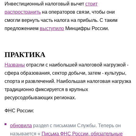
Инвестиционный налоговый вычет
стоит
распространить
на операторов связи, чтобы они
смогли вернуть часть налога на прибыль. С таким
предложением
выступило
Минцифры России.
ПРАКТИКА
Названы
отрасли с наибольшей налоговой нагрузкой -
сфера образования, сектор добычи, затем - культуры,
спорта и развлечений. Наибольшая налоговая нагрузка
традиционно фиксируется в крупных
ресурсодобывающих регионах.
ФНС России:
обновила
раздел с письмами Службы. Теперь он
называется «
Письма ФНС России, обязательные