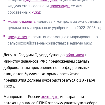
жидкую сталь, если они
производят
ее для
собственных
нужд
;
может отменить
налоговый контроль за экспортными
ценами на минеральные удобрения на 2022–2023 гг.;
предлагает
вносить информацию о маркированных
сельскохозяйственных животных в единую базу.
Депутат Госдумы Эдуард Кузнецов
обратился
к
министру финансов РФ с предложением сделать
добровольным применение новых федеральных
стандартов бухучета, которыми российские
предприятия должны руководствоваться с 1 января
2022 г.
Минпромторг России
хочет дать
иностранным
автоконцернам со СПИК отсрочку уплаты утильсбора.