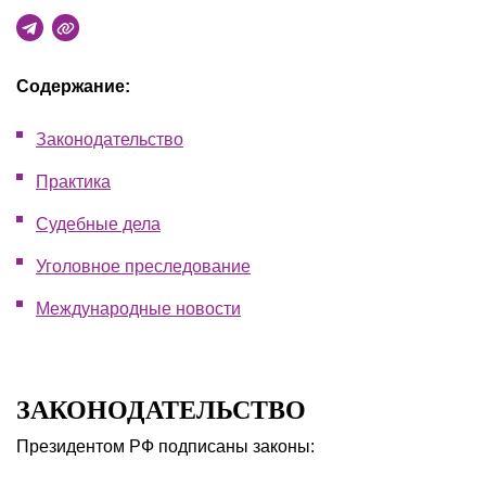
Содержание:
Законодательство
Практика
Судебные дела
Уголовное преследование
Международные новости
ЗАКОНОДАТЕЛЬСТВО
Президентом РФ подписаны законы: