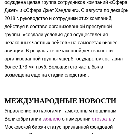
осуждена целая группа сотрудников компаний «Сфера
Джет» и «Сфера Джет Хэндлинг». С августа по декабрь
2018 г. руководство и сотрудники этих компаний,
действуя в составе организованной преступной
группы, «создали условия для осуществления
незаконных частных рейсов» на самолетах бизнес-
авиации. В результате незаконной деятельности
организованной группы ущерб государству составил
более 173 млн руб. Большая его часть была
возмещена еще на стадии следствия.
МЕЖДУНАРОДНЫЕ НОВОСТИ
Управление по налогам и таможенным пошлинам
Великобритании
заявило
о намерении
отозвать
у
Московской биржи статус признанной фондовой