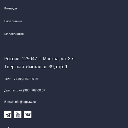
Команда
База знаний
Мероприятия
Россия, 125047, г. Москва, ул. 3-я
Тверская-Ямская, д. 39, стр. 1
Тел.: +7 (495) 767 00 07
Доп. тел.: +7 (985) 767 00 07
E-mail: info@pgplaw.ru