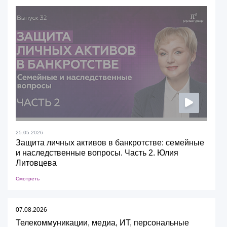
25.05.2026
Защита личных активов в банкротстве: семейные
и наследственные вопросы. Часть 2. Юлия
Литовцева
Смотреть
07.08.2026
Телекоммуникации, медиа, ИТ, персональные