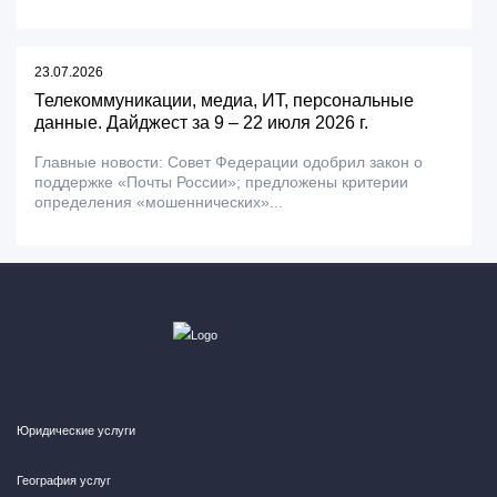
23.07.2026
Телекоммуникации, медиа, ИТ, персональные
данные. Дайджест за 9 – 22 июля 2026 г.
Главные новости: Совет Федерации одобрил закон о
поддержке «Почты России»; предложены критерии
определения «мошеннических»...
Юридические услуги
География услуг