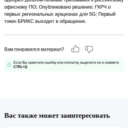
офисному ПО; Опубликовано решение; ГКРЧ о
первых региональных аукционах для 5G; Первый
токен БРИКС выходит в обращение.
Вам понравился материал?
Если Вы заметили ошибку или опечатку, выделите ее и нажмите
CTRL+Q
Вас также может заинтересовать