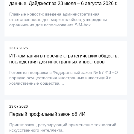
данные. Дайджест за 23 июля – 6 августа 2026 г.
Главные новости: введена административная
ответственность для маркетплейсов; утверждены
ограничения для использования SIM-box...
23.07.2026
ИТ-компании в перечне стратегических обществ:
последствия для иностранных инвесторов
Готовятся поправки в Федеральный закон № 57-ФЗ «О
порядке осуществления иностранных инвестиций в
хозяйственные общества,...
23.07.2026
Первый профильный закон об ИИ
Принят закон, регулирующий применение технологий
искусственного интеллекта.