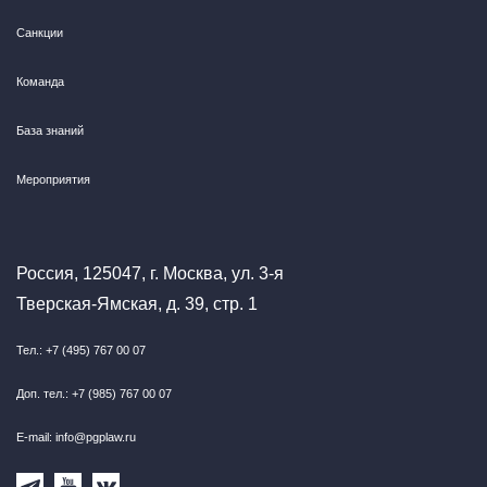
Санкции
Команда
База знаний
Мероприятия
Россия, 125047, г. Москва, ул. 3-я
Тверская-Ямская, д. 39, стр. 1
Тел.: +7 (495) 767 00 07
Доп. тел.: +7 (985) 767 00 07
E-mail: info@pgplaw.ru