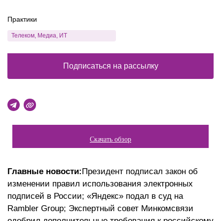
Практики
Телеком, Медиа, ИТ
Подписаться на рассылку
Скачать обзор
Главные новости:
Президент подписал закон об
изменении правил использования электронных
подписей в России; «Яндекс» подал в суд на
Rambler Group; Экспертный совет Минкомсвязи
одобрил дополнительные требования к российскому