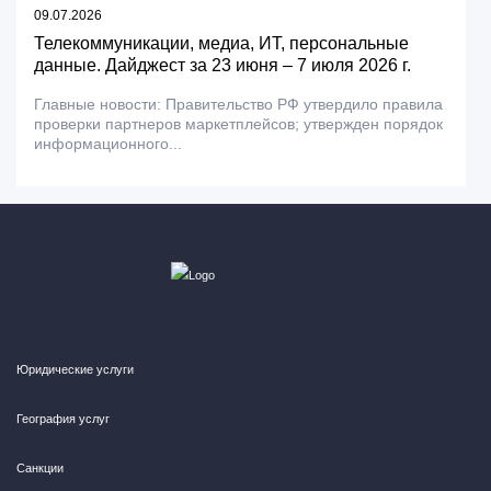
09.07.2026
Телекоммуникации, медиа, ИТ, персональные
данные. Дайджест за 23 июня – 7 июля 2026 г.
Главные новости: Правительство РФ утвердило правила
проверки партнеров маркетплейсов; утвержден порядок
информационного...
Юридические услуги
География услуг
Санкции