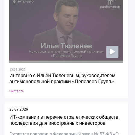
13.07.2026
Интервью с Ильёй Тюленевым, руководителем
антимонопольной практики «Пепеляев Групп»
Смотреть
23.07.2026
ИТ-компании в перечне стратегических обществ:
последствия для иностранных инвесторов
Готовятся поправки в Федеральный закон № 57-ФЗ «О