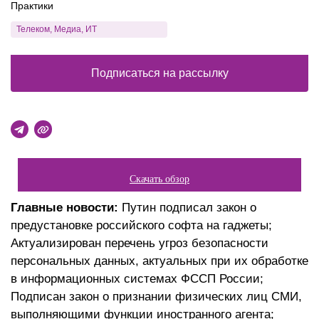
Практики
Телеком, Медиа, ИТ
Подписаться на рассылку
Скачать обзор
Главные новости:
Путин подписал закон о
предустановке российского софта на гаджеты;
Актуализирован перечень угроз безопасности
персональных данных, актуальных при их обработке
в информационных системах ФССП России;
Подписан закон о признании физических лиц СМИ,
выполняющими функции иностранного агента;