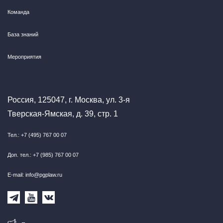
Команда
База знаний
Мероприятия
Россия, 125047, г. Москва, ул. 3-я
Тверская-Ямская, д. 39, стр. 1
Тел.: +7 (495) 767 00 07
Доп. тел.: +7 (985) 767 00 07
E-mail: info@pgplaw.ru