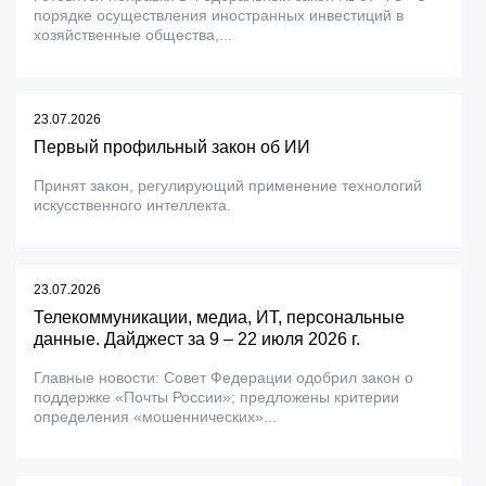
порядке осуществления иностранных инвестиций в
хозяйственные общества,...
23.07.2026
Первый профильный закон об ИИ
Принят закон, регулирующий применение технологий
искусственного интеллекта.
23.07.2026
Телекоммуникации, медиа, ИТ, персональные
данные. Дайджест за 9 – 22 июля 2026 г.
Главные новости: Совет Федерации одобрил закон о
поддержке «Почты России»; предложены критерии
определения «мошеннических»...