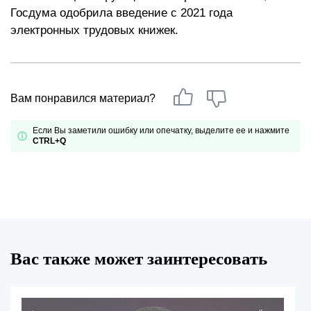
Госдума одобрила введение с 2021 года
электронных трудовых книжек.
Вам понравился материал?
Если Вы заметили ошибку или опечатку, выделите ее и нажмите
CTRL+Q
Вас также может заинтересовать