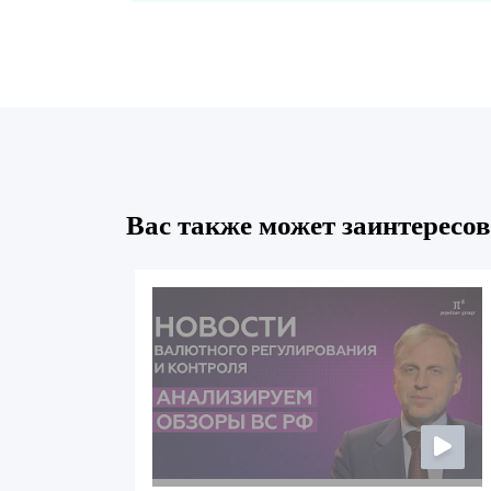
Вас также может заинтересов