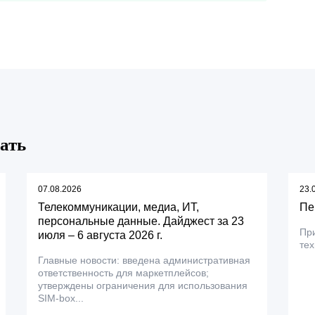
ать
07.08.2026
23.
Телекоммуникации, медиа, ИТ,
Пе
персональные данные. Дайджест за 23
Пр
июля – 6 августа 2026 г.
тех
Главные новости: введена административная
ответственность для маркетплейсов;
утверждены ограничения для использования
SIM-box...