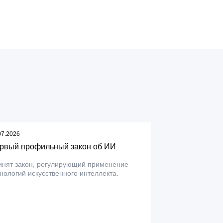
07.2026
рвый профильный закон об ИИ
инят закон, регулирующий применение
нологий искусственного интеллекта.