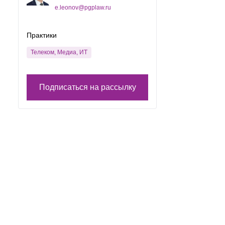
e.leonov@pgplaw.ru
Практики
Телеком, Медиа, ИТ
Подписаться на рассылку