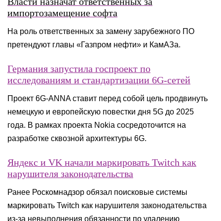
Власти назначат ответственных за
импортозамещение софта
На роль ответственных за замену зарубежного ПО
претендуют главы «Газпром нефти» и КамАЗа.
Германия запустила госпроект по
исследованиям и стандартизации 6G-сетей
Проект 6G-ANNA ставит перед собой цель продвинуть
немецкую и европейскую повестки дня 5G до 2025
года. В рамках проекта Nokia сосредоточится на
разработке сквозной архитектуры 6G.
Яндекс и VK начали маркировать Twitch как
нарушителя законодательства
Ранее Роскомнадзор обязал поисковые системы
маркировать Twitch как нарушителя законодательства
из-за невыполнения обязанности по удалению