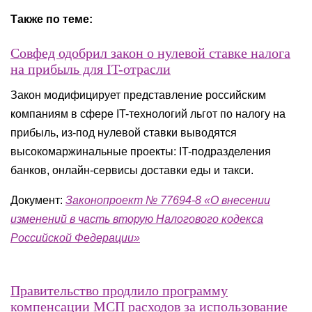
Также по теме:
Совфед одобрил закон о нулевой ставке налога
на прибыль для IT-отрасли
Закон модифицирует представление российским
компаниям в сфере IT-технологий льгот по налогу на
прибыль, из-под нулевой ставки выводятся
высокомаржинальные проекты: IT-подразделения
банков, онлайн-сервисы доставки еды и такси.
Документ:
З
аконопроект № 77694-8 «О внесении
изменений в часть вторую Налогового кодекса
Российской Федерации»
Правительство продлило программу
компенсации МСП расходов за использование