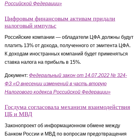
Российской Федерации»
Цифровым финансовым активам придали
налоговый импульс
Российские компании — обладатели ЦФА должны будут
платить 13% от дохода, полученного от эмитента ЦФА.
К доходам иностранных компаний будет применяться
ставка налога на прибыль в 15%.
Документ:
Федеральный закон от 14.07.2022 № 324-
ФЗ «О внесении изменений в часть вторую
Налогового кодекса Российской Федерации»
Госдума согласовала механизм взаимодействия
ЦБ и МВД
Законопроект об информационном обмене между
Банком России и МВД по вопросам предотвращения