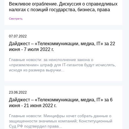
Вежливое ограбление. Дискуссия о справедливых
налогах с позиций государства, бизнеса, права
Смотреть
07.07.2022
Дайджест – «Телекоммуникации, медиа, IT» за 22
июня - 7 июля 2022 г.
Главные новости: за неисполнение закона о
«приземлении» штраф для IT-гигантов будут исчислять,
исходя из размера выручки...
23.06.2022
Дайджест – «Телекоммуникации, медиа, IT» за 6
июня - 21 июня 2022 г.
Главные новости: Минцифры хочет собрать данные о
защищенности значимых компаний; Конституционный
Суд РФ подтвердил права...