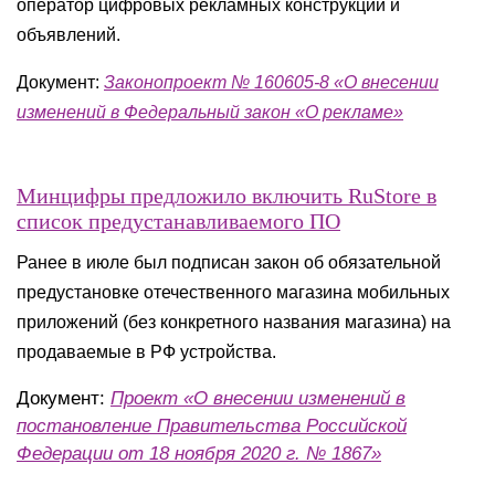
оператор цифровых рекламных конструкций и
объявлений.
Документ:
Законопроект № 160605-8 «О внесении
изменений в Федеральный закон «О рекламе»
Минцифры предложило включить RuStore в
список предустанавливаемого ПО
Ранее в июле был подписан закон об обязательной
предустановке отечественного магазина мобильных
приложений (без конкретного названия магазина) на
продаваемые в РФ устройства.
Документ:
Проект «О внесении изменений в
постановление Правительства Российской
Федерации от 18 ноября 2020 г. № 1867»