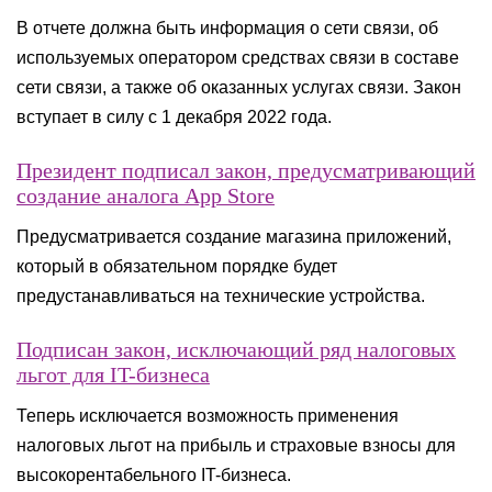
В отчете должна быть информация о сети связи, об
используемых оператором средствах связи в составе
сети связи, а также об оказанных услугах связи. Закон
вступает в силу с 1 декабря 2022 года.
Президент подписал закон, предусматривающий
создание аналога App Store
Предусматривается создание магазина приложений,
который в обязательном порядке будет
предустанавливаться на технические устройства.
Подписан закон, исключающий ряд налоговых
льгот для IT-бизнеса
Теперь исключается возможность применения
налоговых льгот на прибыль и страховые взносы для
высокорентабельного IT-бизнеса.