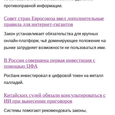
противоправной информации.
Совет стран Евросоюза ввел дополнительные
правила для интернет-гигантов
Закон устанавливает обязательства для крупных
онлайн-платформ, чьё доминирующее положение на
рынке затрудняет возможности не пользоваться ими.
В России совершена первая инвестиция с
помощью ЦФА
Росбанк инвестировал в цифровой токен на металл
палладий.
Китайских судей обязали консультироваться с
ИИ при вынесении приговоров
Системы помогают рекомендовать законы,