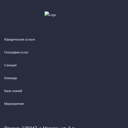
Юридические услуги
География услуг
Санкции
Команда
База знаний
Мероприятия