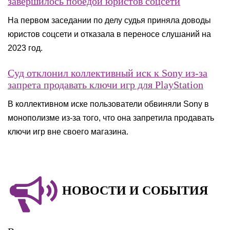
завершилось победой юристов соцсети
На первом заседании по делу судья приняла доводы
юристов соцсети и отказала в переносе слушаний на
2023 год.
Суд отклонил коллективный иск к Sony из-за
запрета продавать ключи игр для PlayStation
В коллективном иске пользователи обвиняли Sony в
монополизме из-за того, что она запретила продавать
ключи игр вне своего магазина.
НОВОСТИ И СОБЫТИЯ