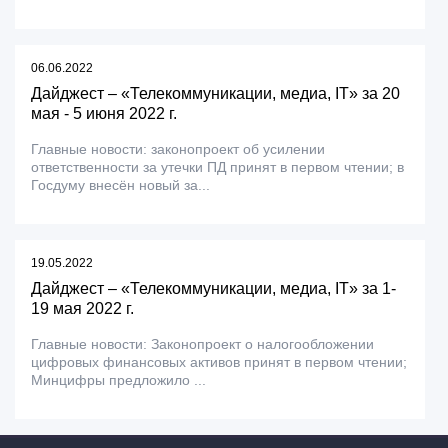
06.06.2022
Дайджест – «Телекоммуникации, медиа, IT» за 20
мая - 5 июня 2022 г.
Главные новости: законопроект об усилении
ответственности за утечки ПД принят в первом чтении; в
Госдуму внесён новый за...
19.05.2022
Дайджест – «Телекоммуникации, медиа, IT» за 1-
19 мая 2022 г.
Главные новости: Законопроект о налогообложении
цифровых финансовых активов принят в первом чтении;
Минцифры предложило ...