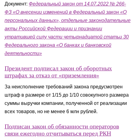
Документ:
Федеральный закон от 14.07.2022 № 266-
ФЗ «О внесении изменений в Федеральный закон «О
персональных данных», отдельные законодательные
акты Российской Федерации и признании
утратившей силу части четырнадцатой статьи 30
Федерального закона «О банках и банковской
деятельности»
Президент подписал закон об оборотных
штрафах за отказ от «приземления»
За неисполнение требований закона предусмотрен
штраф в размере от 1/15 до 1/10 совокупного размера
суммы выручки компании, полученной от реализации
всех товаров, но не менее 6 млн рублей.
Подписан закон об обязанности операторов
связи ежегодно отчитываться перед РКН