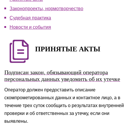
Законопроекты, нормотворчество
Судебная практика
Новости и события
ПРИНЯТЫЕ АКТЫ
Подписан закон, обязывающий оператора
персональных данных уведомить об их утечке
Оператор должен предоставить описание
скомпрометированных данных и контактное лицо, а в
течение трех суток сообщить о результатах внутренней
проверки и об ответственных за утечку, если они
выявлены.