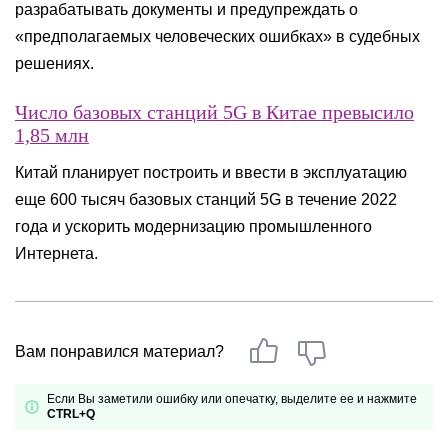
разрабатывать документы и предупреждать о
«предполагаемых человеческих ошибках» в судебных
решениях.
Число базовых станций 5G в Китае превысило
1,85 млн
Китай планирует построить и ввести в эксплуатацию
еще 600 тысяч базовых станций 5G в течение 2022
года и ускорить модернизацию промышленного
Интернета.
Вам понравился материал?
Если Вы заметили ошибку или опечатку, выделите ее и нажмите
CTRL+Q