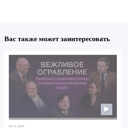
Вас также может заинтересовать
03.07.2026