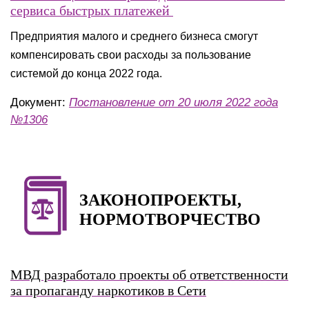
сервиса быстрых платежей
Предприятия малого и среднего бизнеса смогут
компенсировать свои расходы за пользование
системой до конца 2022 года.
Документ:
Постановление от 20 июля 2022 года
№1306
ЗАКОНОПРОЕКТЫ,
НОРМОТВОРЧЕСТВО
МВД разработало проекты об ответственности
за пропаганду наркотиков в Сети