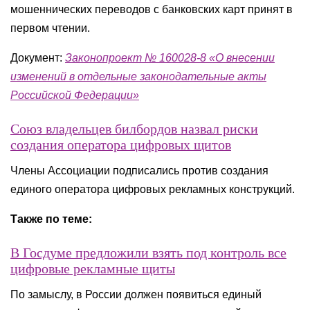
мошеннических переводов с банковских карт принят в
первом чтении.
Документ:
Законопроект № 160028-8 «О внесении
изменений в отдельные законодательные акты
Российской Федерации»
Союз владельцев билбордов назвал риски
создания оператора цифровых щитов
Члены Ассоциации подписались против создания
единого оператора цифровых рекламных конструкций.
Также по теме:
В Госдуме предложили взять под контроль все
цифровые рекламные щиты
По замыслу, в России должен появиться единый