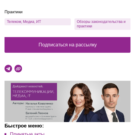
Практики
Телеком, Медиа, ИТ
Обзоры законодательства и
практики
Подписаться на рассылку
Быстрое меню:
Принятые акты