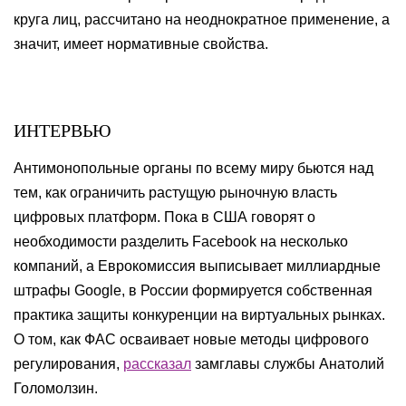
круга лиц, рассчитано на неоднократное применение, а
значит, имеет нормативные свойства.
ИНТЕРВЬЮ
Антимонопольные органы по всему миру бьются над
тем, как ограничить растущую рыночную власть
цифровых платформ. Пока в США говорят о
необходимости разделить Facebook на несколько
компаний, а Еврокомиссия выписывает миллиардные
штрафы Google, в России формируется собственная
практика защиты конкуренции на виртуальных рынках.
О том, как ФАС осваивает новые методы цифрового
регулирования,
рассказал
замглавы службы Анатолий
Голомолзин.