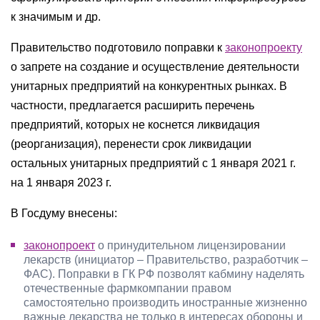
к значимым и др.
Правительство подготовило поправки к
законопроекту
о запрете на создание и осуществление деятельности
унитарных предприятий на конкурентных рынках. В
частности, предлагается расширить перечень
предприятий, которых не коснется ликвидация
(реорганизация), перенести срок ликвидации
остальных унитарных предприятий с 1 января 2021 г.
на 1 января 2023 г.
В Госдуму внесены:
законопроект
о принудительном лицензировании
лекарств (инициатор – Правительство, разработчик –
ФАС). Поправки в ГК РФ позволят кабмину наделять
отечественные фармкомпании правом
самостоятельно производить иностранные жизненно
важные лекарства не только в интересах обороны и