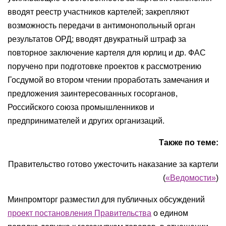
вводят реестр участников картелей; закрепляют
возможность передачи в антимонопольный орган
результатов ОРД; вводят двукратный штраф за
повторное заключение картеля для юрлиц и др. ФАС
поручено при подготовке проектов к рассмотрению
Госдумой во втором чтении проработать замечания и
предложения заинтересованных госорганов,
Российского союза промышленников и
предпринимателей и других организаций.
Также по теме:
Правительство готово ужесточить наказание за картели
(
«Ведомости»
)
Минпромторг разместил для публичных обсуждений
проект постановления Правительства
о едином