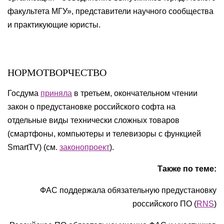
факультета МГУ», представители научного сообщества
и практикующие юристы.
НОРМОТВОРЧЕСТВО
Госдума
приняла
в третьем, окончательном чтении
закон о предустановке российского софта на
отдельные виды технически сложных товаров
(смартфоны, компьютеры и телевизоры с функцией
SmartTV) (см.
законопроект
).
Также по теме:
ФАС поддержала обязательную предустановку
российского ПО (
RNS
)