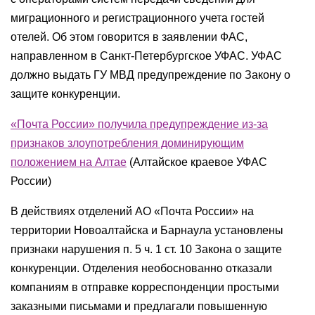
миграционного и регистрационного учета гостей
отелей. Об этом говорится в заявлении ФАС,
направленном в Санкт-Петербургское УФАС. УФАС
должно выдать ГУ МВД предупреждение по Закону о
защите конкуренции.
«Почта России» получила предупреждение из-за
признаков злоупотребления доминирующим
положением на Алтае
(Алтайское краевое УФАС
России)
В действиях отделений АО «Почта России» на
территории Новоалтайска и Барнаула установлены
признаки нарушения п. 5 ч. 1 ст. 10 Закона о защите
конкуренции. Отделения необоснованно отказали
компаниям в отправке корреспонденции простыми
заказными письмами и предлагали повышенную