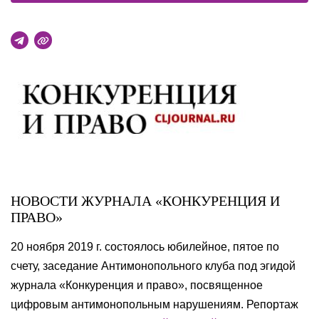
НОВОСТИ ЖУРНАЛА «КОНКУРЕНЦИЯ И
ПРАВО»
20 ноября 2019 г. состоялось юбилейное, пятое по
счету, заседание Антимонопольного клуба под эгидой
журнала «Конкуренция и право», посвященное
цифровым антимонопольным нарушениям. Репортаж