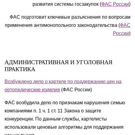
развития системы госзакупок (
ФАС России
)
ФАС подготовит ключевые разъяснения по вопросам
применения антимонопольного законодательства (
ФАС
России
)
АДМИНИСТРАТИВНАЯ И УГОЛОВНАЯ
ПРАКТИКА
Возбуждено дело о картеле по поддержанию цен на
ортопедические изделия
(ФАС России)
ФАС возбудила дело по признакам нарушения семью
компаниями п. 1 ч. 1 ст. 11 Закона о защите
конкуренции. По данным службы, картелисты
использовали ценовые алгоритмы для поддержания