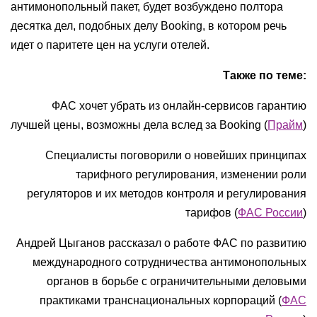
антимонопольный пакет, будет возбуждено полтора
десятка дел, подобных делу Booking, в котором речь
идет о паритете цен на услуги отелей.
Также по теме:
ФАС хочет убрать из онлайн-сервисов гарантию
лучшей цены, возможны дела вслед за Booking (
Прайм
)
Специалисты поговорили о новейших принципах
тарифного регулирования, изменении роли
регуляторов и их методов контроля и регулирования
тарифов (
ФАС России
)
Андрей Цыганов рассказал о работе ФАС по развитию
международного сотрудничества антимонопольных
органов в борьбе с ограничительными деловыми
практиками транснациональных корпораций (
ФАС