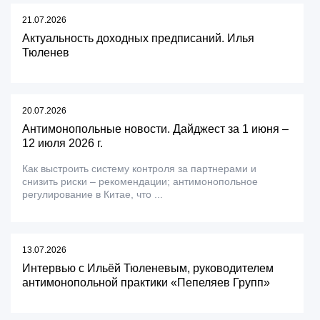
21.07.2026
Актуальность доходных предписаний. Илья
Тюленев
20.07.2026
Антимонопольные новости. Дайджест за 1 июня –
12 июля 2026 г.
Как выстроить систему контроля за партнерами и
снизить риски – рекомендации; антимонопольное
регулирование в Китае, что ...
13.07.2026
Интервью с Ильёй Тюленевым, руководителем
антимонопольной практики «Пепеляев Групп»