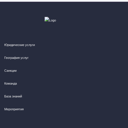
Юридические услуги
География услуг
Санкции
Команда
База знаний
Мероприятия