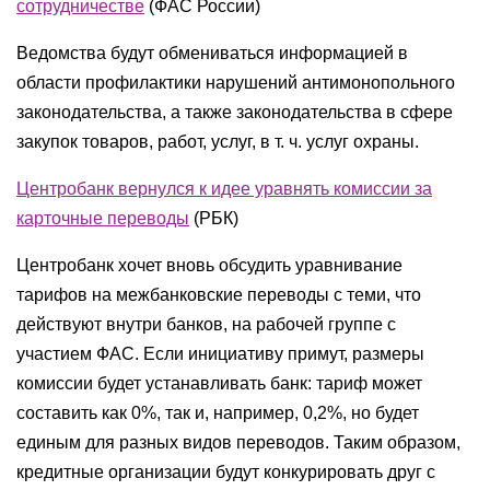
сотрудничестве
(ФАС России)
Ведомства будут обмениваться информацией в
области профилактики нарушений антимонопольного
законодательства, а также законодательства в сфере
закупок товаров, работ, услуг, в т. ч. услуг охраны.
Центробанк вернулся к идее уравнять комиссии за
карточные переводы
(РБК)
Центробанк хочет вновь обсудить уравнивание
тарифов на межбанковские переводы с теми, что
действуют внутри банков, на рабочей группе с
участием ФАС. Если инициативу примут, размеры
комиссии будет устанавливать банк: тариф может
составить как 0%, так и, например, 0,2%, но будет
единым для разных видов переводов. Таким образом,
кредитные организации будут конкурировать друг с