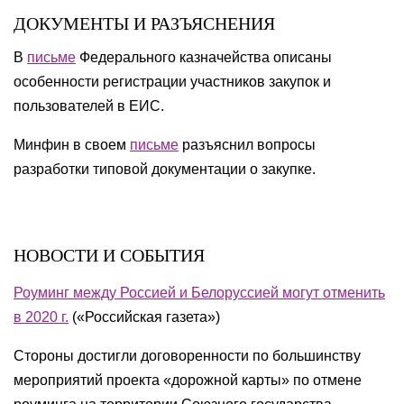
ДОКУМЕНТЫ И РАЗЪЯСНЕНИЯ
В
письме
Федерального казначейства описаны
особенности регистрации участников закупок и
пользователей в ЕИС.
Минфин в своем
письме
разъяснил вопросы
разработки типовой документации о закупке.
НОВОСТИ И СОБЫТИЯ
Роуминг между Россией и Белоруссией могут отменить
в 2020 г.
(«Российская газета»)
Стороны достигли договоренности по большинству
мероприятий проекта «дорожной карты» по отмене