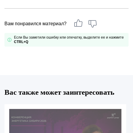
Вам понравился материал?
Если Вы заметили ошибку или опечатку, выделите ее и нажмите
CTRL+Q
Вас также может заинтересовать