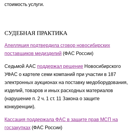
стоимость услуги.
СУДЕБНАЯ ПРАКТИКА
Апелляция подтвердила сговор новосибирских
поставщиков медизделий
(ФАС России)
Седьмой ААС
поддержал решение
Новосибирского
УФАС о картеле семи компаний при участии в 187
электронных аукционах на поставку медоборудования,
изделий, товаров и иных расходных материалов
(нарушение п. 2 ч. 1 ст. 11 Закона о защите
конкуренции).
Кассация поддержала ФАС в защите прав МСП на
госзакупках
(ФАС России)