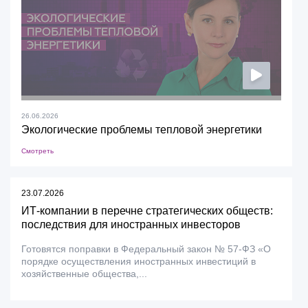
26.06.2026
Экологические проблемы тепловой энергетики
Смотреть
23.07.2026
ИТ-компании в перечне стратегических обществ:
последствия для иностранных инвесторов
Готовятся поправки в Федеральный закон № 57-ФЗ «О
порядке осуществления иностранных инвестиций в
хозяйственные общества,...