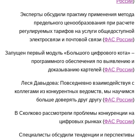
России
)
Эксперты обсудили практику применения метода
предельного ценообразования при расчете
регулируемых тарифов на услуги общедоступной
электросвязи и почтовой связи (
ФАС России
)
Запущен первый модуль «Большого цифрового кота» –
программного обеспечения по выявлению и
доказыванию картелей (
ФАС России
)
Леся Давыдова: Повседневно взаимодействуя с
коллегами из конкурентных ведомств, мы научимся
больше доверять друг другу (
ФАС России
)
В Сколково рассмотрели проблемы конкуренции на
цифровых рынках (
ФАС России
)
Специалисты обсудили тенденции и перспективы