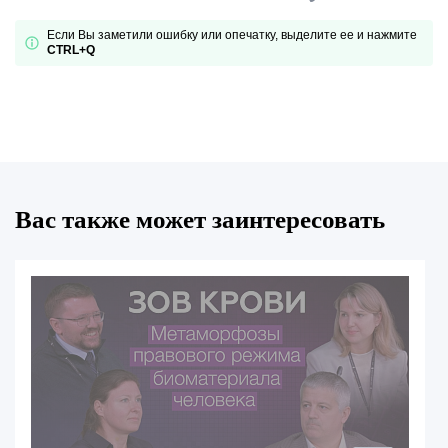
Если Вы заметили ошибку или опечатку, выделите ее и нажмите
CTRL+Q
Вас также может заинтересовать