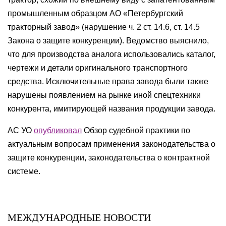
промышленным образцом АО «Петербургский
тракторный завод» (нарушение ч. 2 ст. 14.6, ст. 14.5
Закона о защите конкуренции). Ведомство выяснило,
что для производства аналога использовались каталог,
чертежи и детали оригинального транспортного
средства. Исключительные права завода были также
нарушены появлением на рынке иной спецтехники
конкурента, имитирующей названия продукции завода.
АС УО
опубликовал
Обзор судебной практики по
актуальным вопросам применения законодательства о
защите конкуренции, законодательства о контрактной
системе.
МЕЖДУНАРОДНЫЕ НОВОСТИ