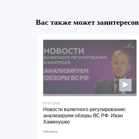
Вас также может заинтересов
07.07.2026
Новости валютного регулирования:
анализируем обзоры ВС РФ. Иван
Хаменушко
Смотреть