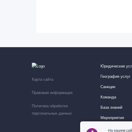
Юридические усл
География услуг
Карта сайта
Санкции
Правовая информация
Команда
Политика обработки
База знаний
персональных данных
Мероприятия
На нашем сай