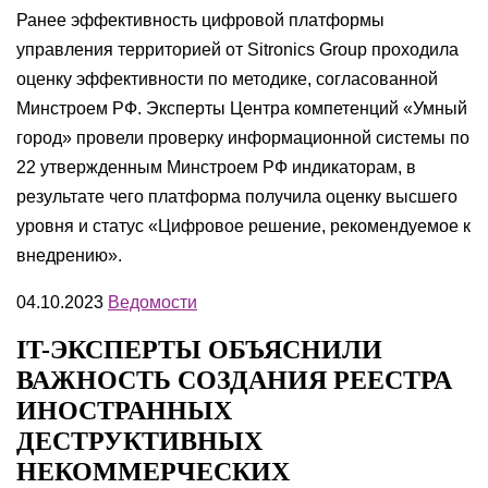
Ранее эффективность цифровой платформы
управления территорией от Sitronics Group проходила
оценку эффективности по методике, согласованной
Минстроем РФ. Эксперты Центра компетенций «Умный
город» провели проверку информационной системы по
22 утвержденным Минстроем РФ индикаторам, в
результате чего платформа получила оценку высшего
уровня и статус «Цифровое решение, рекомендуемое к
внедрению».
04.10.2023
Ведомости
IT-ЭКСПЕРТЫ ОБЪЯСНИЛИ
ВАЖНОСТЬ СОЗДАНИЯ РЕЕСТРА
ИНОСТРАННЫХ
ДЕСТРУКТИВНЫХ
НЕКОММЕРЧЕСКИХ