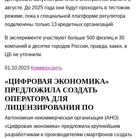
августе. До 2025 года они будут проходить в тестовом
режиме, пока к специальной платформе регулятора
подключены только 13 кредитных организаций.
В эксперименте участвуют больше 500 физлиц и 30
компаний в десятке городов России, правда, каких, в
ЦБ не уточнили.
01.10.2023
Коммерсантъ
«ЦИФРОВАЯ ЭКОНОМИКА»
ПРЕДЛОЖИЛА СОЗДАТЬ
ОПЕРАТОРА ДЛЯ
ЛИЦЕНЗИРОВАНИЯ ПО
Автономная некоммерческая организация (АНО)
«Цифровая экономика» предложила крупнейшим
разработчикам и производителям смартфонов создать