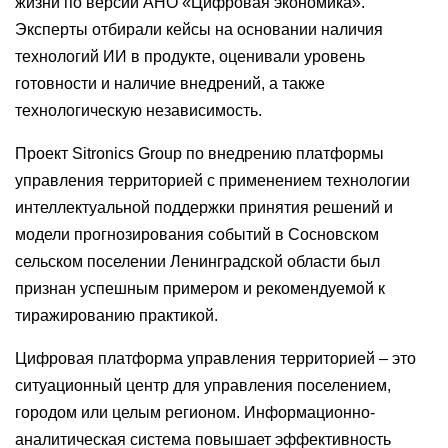
жизни по версии АНО «Цифровая экономика».
Эксперты отбирали кейсы на основании наличия
технологий ИИ в продукте, оценивали уровень
готовности и наличие внедрений, а также
технологическую независимость.
Проект Sitronics Group по внедрению платформы
управления территорией с применением технологии
интеллектуальной поддержки принятия решений и
модели прогнозирования событий в Сосновском
сельском поселении Ленинградской области был
признан успешным примером и рекомендуемой к
тиражированию практикой.
Цифровая платформа управления территорией – это
ситуационный центр для управления поселением,
городом или целым регионом. Информационно-
аналитическая система повышает эффективность