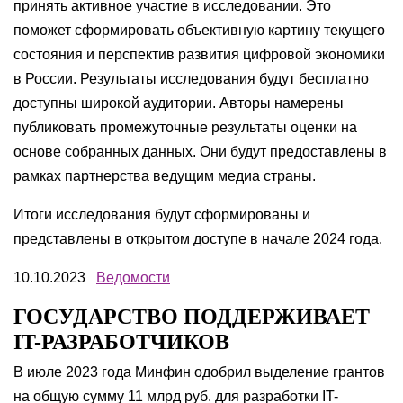
принять активное участие в исследовании. Это
поможет сформировать объективную картину текущего
состояния и перспектив развития цифровой экономики
в России. Результаты исследования будут бесплатно
доступны широкой аудитории. Авторы намерены
публиковать промежуточные результаты оценки на
основе собранных данных. Они будут предоставлены в
рамках партнерства ведущим медиа страны.
Итоги исследования будут сформированы и
представлены в открытом доступе в начале 2024 года.
10.10.2023
Ведомости
ГОСУДАРСТВО ПОДДЕРЖИВАЕТ
IT-РАЗРАБОТЧИКОВ
В июле 2023 года Минфин одобрил выделение грантов
на общую сумму 11 млрд руб. для разработки IT-