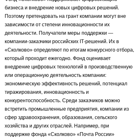
бизнеса и внедрение новых цифровых решений.
Поэтому претендовать на грант компании могут вне
зависимости от степени инновационности их
деятельности. Получатели меры поддержки —
компании-заказчики российских IT-решений. Их в
«Сколково» определяют по итогам конкурсного отбора,
который проходит ежегодно. Фонд оценивает
внедрение цифровых технологий в производственную
или операционную деятельность компании:
экономическую эффективность решений, потенциал
тиражирования, инновационность и
конкурентоспособность. Среди заказчиков можно
встретить промышленные предприятия, компании из
сфер здравоохранения, образования, сельского
хозяйства и других отраслей. Например, при
поддержке фонда «Сколково» «Почта России»