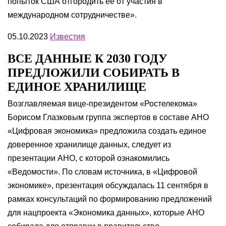
попыток США отгородить ее от участия в
международном сотрудничестве».
05.10.2023
Известия
ВСЕ ДАННЫЕ К 2030 ГОДУ
ПРЕДЛОЖИЛИ СОБИРАТЬ В
ЕДИНОЕ ХРАНИЛИЩЕ
Возглавляемая вице-президентом «Ростелекома»
Борисом Глазковым группа экспертов в составе АНО
«Цифровая экономика» предложила создать единое
доверенное хранилище данных, следует из
презентации АНО, с которой ознакомились
«Ведомости». По словам источника, в «Цифровой
экономике», презентация обсуждалась 11 сентября в
рамках консультаций по формированию предложений
для нацпроекта «Экономика данных», которые АНО