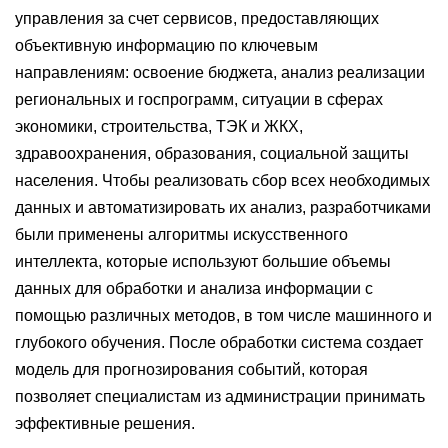
управления за счет сервисов, предоставляющих
объективную информацию по ключевым
направлениям: освоение бюджета, анализ реализации
региональных и госпрограмм, ситуации в сферах
экономики, строительства, ТЭК и ЖКХ,
здравоохранения, образования, социальной защиты
населения. Чтобы реализовать сбор всех необходимых
данных и автоматизировать их анализ, разработчиками
были применены алгоритмы искусственного
интеллекта, которые используют большие объемы
данных для обработки и анализа информации с
помощью различных методов, в том числе машинного и
глубокого обучения. После обработки система создает
модель для прогнозирования событий, которая
позволяет специалистам из администрации принимать
эффективные решения.