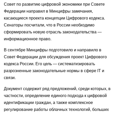
Совет по развитию цифровой экономики при Совете
Федерации направил в Минцифры замечания,
касающиеся проекта концепции Цифрового кодекса.
Сенаторы посчитали, что в России необходимо
сформировать новую отрасль законодательства —
информационное право.
В сентябре Минцифры подготовило и направило в
Совет Федерации для обсуждения проект Цифрового
кодекса России. Его цель — систематизировать
разрозненные законодательные нормы в сфере IT и
связи.
Документ содержит ряд предложений, среди которых, в
частности, определение единого подхода к цифровой
идентификации граждан, а также комплексное
регулирование работы облачных технологий, больших