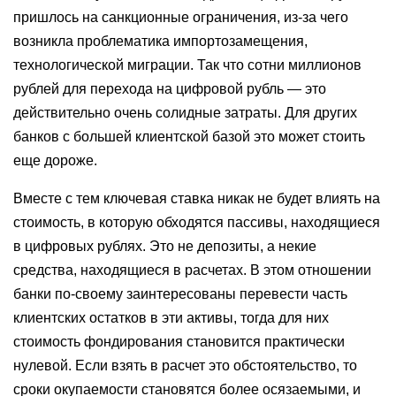
пришлось на санкционные ограничения, из-за чего
возникла проблематика импортозамещения,
технологической миграции. Так что сотни миллионов
рублей для перехода на цифровой рубль — это
действительно очень солидные затраты. Для других
банков с большей клиентской базой это может стоить
еще дороже.
Вместе с тем ключевая ставка никак не будет влиять на
стоимость, в которую обходятся пассивы, находящиеся
в цифровых рублях. Это не депозиты, а некие
средства, находящиеся в расчетах. В этом отношении
банки по-своему заинтересованы перевести часть
клиентских остатков в эти активы, тогда для них
стоимость фондирования становится практически
нулевой. Если взять в расчет это обстоятельство, то
сроки окупаемости становятся более осязаемыми, и