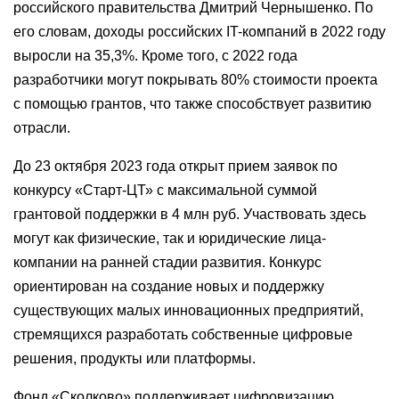
российского правительства Дмитрий Чернышенко. По
его словам, доходы российских IT-компаний в 2022 году
выросли на 35,3%. Кроме того, с 2022 года
разработчики могут покрывать 80% стоимости проекта
с помощью грантов, что также способствует развитию
отрасли.
До 23 октября 2023 года открыт прием заявок по
конкурсу «Старт-ЦТ» с максимальной суммой
грантовой поддержки в 4 млн руб. Участвовать здесь
могут как физические, так и юридические лица-
компании на ранней стадии развития. Конкурс
ориентирован на создание новых и поддержку
существующих малых инновационных предприятий,
стремящихся разработать собственные цифровые
решения, продукты или платформы.
Фонд «Сколково» поддерживает цифровизацию