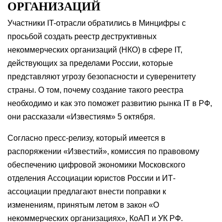
ОРГАНИЗАЦИЙ
Участники IT-отрасли обратились в Минцифры с
просьбой создать реестр деструктивных
некоммерческих организаций (НКО) в сфере IT,
действующих за пределами России, которые
представляют угрозу безопасности и суверенитету
страны. О том, почему создание такого реестра
необходимо и как это поможет развитию рынка IT в РФ,
они рассказали «Известиям» 5 октября.
Согласно пресс-релизу, который имеется в
распоряжении «Известий», комиссия по правовому
обеспечению цифровой экономики Московского
отделения Ассоциации юристов России и ИТ-
ассоциации предлагают внести поправки к
изменениям, принятым летом в закон «О
некоммерческих организациях», КоАП и УК РФ.