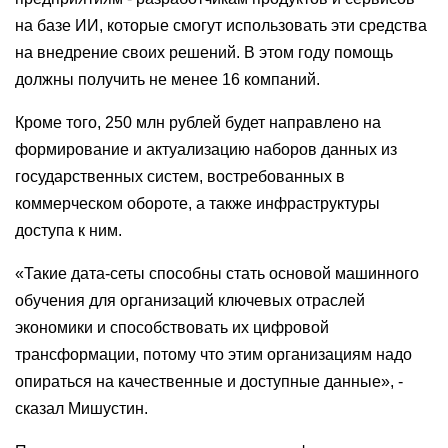
на базе ИИ, которые смогут использовать эти средства
на внедрение своих решений. В этом году помощь
должны получить не менее 16 компаний.
Кроме того, 250 млн рублей будет направлено на
формирование и актуализацию наборов данных из
государственных систем, востребованных в
коммерческом обороте, а также инфраструктуры
доступа к ним.
«Такие дата-сеты способны стать основой машинного
обучения для организаций ключевых отраслей
экономики и способствовать их цифровой
трансформации, потому что этим организациям надо
опираться на качественные и доступные данные», -
сказал Мишустин.