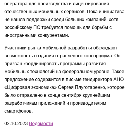
оператора для производства и лицензирования
отечественных мобильных сервисов. Пока инициатива
не нашла поддержки среди больших компаний, хотя
российскому ПО требуется помощь для борьбы с
иностранными конкурентами.
Участники рынка мобильной разработки обсуждают
возможность создания отраслевого консорциума. Он
призван координировать программы развития
мобильных технологий на федеральном уровне. Такое
предложение содержится в письме гендиректора АНО
«Цифровая экономика» Сергея Плуготаренко, которое
было отправлено в конце сентября крупнейшим
разработчикам приложений и производителям
смартфонов.
02.10.2023
Ведомости