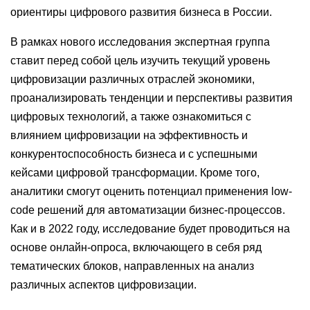
ориентиры цифрового развития бизнеса в России.
В рамках нового исследования экспертная группа
ставит перед собой цель изучить текущий уровень
цифровизации различных отраслей экономики,
проанализировать тенденции и перспективы развития
цифровых технологий, а также ознакомиться с
влиянием цифровизации на эффективность и
конкурентоспособность бизнеса и с успешными
кейсами цифровой трансформации. Кроме того,
аналитики смогут оценить потенциал применения low-
code решений для автоматизации бизнес-процессов.
Как и в 2022 году, исследование будет проводиться на
основе онлайн-опроса, включающего в себя ряд
тематических блоков, направленных на анализ
различных аспектов цифровизации.