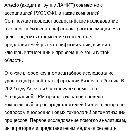
Artezio (входит в группу ЛАНИТ) совместно с
ассоциацией РУССОФТ, а также компанией
Comindware проведет всероссийское исследование
готовности бизнеса к цифровой трансформации. Его
цель ‒ оценить стремление и потенциал
представителей рынка к цифровизации, выявить
ключевые тенденции и проблемные зоны в этой
области.
Это уже второе крупномасштабное исследование
уровня цифровой трансформации бизнеса в России. В
2022 году Artezio и Comindware совместно с
Ассоциацией BPM-профессионалов провела
комплексный опрос представителей бизнес-сектора по
вопросам внедрения новых технологий автоматизации
процессов. Первое исследование помогло аналитикам,
интеграторам и представителям медиа определить