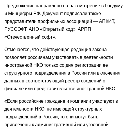
Предложение направлено на рассмотрение в Госдуму
и Минцифры РФ. Документ подписали также
представители профильных ассоциаций — АПКИТ,
РУССОФТ, АНО «Открытый код», АРПП
«Отечественный софт».
Отмечается, что действующая редакция закона
позволяет россиянам участвовать в деятельности
иностранной НКО только со дня регистрации ее
структурного подразделения в России или включения
данных в соответствующий реестр сведений о
филиале или представительстве иностранной НКО.
«Если российские граждане и компании участвуют в
деятельности НКО, не имеющей структурных
подразделений в России, то они могут быть
привлечены к административной или уголовной