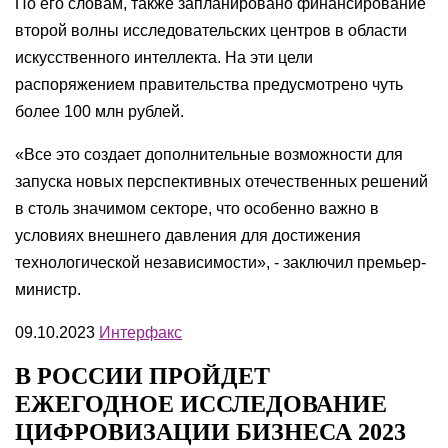
По его словам, также запланировано финансирование
второй волны исследовательских центров в области
искусственного интеллекта. На эти цели
распоряжением правительства предусмотрено чуть
более 100 млн рублей.
«Все это создает дополнительные возможности для
запуска новых перспективных отечественных решений
в столь значимом секторе, что особенно важно в
условиях внешнего давления для достижения
технологической независимости», - заключил премьер-
министр.
09.10.2023
Интерфакс
В РОССИИ ПРОЙДЕТ
ЕЖЕГОДНОЕ ИССЛЕДОВАНИЕ
ЦИФРОВИЗАЦИИ БИЗНЕСА 2023