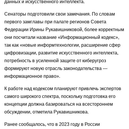
данных и искусственного интеллекта.
Сенаторы подготовили свои замечания. По словам
первого замглавы при палате регионов Совета
Федерации Ирины Рукавишниковой, более корректным
они посчитали название «Информационный кодекс»,
так как «новые информтехнологии, расширение сфер
цифровизации, развитие искусственного интеллекта,
потребность в усиленной защите от киберугроз
формируют новую отрасль законодательства —
информационное право».
К работе над кодексом планируют привлечь экспертов
самого широкого спектра, поскольку подготовка его
концепции должна базироваться на всестороннем
обсуждении, отметила Рукавишникова.
Ранее сообщалось, что в 2023 году в России