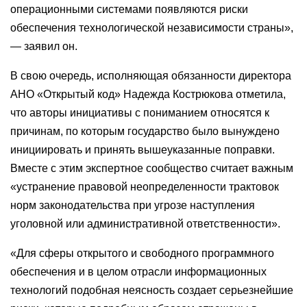
операционными системами появляются риски
обеспечения технологической независимости страны»,
— заявил он.
В свою очередь, исполняющая обязанности директора
АНО «Открытый код» Надежда Кострюкова отметила,
что авторы инициативы с пониманием относятся к
причинам, по которым государство было вынуждено
инициировать и принять вышеуказанные поправки.
Вместе с этим экспертное сообщество считает важным
«устранение правовой неопределенности трактовок
норм законодательства при угрозе наступления
уголовной или административной ответственности».
«Для сферы открытого и свободного программного
обеспечения и в целом отрасли информационных
технологий подобная неясность создает серьезнейшие