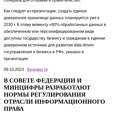
собирала для отправки в правительство.
Как следует из презентации, создать единое
доверенное хранилище данных планируется уже к
2030 г. К этому моменту «90% обработанных данных в
обезличенном или персонифицированном виде
доступны государству, бизнесу и гражданам в едином
доверенном источнике для развития data driven
госуправления и бизнеса в РФ», указано в
презентации.
09.10.2023
Ведомости
В СОВЕТЕ ФЕДЕРАЦИИ И
МИНЦИФРЫ РАЗРАБОТАЮТ
НОРМЫ РЕГУЛИРОВАНИЯ
ОТРАСЛИ ИНФОРМАЦИОННОГО
ПРАВА