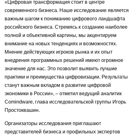
«Цифровая трансформация стоит в центре
современного бизнеса. Наше исследование является
важным шагом к пониманию цифрового ландшафта
российского бизнеса. Стремясь к созданию наиболее
полной и объективной картины, мы акцентируем
внимание на новых тенденциях и возможностях.
Мнение действующих игроков рынка и их опыт
внедрения программных решений имеют огромное
значение для нас. Это позволит выявить лучшие
практики и преимущества цифровизации. Результаты
станут важным вкладом в развитие цифровой
экономики в России», ‒ отметил ведущий аналитик
Comindware, глава исследовательской группы Игорь
Простоквашин.
Организаторы исследования приглашают
представителей бизнеса и профильных экспертов