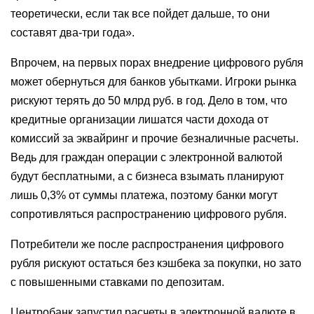
теоретически, если так все пойдет дальше, то они
составят два-три года».
Впрочем, на первых порах внедрение цифрового рубля
может обернуться для банков убытками. Игроки рынка
рискуют терять до 50 млрд руб. в год. Дело в том, что
кредитные организации лишатся части дохода от
комиссий за эквайринг и прочие безналичные расчеты.
Ведь для граждан операции с электронной валютой
будут бесплатными, а с бизнеса взымать планируют
лишь 0,3% от суммы платежа, поэтому банки могут
сопротивляться распространению цифрового рубля.
Потребители же после распространения цифрового
рубля рискуют остаться без кэшбека за покупки, но зато
с повышенными ставками по депозитам.
Центробанк запустил расчеты в электронной валюте в