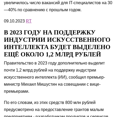
увеличилось число вакансий для IT-специалистов на 30
—40% по сравнению с прошлым годом.
09.10.2023
RT
В 2023 ГОДУ НА ПОДДЕРЖКУ
ИНДУСТРИИ ИСКУССТВЕННОГО
ИНТЕЛЛЕКТА БУДЕТ ВЫДЕЛЕНО
ЕЩЁ ОКОЛО 1,2 МЛРД РУБЛЕЙ
Правительство в 2023 году дополнительно выделит
почти 1,2 млрд рублей на поддержку индустрии
искусственного интеллекта (ИИ), сообщил премьер-
министр Михаил Мишустин на совещании с вице-
премьерами.
По его словам, из этих средств 800 млн рублей
предусмотрено на предоставление грантов малым
предприятиям - разработчикам продуктов и сервисов