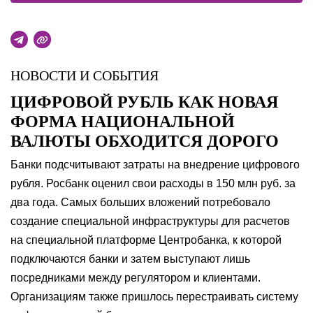
НОВОСТИ И СОБЫТИЯ
ЦИФРОВОЙ РУБЛЬ КАК НОВАЯ
ФОРМА НАЦИОНАЛЬНОЙ
ВАЛЮТЫ ОБХОДИТСЯ ДОРОГО
Банки подсчитывают затраты на внедрение цифрового
рубля. Росбанк оценил свои расходы в 150 млн руб. за
два года. Самых больших вложений потребовало
создание специальной инфраструктуры для расчетов
на специальной платформе Центробанка, к которой
подключаются банки и затем выступают лишь
посредниками между регулятором и клиентами.
Организациям также пришлось перестраивать систему