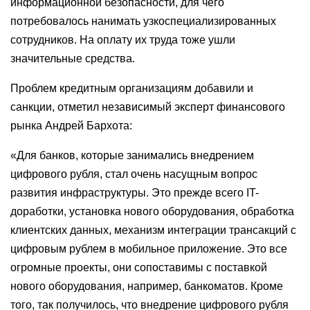
информационной безопасности, для чего
потребовалось нанимать узкоспециализированных
сотрудников. На оплату их труда тоже ушли
значительные средства.
Проблем кредитным организациям добавили и
санкции, отметил независимый эксперт финансового
рынка Андрей Бархота:
«Для банков, которые занимались внедрением
цифрового рубля, стал очень насущным вопрос
развития инфраструктуры. Это прежде всего IT-
доработки, установка нового оборудования, обработка
клиентских данных, механизм интеграции трансакций с
цифровым рублем в мобильное приложение. Это все
огромные проекты, они сопоставимы с поставкой
нового оборудования, например, банкоматов. Кроме
того, так получилось, что внедрение цифрового рубля