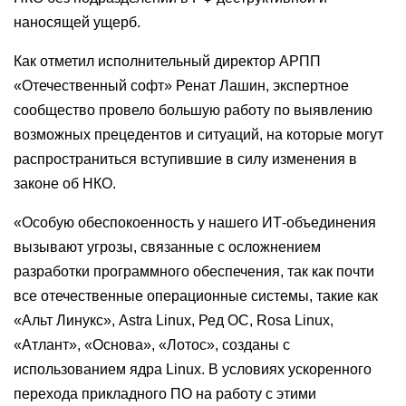
наносящей ущерб.
Как отметил исполнительный директор АРПП
«Отечественный софт» Ренат Лашин, экспертное
сообщество провело большую работу по выявлению
возможных прецедентов и ситуаций, на которые могут
распространиться вступившие в силу изменения в
законе об НКО.
«Особую обеспокоенность у нашего ИТ-объединения
вызывают угрозы, связанные с осложнением
разработки программного обеспечения, так как почти
все отечественные операционные системы, такие как
«Альт Линукс», Astra Linux, Ред ОС, Rosa Linux,
«Атлант», «Основа», «Лотос», созданы с
использованием ядра Linux. В условиях ускоренного
перехода прикладного ПО на работу с этими