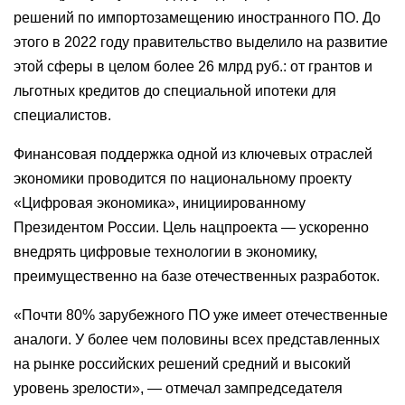
решений по импортозамещению иностранного ПО. До
этого в 2022 году правительство выделило на развитие
этой сферы в целом более 26 млрд руб.: от грантов и
льготных кредитов до специальной ипотеки для
специалистов.
Финансовая поддержка одной из ключевых отраслей
экономики проводится по национальному проекту
«Цифровая экономика», инициированному
Президентом России. Цель нацпроекта — ускоренно
внедрять цифровые технологии в экономику,
преимущественно на базе отечественных разработок.
«Почти 80% зарубежного ПО уже имеет отечественные
аналоги. У более чем половины всех представленных
на рынке российских решений средний и высокий
уровень зрелости», — отмечал зампредседателя