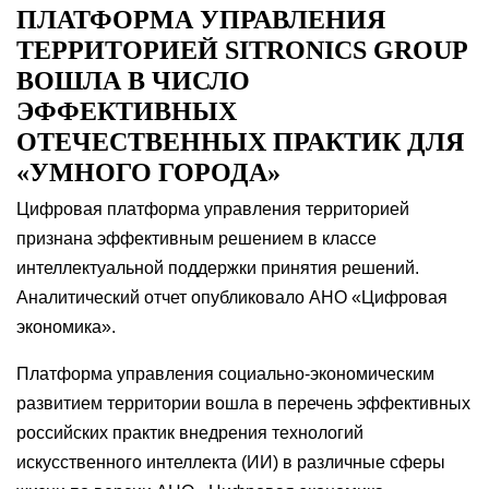
ПЛАТФОРМА УПРАВЛЕНИЯ
ТЕРРИТОРИЕЙ SITRONICS GROUP
ВОШЛА В ЧИСЛО
ЭФФЕКТИВНЫХ
ОТЕЧЕСТВЕННЫХ ПРАКТИК ДЛЯ
«УМНОГО ГОРОДА»
Цифровая платформа управления территорией
признана эффективным решением в классе
интеллектуальной поддержки принятия решений.
Аналитический отчет опубликовало АНО «Цифровая
экономика».
Платформа управления социально-экономическим
развитием территории вошла в перечень эффективных
российских практик внедрения технологий
искусственного интеллекта (ИИ) в различные сферы