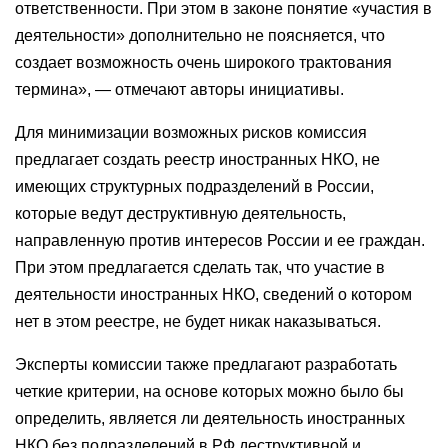
ответственности. При этом в законе понятие «участия в
деятельности» дополнительно не поясняется, что
создает возможность очень широкого трактования
термина», — отмечают авторы инициативы.
Для минимизации возможных рисков комиссия
предлагает создать реестр иностранных НКО, не
имеющих структурных подразделений в России,
которые ведут деструктивную деятельность,
направленную против интересов России и ее граждан.
При этом предлагается сделать так, что участие в
деятельности иностранных НКО, сведений о котором
нет в этом реестре, не будет никак наказываться.
Эксперты комиссии также предлагают разработать
четкие критерии, на основе которых можно было бы
определить, является ли деятельность иностранных
НКО без подразделений в РФ деструктивной и