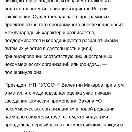
риски, которые подробным образом отражены в
подготовленном Ассоциацией юристов России
заключении. Существенная часть программных
проектов открытого программного обеспечения носит
международный характер и развивается,
поддерживается и координируется разработчиками
путем их участия в деятельности и (или)
финансировании соответствующих иностранных
некоммерческих организаций или фондов», —
подчеркнула она.
Президент НП РУССОФТ Валентин Макаров при этом
отметил, что «единодушная оценка участниками
заседания комиссии применения Закона «О
некоммерческих организациях» в новой редакции
наглядно свидетельствует о том, что индустрия IT
преодолела первый шок от антироссийских санкций и