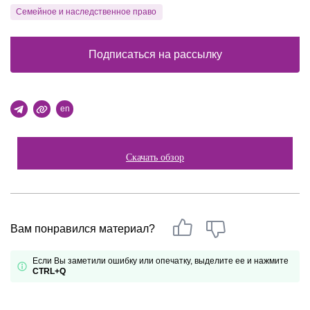
Семейное и наследственное право
Подписаться на рассылку
en
Скачать обзор
Вам понравился материал?
Если Вы заметили ошибку или опечатку, выделите ее и нажмите
CTRL+Q