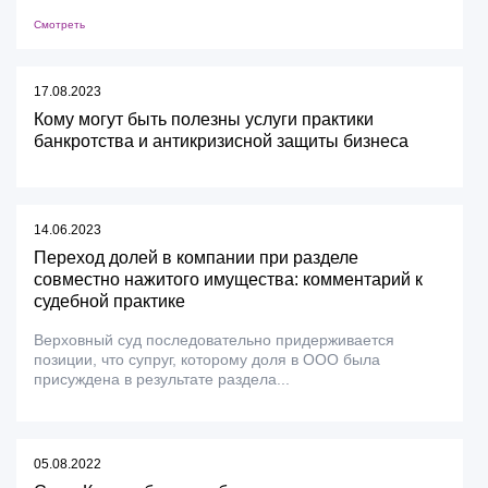
Смотреть
17.08.2023
Кому могут быть полезны услуги практики
банкротства и антикризисной защиты бизнеса
14.06.2023
Переход долей в компании при разделе
совместно нажитого имущества: комментарий к
судебной практике
Верховный суд последовательно придерживается
позиции, что супруг, которому доля в ООО была
присуждена в результате раздела...
05.08.2022