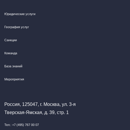
Юридические услуги
География услуг
Санкции
Команда
База знаний
Мероприятия
Россия, 125047, г. Москва, ул. 3-я
Тверская-Ямская, д. 39, стр. 1
Тел.: +7 (495) 767 00 07