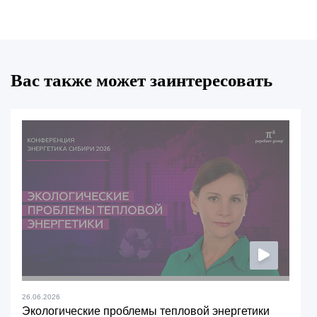
Вас также может заинтересовать
26.06.2026
Экологические проблемы тепловой энергетики