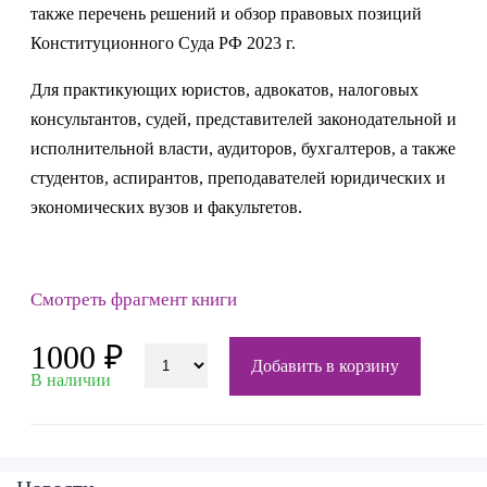
также перечень решений и обзор правовых позиций
Конституционного Суда РФ 2023 г.
Для практикующих юристов, адвокатов, налоговых
консультантов, судей, представителей законодательной и
исполнительной власти, аудиторов, бухгалтеров, а также
студентов, аспирантов, преподавателей юридических и
экономических вузов и факультетов.
Смотреть фрагмент книги
1000 ₽
Добавить в корзину
В наличии