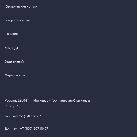
Юридические услуги
География услуг
Санкции
Команда
База знаний
Мероприятия
Россия, 125047, г. Москва, ул. 3-я Тверская-Ямская, д.
39, стр. 1
Тел.: +7 (495) 767 00 07
Доп. тел.: +7 (985) 767 00 07