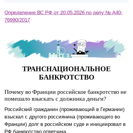
Определение ВС РФ от 20.05.2026 по делу № А40-
76990/2017
ТРАНСНАЦИОНАЛЬНОЕ
БАНКРОТСТВО
Почему во Франции российское банкротство не
помешало взыскать с должника деньги?
Российский гражданин (проживающий в Германии)
взыскал с другого россиянина (проживающего во
Франции) долг в российском суде и инициировал в
РФ банкротство ответчика.