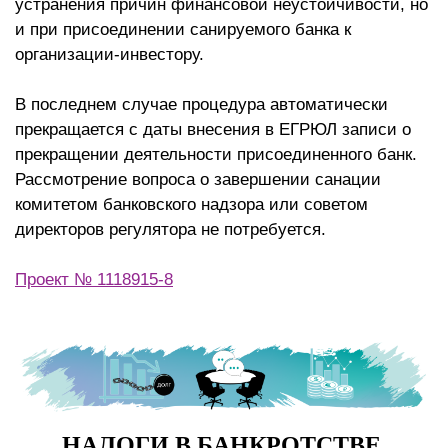
устранения причин финансовой неустойчивости, но
и при присоединении санируемого банка к
организации-инвестору.
В последнем случае процедура автоматически
прекращается с даты внесения в ЕГРЮЛ записи о
прекращении деятельности присоединенного банк.
Рассмотрение вопроса о завершении санации
комитетом банковского надзора или советом
директоров регулятора не потребуется.
Проект № 1118915-8
НАЛОГИ В БАНКРОТСТВЕ.