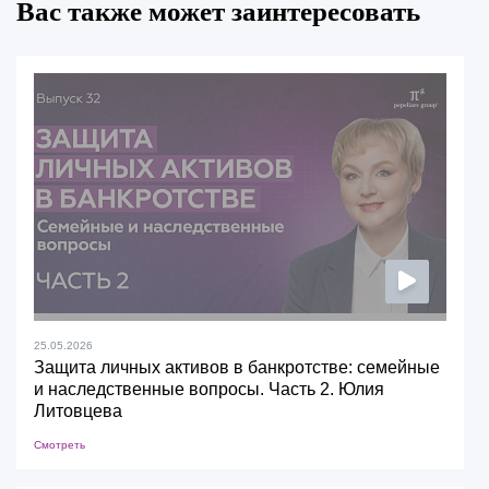
Вас также может заинтересовать
25.05.2026
Защита личных активов в банкротстве: семейные
и наследственные вопросы. Часть 2. Юлия
Литовцева
Смотреть