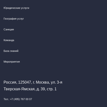
Юридические услуги
География услуг
Санкции
Команда
База знаний
Мероприятия
Россия, 125047, г. Москва, ул. 3-я
Тверская-Ямская, д. 39, стр. 1
Тел.: +7 (495) 767 00 07