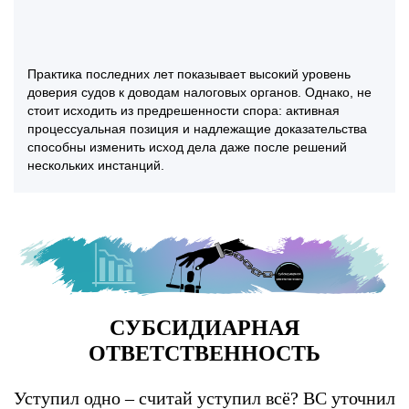
Практика последних лет показывает высокий уровень
доверия судов к доводам налоговых органов. Однако, не
стоит исходить из предрешенности спора: активная
процессуальная позиция и надлежащие доказательства
способны изменить исход дела даже после решений
нескольких инстанций.
СУБСИДИАРНАЯ
ОТВЕТСТВЕННОСТЬ
Уступил одно – считай уступил всё? ВС уточнил