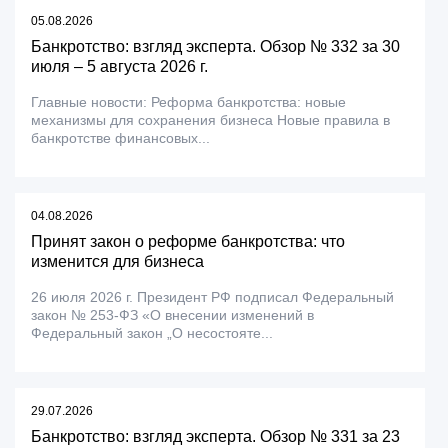
05.08.2026
Банкротство: взгляд эксперта. Обзор № 332 за 30
июля – 5 августа 2026 г.
Главные новости: Реформа банкротства: новые
механизмы для сохранения бизнеса Новые правила в
банкротстве финансовых...
04.08.2026
Принят закон о реформе банкротства: что
изменится для бизнеса
26 июля 2026 г. Президент РФ подписал Федеральный
закон № 253-ФЗ «О внесении изменений в
Федеральный закон „О несостояте...
29.07.2026
Банкротство: взгляд эксперта. Обзор № 331 за 23