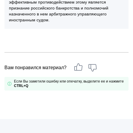
эффективным противодействием этому является
признание российского банкротства и полномочий
назначенного в нем арбитражного управляющего
иностранным судом.
Вам понравился материал?
Если Вы заметили ошибку или опечатку, выделите ее и нажмите
CTRL+Q