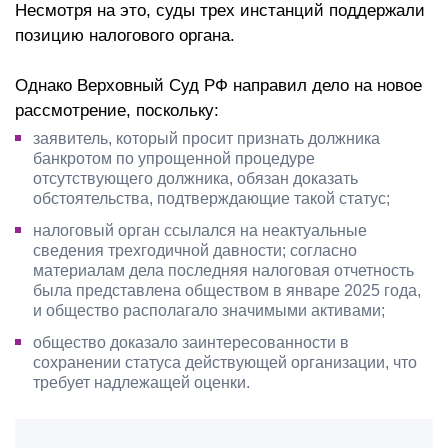
Несмотря на это, суды трех инстанций поддержали
позицию налогового органа.
Однако Верховный Суд РФ направил дело на новое
рассмотрение, поскольку:
заявитель, который просит признать должника
банкротом по упрощенной процедуре
отсутствующего должника, обязан доказать
обстоятельства, подтверждающие такой статус;
налоговый орган ссылался на неактуальные
сведения трехгодичной давности; согласно
материалам дела последняя налоговая отчетность
была представлена обществом в январе 2025 года,
и общество располагало значимыми активами;
общество доказало заинтересованности в
сохранении статуса действующей организации, что
требует надлежащей оценки.