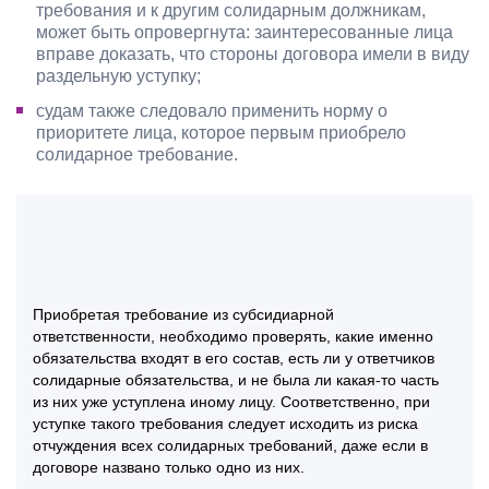
требования и к другим солидарным должникам,
может быть опровергнута: заинтересованные лица
вправе доказать, что стороны договора имели в виду
раздельную уступку;
судам также следовало применить норму о
приоритете лица, которое первым приобрело
солидарное требование.
Приобретая требование из субсидиарной
ответственности, необходимо проверять, какие именно
обязательства входят в его состав, есть ли у ответчиков
солидарные обязательства, и не была ли какая-то часть
из них уже уступлена иному лицу. Соответственно, при
уступке такого требования следует исходить из риска
отчуждения всех солидарных требований, даже если в
договоре названо только одно из них.