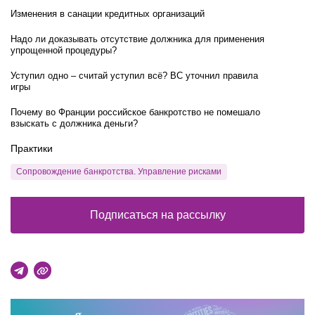
Изменения в санации кредитных организаций
Надо ли доказывать отсутствие должника для применения
упрощенной процедуры?
Уступил одно – считай уступил всё? ВС уточнил правила
игры
Почему во Франции российское банкротство не помешало
взыскать с должника деньги?
Практики
Сопровождение банкротства. Управление рисками
Подписаться на рассылку