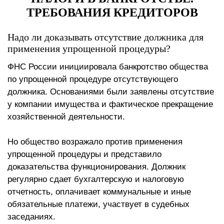
ТРЕБОВАНИЯ КРЕДИТОРОВ
Надо ли доказывать отсутствие должника для
применения упрощенной процедуры?
ФНС России инициировала банкротство общества
по упрощенной процедуре отсутствующего
должника. Основаниями были заявлены отсутствие
у компании имущества и фактическое прекращение
хозяйственной деятельности.
Но общество возражало против применения
упрощенной процедуры и представило
доказательства функционирования. Должник
регулярно сдает бухгалтерскую и налоговую
отчетность, оплачивает коммунальные и иные
обязательные платежи, участвует в судебных
заседаниях.