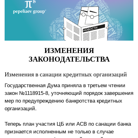
ИЗМЕНЕНИЯ
ЗАКОНОДАТЕЛЬСТВА
Изменения в санации кредитных организаций
Государственная Дума приняла в третьем чтении
закон №1118915-8, уточняющий порядок завершения
мер по предупреждению банкротства кредитных
организаций.
Теперь план участия ЦБ или АСВ по санации банка
признается исполненным не только в случае