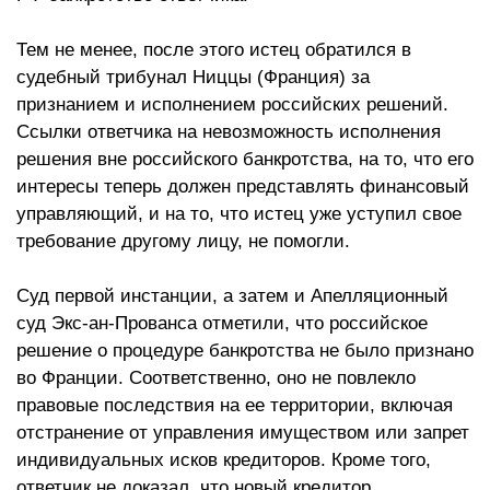
Тем не менее, после этого истец обратился в
судебный трибунал Ниццы (Франция) за
признанием и исполнением российских решений.
Ссылки ответчика на невозможность исполнения
решения вне российского банкротства, на то, что его
интересы теперь должен представлять финансовый
управляющий, и на то, что истец уже уступил свое
требование другому лицу, не помогли.
Суд первой инстанции, а затем и Апелляционный
суд Экс-ан-Прованса отметили, что российское
решение о процедуре банкротства не было признано
во Франции. Соответственно, оно не повлекло
правовые последствия на ее территории, включая
отстранение от управления имуществом или запрет
индивидуальных исков кредиторов. Кроме того,
ответчик не доказал, что новый кредитор