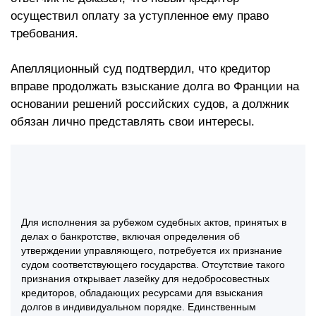
осуществил оплату за уступленное ему право
требования.
Апелляционный суд подтвердил, что кредитор
вправе продолжать взыскание долга во Франции на
основании решений российских судов, а должник
обязан лично представлять свои интересы.
Для исполнения за рубежом судебных актов, принятых в
делах о банкротстве, включая определения об
утверждении управляющего, потребуется их признание
судом соответствующего государства. Отсутствие такого
признания открывает лазейку для недобросовестных
кредиторов, обладающих ресурсами для взыскания
долгов в индивидуальном порядке. Единственным