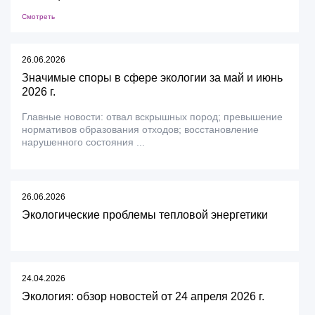
Смотреть
26.06.2026
Значимые споры в сфере экологии за май и июнь
2026 г.
Главные новости: отвал вскрышных пород; превышение
нормативов образования отходов; восстановление
нарушенного состояния ...
26.06.2026
Экологические проблемы тепловой энергетики
24.04.2026
Экология: обзор новостей от 24 апреля 2026 г.