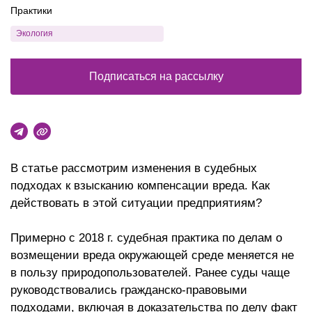
Практики
Экология
Подписаться на рассылку
В статье рассмотрим изменения в судебных
подходах к взысканию компенсации вреда. Как
действовать в этой ситуации предприятиям?
Примерно с 2018 г. судебная практика по делам о
возмещении вреда окружающей среде меняется не
в пользу природопользователей. Ранее суды чаще
руководствовались гражданско-правовыми
подходами, включая в доказательства по делу факт