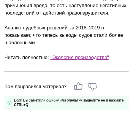
причинения вреда, то есть наступление негативных
последствий от действий правонарушителя.
Анализ судебных решений за 2018–2019 гг.
показывает, что теперь выводы судов стали более
шаблонными.
Читать полностью:
"Экология производства"
Вам понравился материал?
Если Вы заметили ошибку или опечатку, выделите ее и нажмите
CTRL+Q