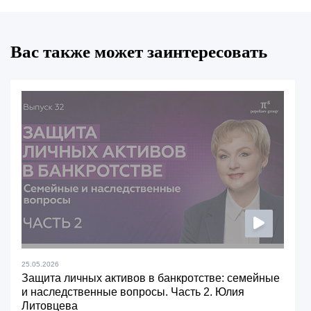
Вас также может заинтересовать
25.05.2026
Защита личных активов в банкротстве: семейные
и наследственные вопросы. Часть 2. Юлия
Литовцева