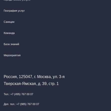
География услуг
Санкции
Команда
База знаний
Мероприятия
Россия, 125047, г. Москва, ул. 3-я
Тверская-Ямская, д. 39, стр. 1
Тел.: +7 (495) 767 00 07
Доп. тел.: +7 (985) 767 00 07