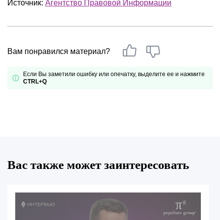
Источник:
Агентство Правовой Информации
Вам понравился материал?
Если Вы заметили ошибку или опечатку, выделите ее и нажмите
CTRL+Q
Вас также может заинтересовать