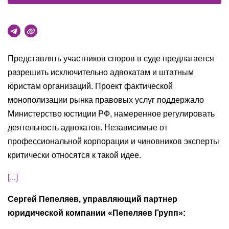
Представлять участников споров в суде предлагается
разрешить исключительно адвокатам и штатным
юристам организаций. Проект фактической
монополизации рынка правовых услуг поддержало
Министерство юстиции РФ, намеренное регулировать
деятельность адвокатов. Независимые от
профессиональной корпорации и чиновников эксперты
критически относятся к такой идее.
[...]
Сергей Пепеляев, управляющий партнер
юридической компании «Пепеляев Групп»: