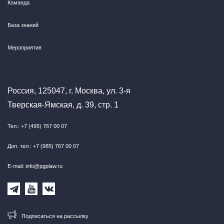
Команда
База знаний
Мероприятия
Россия, 125047, г. Москва, ул. 3-я
Тверская-Ямская, д. 39, стр. 1
Тел.: +7 (495) 767 00 07
Доп. тел.: +7 (985) 767 00 07
E-mail: info@pgplaw.ru
Подписаться на рассылку