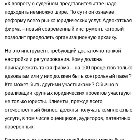
«К вопросу о судебном представительстве надо
подходить немножко шире. По сути он означает
реформу всего рынка юридических услуг. Адвокатская
фирма – новый современный инструмент, который
позволит преодолеть организационную архаику.
Но это инструмент, требующий достаточно тонкой
настройки и регулирования. Кому должна
принадлежать такая фирма – на 100 процентов только
адвокатам или у них должен быть контрольный пакет?
Кто может быть другими участниками? Обычно в
реализации крупных юридических проектов участвуют
не только юристы. Клиенты, прежде всего
отечественный бизнес, должны получать комплексные
услуги, в том числе оценщиков, аудиторов, патентных
поверенных.