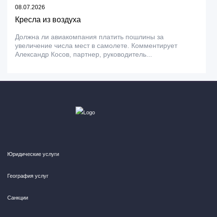
08.07.2026
Кресла из воздуха
Должна ли авиакомпания платить пошлины за
увеличение числа мест в самолете. Комментирует
Александр Косов, партнер, руководитель...
Юридические услуги
География услуг
Санкции