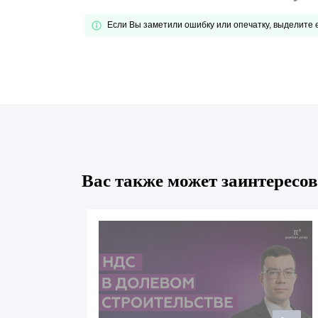
Если Вы заметили ошибку или опечатку, выделите
Вас также может заинтересов