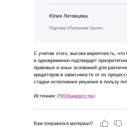
Юлия Литовцева,
Партнер «Пепеляев Групп»
С учетом этого, высока вероятность, чт
и одновременно подтвердит приоритетно
правовых и иных оснований для различн
кредиторов в зависимости от их процесс
стадии исполнения решения в пользу по
Источник:
PROбанкротство
Вам понравился материал?