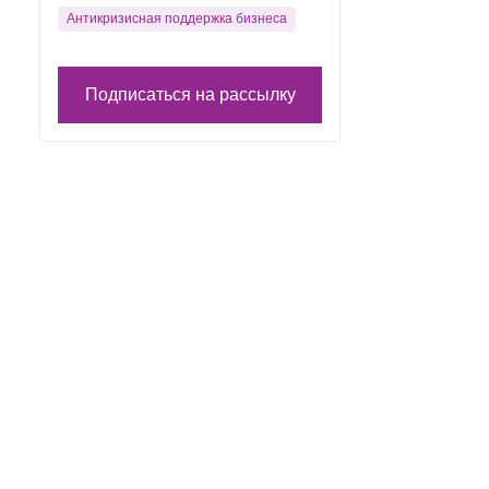
Антикризисная поддержка бизнеса
Подписаться на рассылку