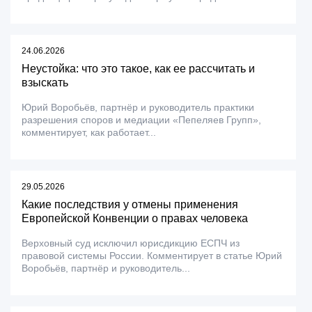
24.06.2026
Неустойка: что это такое, как ее рассчитать и
взыскать
Юрий Воробьёв, партнёр и руководитель практики
разрешения споров и медиации «Пепеляев Групп»,
комментирует, как работает...
29.05.2026
Какие последствия у отмены применения
Европейской Конвенции о правах человека
Верховный суд исключил юрисдикцию ЕСПЧ из
правовой системы России. Комментирует в статье Юрий
Воробьёв, партнёр и руководитель...