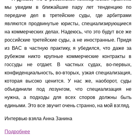
мы увидим в ближайшие пару лет тенденцию по
передаче дел в третейские суды, где арбитрами
являются продвинутые юристы, специализирующиеся
на коммерческих делах. Надеюсь, что это будут все же
российские третейские суды, а не иностранные. Придя
из ВАС в частную практику, я убедился, что даже за
рубежом никто крупные коммерческие контракты в
госсуды не отдает. В частных судах, во-первых,
конфиденциальность, во-вторых, узкая специализация,
которая высоко ценится. У нас же, наоборот, суды
объединили под лозунгом, что специализация не
нужна, а подходы для всех споров должны быть
едиными. Это все звучит очень странно, на мой взгляд.
Интервью взяла Анна Занина
Подробнее