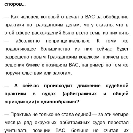
споров...
— Как человек, который отвечал в ВАС за обобщение
практики по гражданским делам, могу сказать, что в
этой сфере расхождений было всего семь, из них пять
— абсолютно непринципиальных. К тому же
подавляющее большинство из них сейчас будет
разрешено новым Гражданским кодексом, причем все
решения ближе к позициям ВАС, например по тем же
поручительствам или залогам.
— А сейчас происходит движение судебной
практики в судах (арбитражных и общей
юрисдикции) к единообразию?
— Практика не только не стала единой — за эти четыре
месяца ряд окружных арбитражных судов перестал
учитывать позиции ВАС, больше не считая их