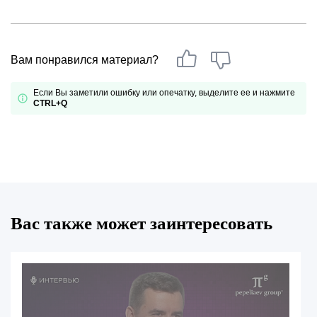
Вам понравился материал?
Если Вы заметили ошибку или опечатку, выделите ее и нажмите
CTRL+Q
Вас также может заинтересовать