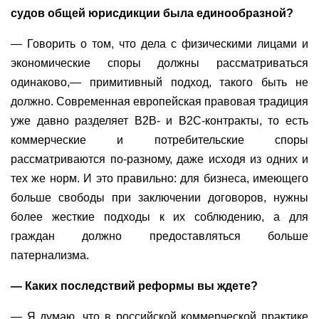
судов общей юрисдикции была единообразной?
— Говорить о том, что дела с физическими лицами и
экономические споры должны рассматриваться
одинаково,— примитивный подход, такого быть не
должно. Современная европейская правовая традиция
уже давно разделяет B2B- и B2C-контракты, то есть
коммерческие и потребительские споры
рассматриваются по-разному, даже исходя из одних и
тех же норм. И это правильно: для бизнеса, имеющего
больше свободы при заключении договоров, нужны
более жесткие подходы к их соблюдению, а для
граждан должно предоставляться больше
патернализма.
— Каких последствий реформы вы ждете?
— Я думаю, что в российской коммерческой практике