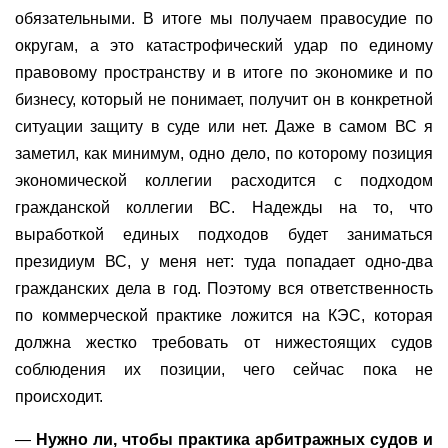
обязательными. В итоге мы получаем правосудие по
округам, а это катастрофический удар по единому
правовому пространству и в итоге по экономике и по
бизнесу, который не понимает, получит он в конкретной
ситуации защиту в суде или нет. Даже в самом ВС я
заметил, как минимум, одно дело, по которому позиция
экономической коллегии расходится с подходом
гражданской коллегии ВС. Надежды на то, что
выработкой единых подходов будет заниматься
президиум ВС, у меня нет: туда попадает одно-два
гражданских дела в год. Поэтому вся ответственность
по коммерческой практике ложится на КЭС, которая
должна жестко требовать от нижестоящих судов
соблюдения их позиции, чего сейчас пока не
происходит.
—
Нужно ли, чтобы практика арбитражных судов и