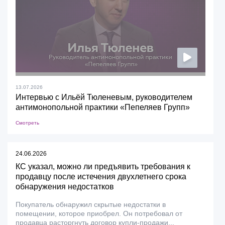
13.07.2026
Интервью с Ильёй Тюленевым, руководителем
антимонопольной практики «Пепеляев Групп»
Смотреть
24.06.2026
КС указал, можно ли предъявить требования к
продавцу после истечения двухлетнего срока
обнаружения недостатков
Покупатель обнаружил скрытые недостатки в
помещении, которое приобрел. Он потребовал от
продавца расторгнуть договор купли-продажи...