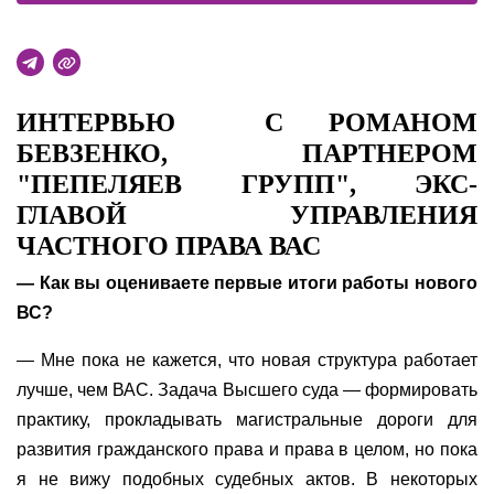
ИНТЕРВЬЮ С РОМАНОМ
БЕВЗЕНКО, ПАРТНЕРОМ
"ПЕПЕЛЯЕВ ГРУПП", ЭКС-
ГЛАВОЙ УПРАВЛЕНИЯ
ЧАСТНОГО ПРАВА ВАС
— Как вы оцениваете первые итоги работы нового
ВС?
— Мне пока не кажется, что новая структура работает
лучше, чем ВАС. Задача Высшего суда — формировать
практику, прокладывать магистральные дороги для
развития гражданского права и права в целом, но пока
я не вижу подобных судебных актов. В некоторых