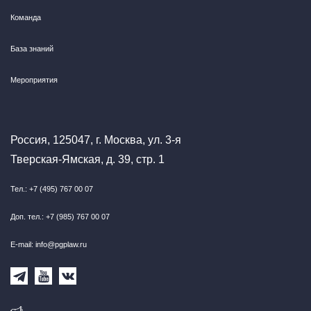
Команда
База знаний
Мероприятия
Россия, 125047, г. Москва, ул. 3-я
Тверская-Ямская, д. 39, стр. 1
Тел.: +7 (495) 767 00 07
Доп. тел.: +7 (985) 767 00 07
E-mail: info@pgplaw.ru