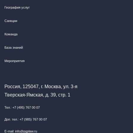
География услуг
Санкции
Команда
База знаний
Мероприятия
Россия, 125047, г. Москва, ул. 3-я
Тверская-Ямская, д. 39, стр. 1
Тел.: +7 (495) 767 00 07
Доп. тел.: +7 (985) 767 00 07
E-mail: info@pgplaw.ru