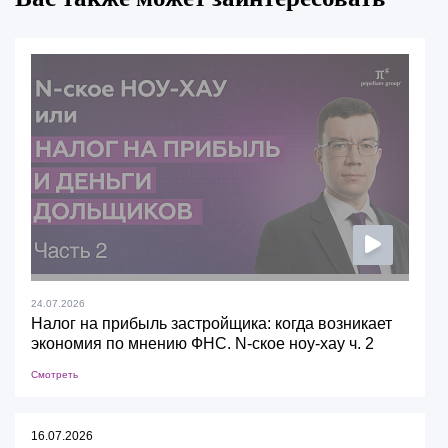
24.07.2026
Налог на прибыль застройщика: когда возникает
экономия по мнению ФНС. N-ское ноу-хау ч. 2
Смотреть
16.07.2026