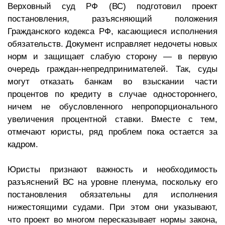
Верховный суд РФ (ВС) подготовил проект
постановления, разъясняющий положения
Гражданского кодекса РФ, касающиеся исполнения
обязательств. Документ исправляет недочеты новых
норм и защищает слабую сторону — в первую
очередь граждан-непредпринимателей. Так, суды
могут отказать банкам во взыскании части
процентов по кредиту в случае одностороннего,
ничем не обусловленного непропорционального
увеличения процентной ставки. Вместе с тем,
отмечают юристы, ряд проблем пока остается за
кадром.
Юристы признают важность и необходимость
разъяснений ВС на уровне пленума, поскольку его
постановления обязательны для исполнения
нижестоящими судами. При этом они указывают,
что проект во многом пересказывает нормы закона,