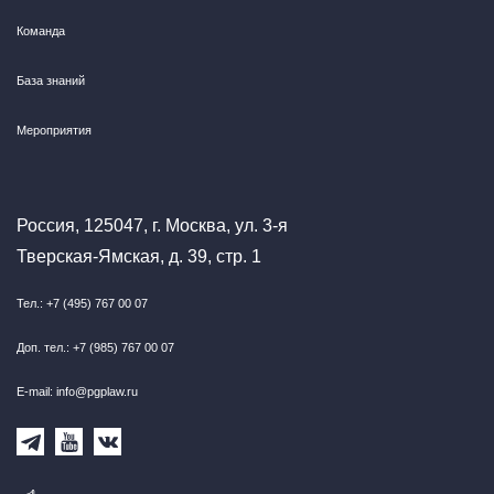
Команда
База знаний
Мероприятия
Россия, 125047, г. Москва, ул. 3-я
Тверская-Ямская, д. 39, стр. 1
Тел.: +7 (495) 767 00 07
Доп. тел.: +7 (985) 767 00 07
E-mail: info@pgplaw.ru