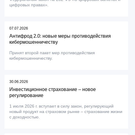
цифровых правах».
07.07.2026
Антифрод 2.0: новые меры противодействия
кибермошенничеству
Принят второй пакет мер противодействия
кибермошенничеству.
30.06.2026
Инвестиционное страхование – новое
регулирование
1 июля 2026 г. вступает в силу закон, регулирующий
новый продукт на страховом рынке – страхование жизни
с доходностью.