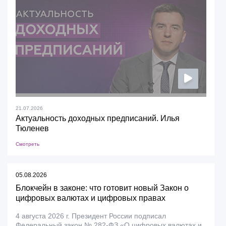
21.07.2026
Актуальность доходных предписаний. Илья
Тюленев
Смотреть
05.08.2026
Блокчейн в законе: что готовит новый Закон о
цифровых валютах и цифровых правах
4 августа 2026 г. Президент России подписал
Федеральный закон № 282-ФЗ «О цифровых валютах и