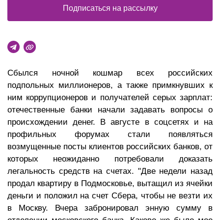
Подписаться на рассылку
Сбылся ночной кошмар всех российских
подпольных миллионеров, а также примкнувших к
ним коррупционеров и получателей серых зарплат:
отечественные банки начали задавать вопросы о
происхождении денег. В августе в соцсетях и на
профильных форумах стали появляться
возмущенные посты клиентов российских банков, от
которых неожиданно потребовали доказать
легальность средств на счетах. "Две недели назад
продал квартиру в Подмосковье, вытащил из ячейки
деньги и положил на счет Сбера, чтобы не везти их
в Москву. Вчера забронировал энную сумму в