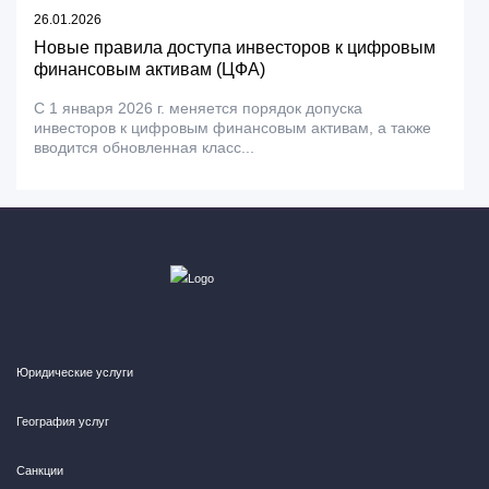
26.01.2026
Новые правила доступа инвесторов к цифровым
финансовым активам (ЦФА)
С 1 января 2026 г. меняется порядок допуска
инвесторов к цифровым финансовым активам, а также
вводится обновленная класс...
Юридические услуги
География услуг
Санкции