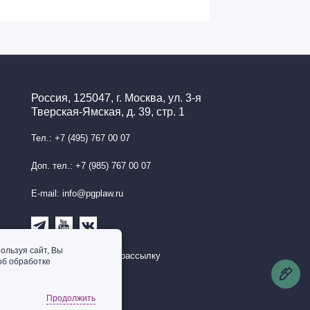
Россия, 125047, г. Москва, ул. 3-я
Тверская-Ямская, д. 39, стр. 1
Тел.: +7 (495) 767 00 07
Доп. тел.: +7 (985) 767 00 07
E-mail: info@pgplaw.ru
ользуя сайт, Вы
Подписаться на рассылку
об обработке