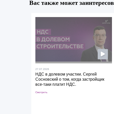
Вас также может заинтересов
27.07.2026
НДС в долевом участии. Сергей
Сосновский о том, когда застройщик
все-таки платит НДС.
Смотреть