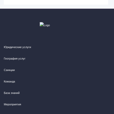
Юридические услуги
География услуг
Санкции
Команда
База знаний
Мероприятия