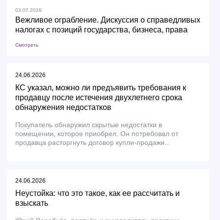
03.07.2026
Вежливое ограбление. Дискуссия о справедливых
налогах с позиций государства, бизнеса, права
Смотреть
24.06.2026
КС указал, можно ли предъявить требования к
продавцу после истечения двухлетнего срока
обнаружения недостатков
Покупатель обнаружил скрытые недостатки в
помещении, которое приобрел. Он потребовал от
продавца расторгнуть договор купли-продажи...
24.06.2026
Неустойка: что это такое, как ее рассчитать и
взыскать