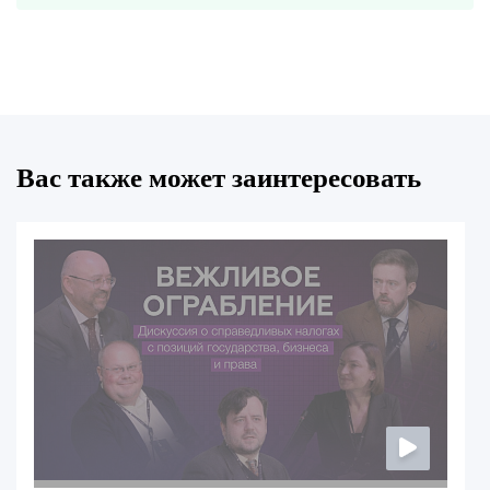
Вас также может заинтересовать