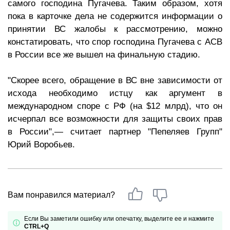
самого господина Пугачева. Таким образом, хотя
пока в карточке дела не содержится информации о
принятии ВС жалобы к рассмотрению, можно
констатировать, что спор господина Пугачева с АСВ
в России все же вышел на финальную стадию.
"Скорее всего, обращение в ВС вне зависимости от
исхода необходимо истцу как аргумент в
международном споре с РФ (на $12 млрд), что он
исчерпал все возможности для защиты своих прав
в России",— считает партнер "Пепеляев Групп"
Юрий Воробьев.
Вам понравился материал?
Если Вы заметили ошибку или опечатку, выделите ее и нажмите
CTRL+Q