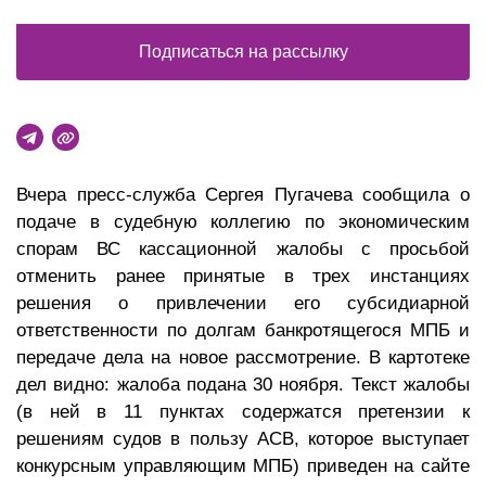
Подписаться на рассылку
Вчера пресс-служба Сергея Пугачева сообщила о
подаче в судебную коллегию по экономическим
спорам ВС кассационной жалобы с просьбой
отменить ранее принятые в трех инстанциях
решения о привлечении его субсидиарной
ответственности по долгам банкротящегося МПБ и
передаче дела на новое рассмотрение. В картотеке
дел видно: жалоба подана 30 ноября. Текст жалобы
(в ней в 11 пунктах содержатся претензии к
решениям судов в пользу АСВ, которое выступает
конкурсным управляющим МПБ) приведен на сайте