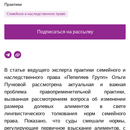
Практики
Семейное и наследственное право
Подписаться на рассылку
В статье ведущего эксперта практики семейного и
наследственного права «Пепеляев Групп» Ольги
Пучковой рассмотрена актуальная и важная
проблема правоприменительной практики,
вызванная рассмотрением вопроса об изменении
размера долевых алиментов в свете
лингвистического толкования норм семейного
права. Показано, что суды смешали нормы,
регулирующие первичное взыскание алиментов, с