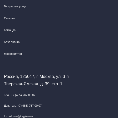
География услуг
Санкции
Команда
База знаний
Мероприятия
Россия, 125047, г. Москва, ул. 3-я
Тверская-Ямская, д. 39, стр. 1
Тел.: +7 (495) 767 00 07
Доп. тел.: +7 (985) 767 00 07
E-mail: info@pgplaw.ru