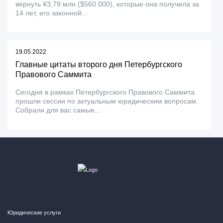
вернуть ¥3,79 млн ($560 000), которые она получила за
14 лет, его законной...
19.05.2022
Главные цитаты второго дня Петербургского
Правового Саммита
Сегодня в рамках Петербургского Правового Саммита
прошли сессии по актуальным юридическим вопросам.
Собрали для вас самые...
Юридические услуги