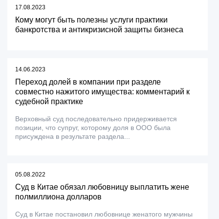
17.08.2023
Кому могут быть полезны услуги практики
банкротства и антикризисной защиты бизнеса
14.06.2023
Переход долей в компании при разделе
совместно нажитого имущества: комментарий к
судебной практике
Верховный суд последовательно придерживается
позиции, что супруг, которому доля в ООО была
присуждена в результате раздела...
05.08.2022
Суд в Китае обязал любовницу выплатить жене
полмиллиона долларов
Суд в Китае постановил любовнице женатого мужчины