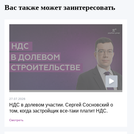
Вас также может заинтересовать
27.07.2026
НДС в долевом участии. Сергей Сосновский о
том, когда застройщик все-таки платит НДС.
Смотреть