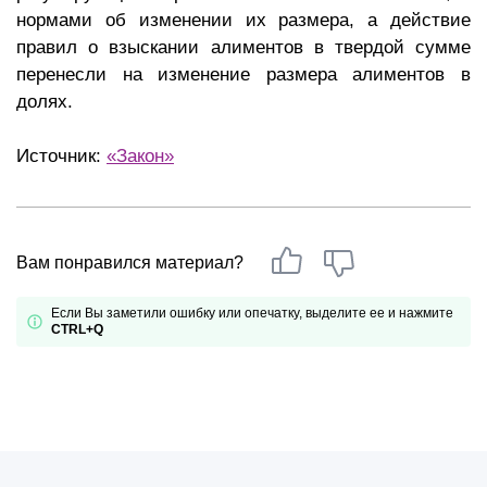
нормами об изменении их размера, а действие
правил о взыскании алиментов в твердой сумме
перенесли на изменение размера алиментов в
долях.
Источник:
«Закон»
Вам понравился материал?
Если Вы заметили ошибку или опечатку, выделите ее и нажмите
CTRL+Q