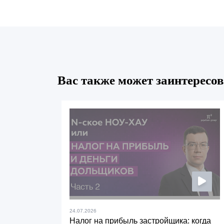
Вас также может заинтересов
24.07.2026
Налог на прибыль застройщика: когда