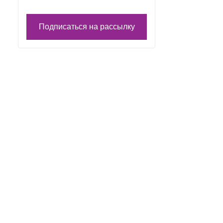
Подписаться на рассылку