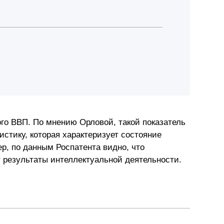
го ВВП. По мнению Орловой, такой показатель
истику, которая характеризует состояние
р, по данным Роспатента видно, что
 результаты интеллектуальной деятельности.