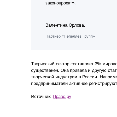
законопроект».
Валентина Орлова,
Партнер «Пепеляев Групп»
Творческий сектор составляет 3% мирово
существенен. Она привела и другую стат
творческой индустрии в России. Наприме
предприниматели активнее регистрируют
Источник:
Право.ру