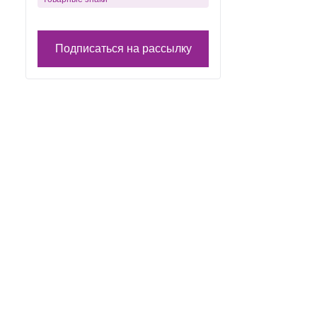
Подписаться на рассылку