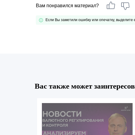
Вам понравился материал?
Если Вы заметили ошибку или опечатку, выделите
Вас также может заинтересов