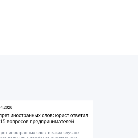
04.2026
прет иностранных слов: юрист ответил
 15 вопросов предпринимателей
рет иностранных слов: в каких случаях