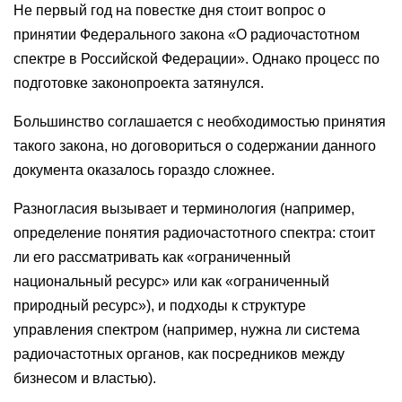
Не первый год на повестке дня стоит вопрос о
принятии Федерального закона «О радиочастотном
спектре в Российской Федерации». Однако процесс по
подготовке законопроекта затянулся.
Большинство соглашается с необходимостью принятия
такого закона, но договориться о содержании данного
документа оказалось гораздо сложнее.
Разногласия вызывает и терминология (например,
определение понятия радиочастотного спектра: стоит
ли его рассматривать как «ограниченный
национальный ресурс» или как «ограниченный
природный ресурс»), и подходы к структуре
управления спектром (например, нужна ли система
радиочастотных органов, как посредников между
бизнесом и властью).