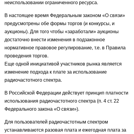
неиспользовании ограниченного ресурса.
В настоящее время Федеральным законом «О связи»
предусмотрены обе формы торгов (и конкурсы, и
аукционы). Для того чтобы «заработали» аукционы
достаточно внести изменения в подзаконное
нормативное правовое регулирование, т.е. в Правила
проведения торгов.
Еще одной инициативой участников рынка является
изменение подхода к плате за использование
радиочастотного спектра.
В Российской Федерации действует принцип платности
использования радиочастотного спектра (п. 4 ст. 22
Федерального закона «О связи»).
Для пользователей радиочастотным спектром
устанавливаются разовая плата и ежегодная плата за