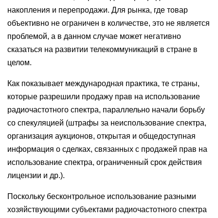
накопления и перепродажи. Для рынка, где товар
объективно не ограничен в количестве, это не является
проблемой, а в данном случае может негативно
сказаться на развитии телекоммуникаций в стране в
целом.
Как показывает международная практика, те страны,
которые разрешили продажу прав на использование
радиочастотного спектра, параллельно начали борьбу
со спекуляцией (штрафы за неиспользование спектра,
организация аукционов, открытая и общедоступная
информация о сделках, связанных с продажей прав на
использование спектра, ограниченный срок действия
лицензии и др.).
Поскольку бесконтрольное использование разными
хозяйствующими субъектами радиочастотного спектра