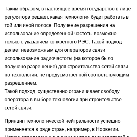
Таким образом, в настоящее время государство в лице
регулятора решает, какая технология будет работать в
той или иной полосе. Получение разрешения на
использование определенной частоты возможно
только с указанием конкретного РЭС. Такой подход
делает невозможным для операторов связи
использование радиочастоты (на которое было
получено разрешение) для строительства сетей связи
по технологии, не предусмотренной соответствующим
разрешением.
Такой подход существенно ограничивает свободу
оператора в выборе технологии при строительстве
сетей связи.
Принцип технологической нейтральности успешно
применяется в ряде стран, например, в Норвегии.