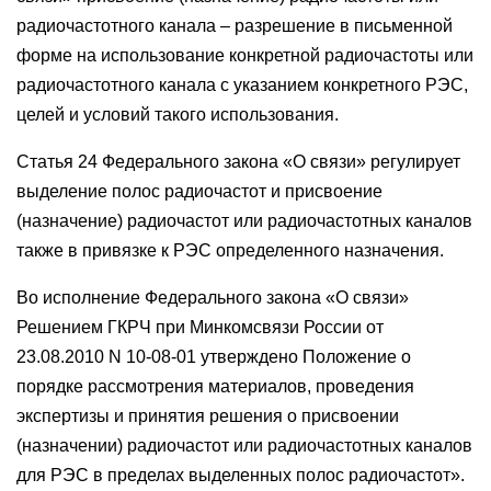
радиочастотного канала – разрешение в письменной
форме на использование конкретной радиочастоты или
радиочастотного канала с указанием конкретного РЭС,
целей и условий такого использования.
Статья 24 Федерального закона «О связи» регулирует
выделение полос радиочастот и присвоение
(назначение) радиочастот или радиочастотных каналов
также в привязке к РЭС определенного назначения.
Во исполнение Федерального закона «О связи»
Решением ГКРЧ при Минкомсвязи России от
23.08.2010 N 10-08-01 утверждено Положение о
порядке рассмотрения материалов, проведения
экспертизы и принятия решения о присвоении
(назначении) радиочастот или радиочастотных каналов
для РЭС в пределах выделенных полос радиочастот».