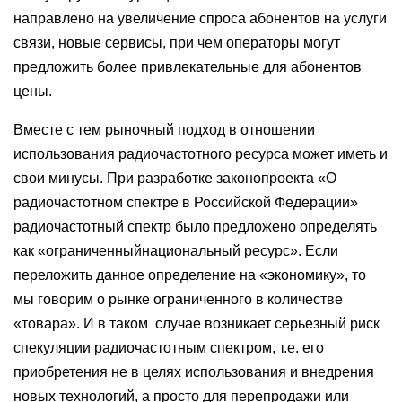
направлено на увеличение спроса абонентов на услуги
связи, новые сервисы, при чем операторы могут
предложить более привлекательные для абонентов
цены.
Вместе с тем рыночный подход в отношении
использования радиочастотного ресурса может иметь и
свои минусы. При разработке законопроекта «О
радиочастотном спектре в Российской Федерации»
радиочастотный спектр было предложено определять
как «ограниченныйнациональный ресурс». Если
переложить данное определение на «экономику», то
мы говорим о рынке ограниченного в количестве
«товара». И в таком случае возникает серьезный риск
спекуляции радиочастотным спектром, т.е. его
приобретения не в целях использования и внедрения
новых технологий, а просто для перепродажи или