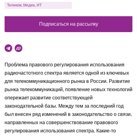
Телеком, Медиа, ИТ
Подписаться на рассылку
Проблема правового регулирования использования
радиочастотного спектра является одной из ключевых
для телекоммуникационного рынка в России. Развитие
рынка телекоммуникаций, появление новых технологий
опережает развитие соответствующей
законодательной базы. Между тем за последний год
был внесен ряд изменений в законодательство о связи,
направленных на совершенствование правового
регулирования использования спектра. Какие-то