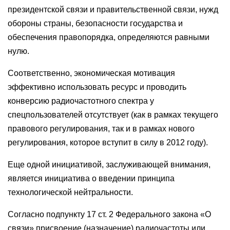
президентской связи и правительственной связи, нужд
обороны страны, безопасности государства и
обеспечения правопорядка, определяются равными
нулю.
Соответственно, экономическая мотивация
эффективно использовать ресурс и проводить
конверсию радиочастотного спектра у
спецпользователей отсутствует (как в рамках текущего
правового регулирования, так и в рамках нового
регулирования, которое вступит в силу в 2012 году).
Еще одной инициативой, заслуживающей внимания,
является инициатива о введении принципа
технологической нейтральности.
Согласно подпункту 17 ст. 2 Федерального закона «О
связи» присвоение (назначение) радиочастоты или