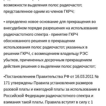
возможности выделения полос радиочастот,
представленное одним из членов ГКРЧ;
• определено новое основание для прекращения во
внесудебном порядке разрешения на использование
радиочастотного спектра - принятие ГКРЧ
обоснованного решения о прекращении
использования полос радиочастот, указанных в
решении ГКРЧ, с возмещением владельцу РЭС
убытков, причиненных досрочным прекращением
действия решения о выделении полос радиочастот;
•Постановлением Правительства РФ от 16.03.2011 №
171 утверждены Правила установления размеров
разовой платы и ежегодной платы за использование в
Российской Федерации радиочастотного спектра и
взимания такой платы. Правила вступят в силу с 1