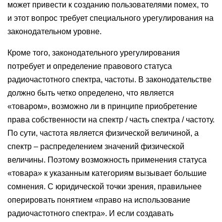
может привести к созданию пользователями помех, то
и этот вопрос требует специального урегулирования на
законодательном уровне.
Кроме того, законодательного урегулирования
потребует и определение правового статуса
радиочастотного спектра, частоты. В законодательстве
должно быть четко определено, что является
«товаром», возможно ли в принципе приобретение
права собственности на спектр / часть спектра / частоту.
По сути, частота является физической величиной, а
спектр – распределением значений физической
величины. Поэтому возможность применения статуса
«товара» к указанным категориям вызывает большие
сомнения. С юридической точки зрения, правильнее
оперировать понятием «право на использование
радиочастотного спектра». И если создавать