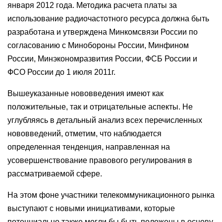
января 2012 года. Методика расчета платы за
использование радиочастотного ресурса должна быть
разработана и утверждена Минкомсвязи России по
согласованию с Минобороны России, Минфином
России, Минэкономразвития России, ФСБ России и
ФСО России до 1 июля 2011г.
Вышеуказанные нововведения имеют как
положительные, так и отрицательные аспекты. Не
углубляясь в детальный анализ всех перечисленных
нововведений, отметим, что наблюдается
определенная тенденция, направленная на
усовершенствование правового регулирования в
рассматриваемой сфере.
На этом фоне участники телекоммуникационного рынка
выступают с новыми инициативами, которые
потенциально также могли бы быть положены в основу