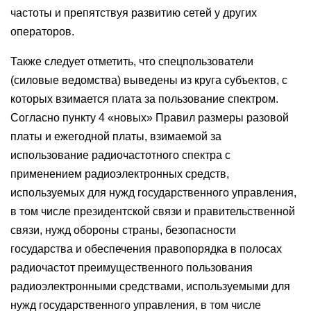
частоты и препятствуя развитию сетей у других
операторов.
Также следует отметить, что спецпользователи
(силовые ведомства) выведены из круга субъектов, с
которых взимается плата за пользование спектром.
Согласно пункту 4 «новых» Правил размеры разовой
платы и ежегодной платы, взимаемой за
использование радиочастотного спектра с
применением радиоэлектронных средств,
используемых для нужд государственного управления,
в том числе президентской связи и правительственной
связи, нужд обороны страны, безопасности
государства и обеспечения правопорядка в полосах
радиочастот преимущественного пользования
радиоэлектронными средствами, используемыми для
нужд государственного управления, в том числе