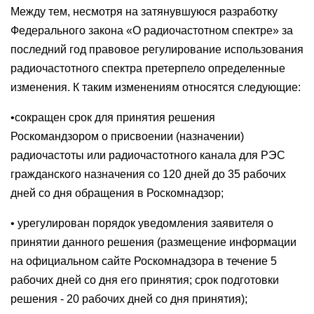
Между тем, несмотря на затянувшуюся разработку
Федерального закона «О радиочастотном спектре» за
последний год правовое регулирование использования
радиочастотного спектра претерпело определенные
изменения. К таким изменениям относятся следующие:
•сокращен срок для принятия решения
Роскомандзором о присвоении (назначении)
радиочастоты или радиочастотного канала для РЭС
гражданского назначения со 120 дней до 35 рабочих
дней со дня обращения в Роскомнадзор;
• урегулирован порядок уведомления заявителя о
принятии данного решения (размещение информации
на официальном сайте Роскомнадзора в течение 5
рабочих дней со дня его принятия; срок подготовки
решения - 20 рабочих дней со дня принятия);