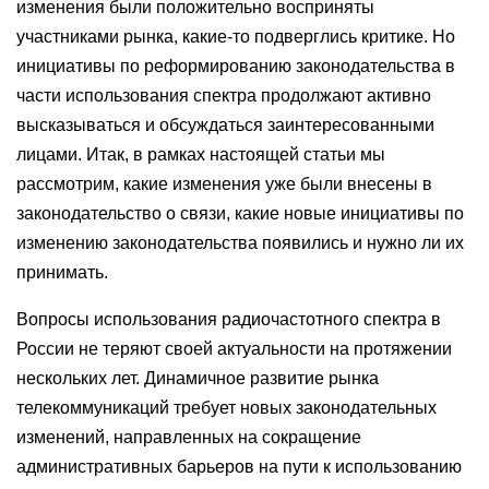
изменения были положительно восприняты
участниками рынка, какие-то подверглись критике. Но
инициативы по реформированию законодательства в
части использования спектра продолжают активно
высказываться и обсуждаться заинтересованными
лицами. Итак, в рамках настоящей статьи мы
рассмотрим, какие изменения уже были внесены в
законодательство о связи, какие новые инициативы по
изменению законодательства появились и нужно ли их
принимать.
Вопросы использования радиочастотного спектра в
России не теряют своей актуальности на протяжении
нескольких лет. Динамичное развитие рынка
телекоммуникаций требует новых законодательных
изменений, направленных на сокращение
административных барьеров на пути к использованию