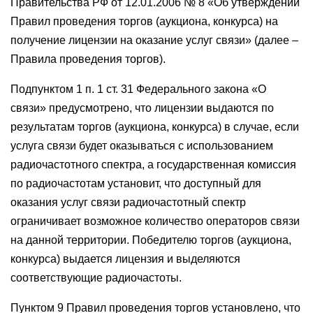
Правительства РФ от 12.01.2006 № 8 «Об утверждении
Правил проведения торгов (аукциона, конкурса) на
получение лицензии на оказание услуг связи» (далее –
Правила проведения торгов).
Подпунктом 1 п. 1 ст. 31 Федерального закона «О
связи» предусмотрено, что лицензии выдаются по
результатам торгов (аукциона, конкурса) в случае, если
услуга связи будет оказываться с использованием
радиочастотного спектра, а государственная комиссия
по радиочастотам установит, что доступный для
оказания услуг связи радиочастотный спектр
ограничивает возможное количество операторов связи
на данной территории. Победителю торгов (аукциона,
конкурса) выдается лицензия и выделяются
соответствующие радиочастоты.
Пунктом 9 Правил проведения торгов установлено, что