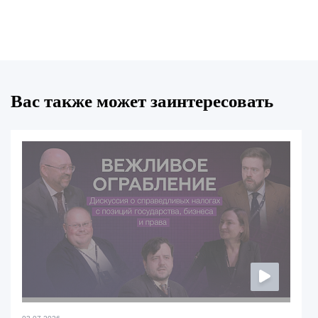
Вас также может заинтересовать