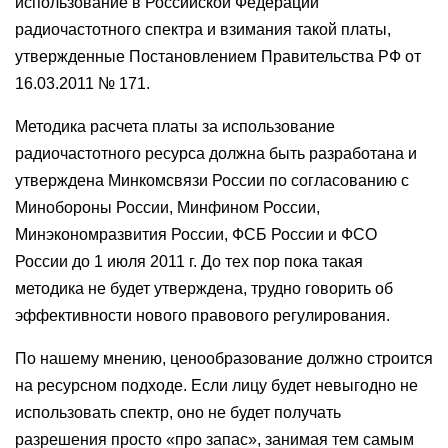
использование в Российской Федерации
радиочастотного спектра и взимания такой платы,
утвержденные Постановлением Правительства РФ от
16.03.2011 № 171.
Методика расчета платы за использование
радиочастотного ресурса должна быть разработана и
утверждена Минкомсвязи России по согласованию с
Минобороны России, Минфином России,
Минэкономразвития России, ФСБ России и ФСО
России до 1 июля 2011 г. До тех пор пока такая
методика не будет утверждена, трудно говорить об
эффективности нового правового регулирования.
По нашему мнению, ценообразование должно строится
на ресурсном подходе. Если лицу будет невыгодно не
использовать спектр, оно не будет получать
разрешения просто «про запас», занимая тем самым