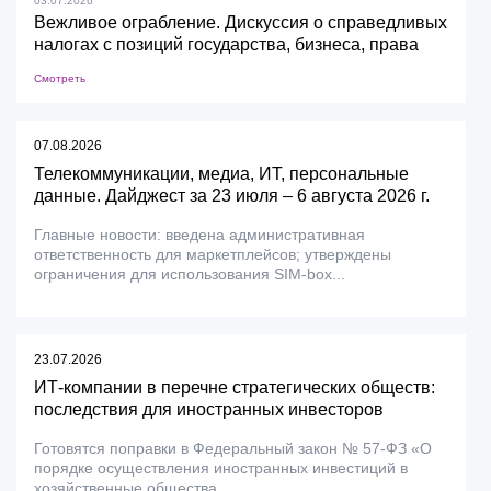
03.07.2026
Вежливое ограбление. Дискуссия о справедливых
налогах с позиций государства, бизнеса, права
Смотреть
07.08.2026
Телекоммуникации, медиа, ИТ, персональные
данные. Дайджест за 23 июля – 6 августа 2026 г.
Главные новости: введена административная
ответственность для маркетплейсов; утверждены
ограничения для использования SIM-box...
23.07.2026
ИТ-компании в перечне стратегических обществ:
последствия для иностранных инвесторов
Готовятся поправки в Федеральный закон № 57-ФЗ «О
порядке осуществления иностранных инвестиций в
хозяйственные общества,...