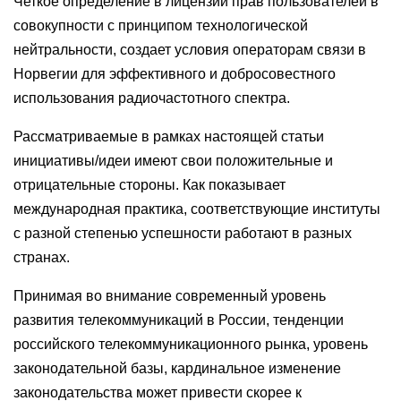
Четкое определение в лицензии прав пользователей в
совокупности с принципом технологической
нейтральности, создает условия операторам связи в
Норвегии для эффективного и добросовестного
использования радиочастотного спектра.
Рассматриваемые в рамках настоящей статьи
инициативы/идеи имеют свои положительные и
отрицательные стороны. Как показывает
международная практика, соответствующие институты
с разной степенью успешности работают в разных
странах.
Принимая во внимание современный уровень
развития телекоммуникаций в России, тенденции
российского телекоммуникационного рынка, уровень
законодательной базы, кардинальное изменение
законодательства может привести скорее к