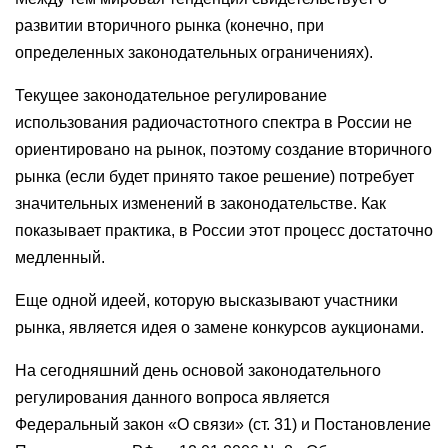
развитии вторичного рынка (конечно, при
определенных законодательных ограничениях).
Текущее законодательное регулирование
использования радиочастотного спектра в России не
ориентировано на рынок, поэтому создание вторичного
рынка (если будет принято такое решение) потребует
значительных изменений в законодательстве. Как
показывает практика, в России этот процесс достаточно
медленный.
Еще одной идеей, которую высказывают участники
рынка, является идея о замене конкурсов аукционами.
На сегодняшний день основой законодательного
регулирования данного вопроса является
Федеральный закон «О связи» (ст. 31) и Постановление