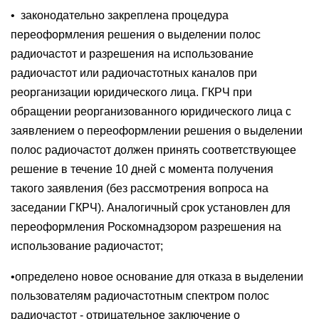
• законодательно закреплена процедура
переоформления решения о выделении полос
радиочастот и разрешения на использование
радиочастот или радиочастотных каналов при
реорганизации юридического лица. ГКРЧ при
обращении реорганизованного юридического лица с
заявлением о переоформлении решения о выделении
полос радиочастот должен принять соответствующее
решение в течение 10 дней с момента получения
такого заявления (без рассмотрения вопроса на
заседании ГКРЧ). Аналогичный срок установлен для
переоформления Роскомнадзором разрешения на
использование радиочастот;
•определено новое основание для отказа в выделении
пользователям радиочастотным спектром полос
радиочастот - отрицательное заключение о