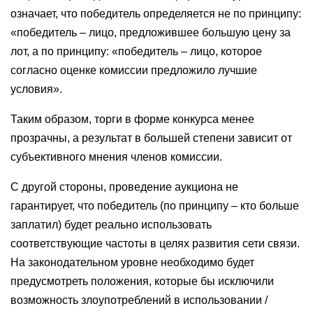
означает, что победитель определяется не по принципу:
«победитель – лицо, предложившее большую цену за
лот, а по принципу: «победитель – лицо, которое
согласно оценке комиссии предложило лучшие
условия».
Таким образом, торги в форме конкурса менее
прозрачны, а результат в большей степени зависит от
субъективного мнения членов комиссии.
С другой стороны, проведение аукциона не
гарантирует, что победитель (по принципу – кто больше
заплатил) будет реально использовать
соответствующие частоты в целях развития сети связи.
На законодательном уровне необходимо будет
предусмотреть положения, которые бы исключили
возможность злоупотреблений в использовании /