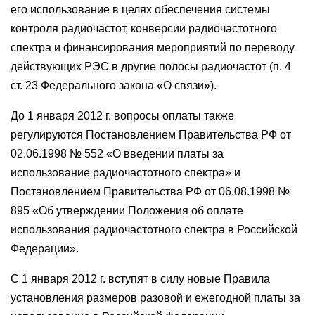
его использование в целях обеспечения системы
контроля радиочастот, конверсии радиочастотного
спектра и финансирования мероприятий по переводу
действующих РЭС в другие полосы радиочастот (п. 4
ст. 23 Федерального закона «О связи»).
До 1 января 2012 г. вопросы оплаты также
регулируются Постановлением Правительства РФ от
02.06.1998 № 552 «О введении платы за
использование радиочастотного спектра» и
Постановлением Правительства РФ от 06.08.1998 №
895 «Об утверждении Положения об оплате
использования радиочастотного спектра в Российской
Федерации».
С 1 января 2012 г. вступят в силу новые Правила
установления размеров разовой и ежегодной платы за