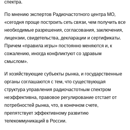
спектра.
По мнению экспертов Радиочастотного центра МО,
«сегодня проще построить сеть связи, чем получить все
необходимые разрешения, согласования, заключения,
лицензии, свидетельства, декларации и сертификаты.
Причем «правила игры» постоянно меняются и, к
сожалению, иногда конфликтуют со здравым
смыслом».
И хозяйствующие субъекты рынка, и государственные
органы соглашаются с тем, что существующая
структура управления радиочастотным спектром
неэффективна, правовое регулирование отстает от
потребностей рынка, что, в конечном счете,
препятствует эффективному развитию
телекоммуникаций в России.