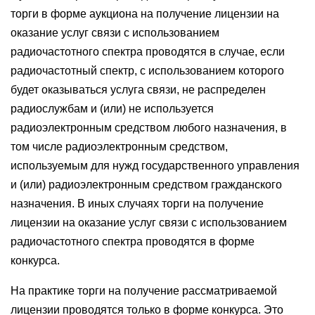
торги в форме аукциона на получение лицензии на
оказание услуг связи с использованием
радиочастотного спектра проводятся в случае, если
радиочастотный спектр, с использованием которого
будет оказываться услуга связи, не распределен
радиослужбам и (или) не используется
радиоэлектронным средством любого назначения, в
том числе радиоэлектронным средством,
используемым для нужд государственного управления
и (или) радиоэлектронным средством гражданского
назначения. В иных случаях торги на получение
лицензии на оказание услуг связи с использованием
радиочастотного спектра проводятся в форме
конкурса.
На практике торги на получение рассматриваемой
лицензии проводятся только в форме конкурса. Это