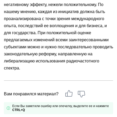
негативному эффекту, нежели положительному. По
нашему мнению, каждая из инициатив должна быть
проанализирована с точки зрения международного
опыта, последствий ее воплощения и для бизнеса, и
для государства. При положительной оценке
предлагаемых изменений всеми заинтересованными
субъектами можно и нужно последовательно проводить
законодательную реформу, направленную на
либерализацию использования радиочастотного
спектра.
Вам понравился материал?
Если Вы заметили ошибку или опечатку, выделите ее и нажмите
CTRL+Q