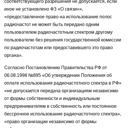
соответствующего разрешения не допускается, если
иное не установлено ФЗ «О связи»»,
«предоставленное право на использование полос
радиочастот не может быть передано одним
пользователем радиочастотным спектром другому
пользователю без решения государственной комиссии
по радиочастотам или предоставившего это право
органа».
Согласно Постановлению Правительства РФ от
06.08.1998 №895 «Об утверждении Положения об
оплате использования радиочастотного спектра в РФ»
«не допускается передача организациям независимо
от формы собственности и индивидуальным
предпринимателям в собственность или постоянное
бессрочное использование радиочастотного спектра»,
«право организации независимо от формы