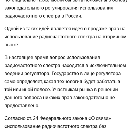
законодательного регулирования использования
радиочастотного спектра в России.
Одной из таких идей является идея о продаже прав на
использование радиочастотного спектра на вторичном
рынке.
В настоящее время вопрос использования
радиочастотного спектра находится в исключительном
ведении регулятора. Государство в лице регулятора
само определяет, какая технология будет работать в
той или иной полосе. Участникам рынка в решении
данного вопроса никаких прав законодательно не
предоставлено.
Согласно ст. 24 Федерального закона «О связи»
«использование радиочастотного спектра без