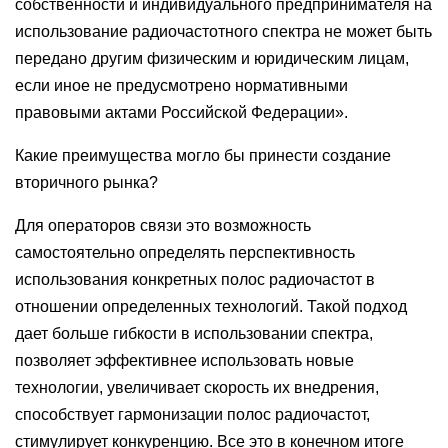
собственности и индивидуального предпринимателя на
использование радиочастотного спектра не может быть
передано другим физическим и юридическим лицам,
если иное не предусмотрено нормативными
правовыми актами Российской Федерации».
Какие преимущества могло бы принести создание
вторичного рынка?
Для операторов связи это возможность
самостоятельно определять перспективность
использования конкретных полос радиочастот в
отношении определенных технологий. Такой подход
дает больше гибкости в использовании спектра,
позволяет эффективнее использовать новые
технологии, увеличивает скорость их внедрения,
способствует гармонизации полос радиочастот,
стимулирует конкуренцию. Все это в конечном итоге