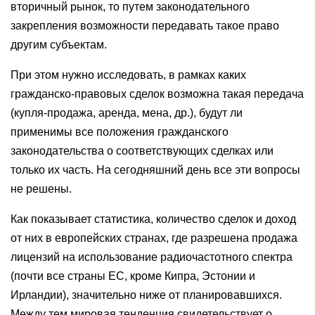
вторичный рынок, то путем законодательного
закрепления возможности передавать такое право
другим субъектам.
При этом нужно исследовать, в рамках каких
гражданско-правовых сделок возможна такая передача
(купля-продажа, аренда, мена, др.), будут ли
применимы все положения гражданского
законодательства о соответствующих сделках или
только их часть. На сегодняшний день все эти вопросы
не решены.
Как показывает статистика, количество сделок и доход
от них в европейских странах, где разрешена продажа
лицензий на использование радиочастотного спектра
(почти все страны ЕС, кроме Кипра, Эстонии и
Ирландии), значительно ниже от планировавшихся.
Между тем мировая тенденция свидетельствует о