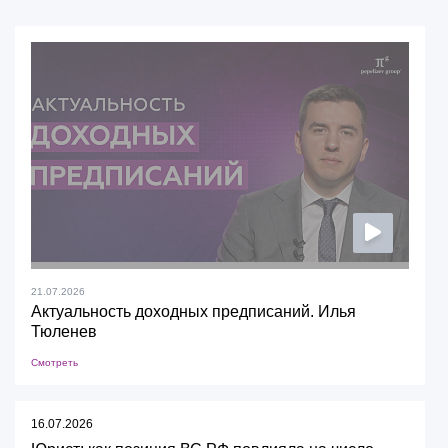
21.07.2026
Актуальность доходных предписаний. Илья
Тюленев
Смотреть
16.07.2026