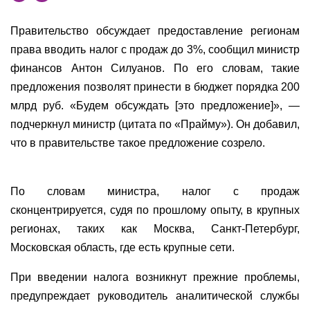
Правительство обсуждает предоставление регионам
права вводить налог с продаж до 3%, сообщил министр
финансов Антон Силуанов. По его словам, такие
предложения позволят принести в бюджет порядка 200
млрд руб. «Будем обсуждать [это предложение]», —
подчеркнул министр (цитата по «Прайму»). Он добавил,
что в правительстве такое предложение созрело.
По словам министра, налог с продаж
сконцентрируется, судя по прошлому опыту, в крупных
регионах, таких как Москва, Санкт-Петербург,
Московская область, где есть крупные сети.
При введении налога возникнут прежние проблемы,
предупреждает руководитель аналитической службы