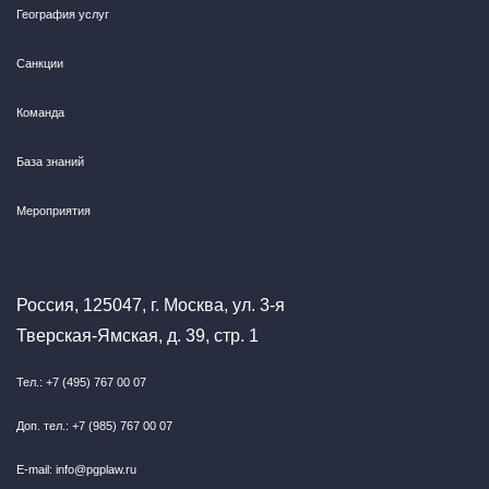
География услуг
Санкции
Команда
База знаний
Мероприятия
Россия, 125047, г. Москва, ул. 3-я
Тверская-Ямская, д. 39, стр. 1
Тел.: +7 (495) 767 00 07
Доп. тел.: +7 (985) 767 00 07
E-mail: info@pgplaw.ru