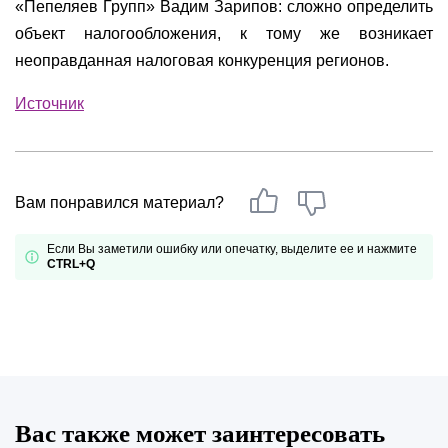
«Пепеляев Групп» Вадим Зарипов: сложно определить
объект налогообложения, к тому же возникает
неоправданная налоговая конкуренция регионов.
Источник
Вам понравился материал?
Если Вы заметили ошибку или опечатку, выделите ее и нажмите
CTRL+Q
Вас также может заинтересовать