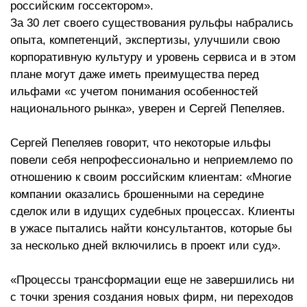
российским госсектором».
За 30 лет своего существования рульфы набрались
опыта, компетенций, экспертизы, улучшили свою
корпоративную культуру и уровень сервиса и в этом
плане могут даже иметь преимущества перед
ильфами «с учетом понимания особенностей
национального рынка», уверен и Сергей Пепеляев.
Сергей Пепеляев говорит, что некоторые ильфы
повели себя непрофессионально и неприемлемо по
отношению к своим российским клиентам: «Многие
компании оказались брошенными на середине
сделок или в идущих судебных процессах. Клиенты
в ужасе пытались найти консультантов, которые бы
за несколько дней включились в проект или суд».
«Процессы трансформации еще не завершились ни
с точки зрения создания новых фирм, ни переходов