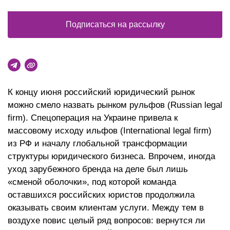
Подписаться на рассылку
К концу июня российский юридический рынок
можно смело назвать рынком рульфов (Russian legal
firm). Спецоперация на Украине привела к
массовому исходу ильфов (International legal firm)
из РФ и началу глобальной трансформации
структуры юридического бизнеса. Впрочем, иногда
уход зарубежного бренда на деле был лишь
«сменой оболочки», под которой команда
оставшихся российских юристов продолжила
оказывать своим клиентам услуги. Между тем в
воздухе повис целый ряд вопросов: вернутся ли