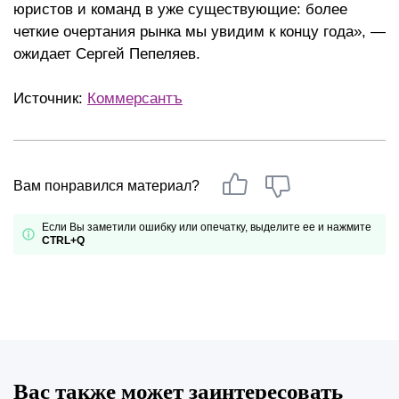
юристов и команд в уже существующие: более
четкие очертания рынка мы увидим к концу года», —
ожидает Сергей Пепеляев.
Источник:
Коммерсантъ
Вам понравился материал?
Если Вы заметили ошибку или опечатку, выделите ее и нажмите
CTRL+Q
Вас также может заинтересовать