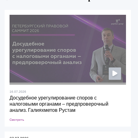
16.07.2026
Досудебное урегулирование споров с
налоговыми органами – предпроверочный
анализ. Галияхметов Рустам
Смотреть