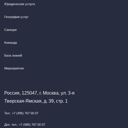
Юридические услуги
География услуг
Санкции
Команда
База знаний
Мероприятия
Россия, 125047, г. Москва, ул. 3-я
Тверская-Ямская, д. 39, стр. 1
Тел.: +7 (495) 767 00 07
Доп. тел.: +7 (985) 767 00 07