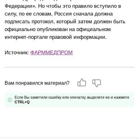
Федерации». Но чтобы это правило вступило в
силу, по ее словам, Россия сначала должна
подписать протокол, который затем должен быть
официально опубликован на официальном
интернет-портале правовой информации.
Источник:
ФАРММЕДПРОМ
Вам понравился материал?
Если Вы заметили ошибку или опечатку, выделите ее и нажмите
CTRL+Q