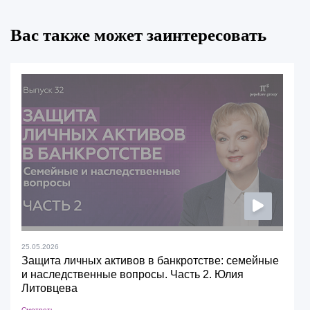
Вас также может заинтересовать
25.05.2026
Защита личных активов в банкротстве: семейные
и наследственные вопросы. Часть 2. Юлия
Литовцева
Смотреть