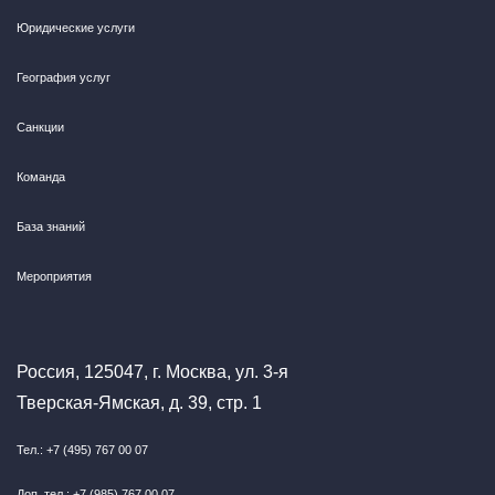
Юридические услуги
География услуг
Санкции
Команда
База знаний
Мероприятия
Россия, 125047, г. Москва, ул. 3-я
Тверская-Ямская, д. 39, стр. 1
Тел.: +7 (495) 767 00 07
Доп. тел.: +7 (985) 767 00 07