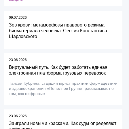
09.07.2026
Зов крови: метаморфозы правового режима
биоматериала человека. Сессия Константина
Шарловского
23.06.2026
Виртуальный путь. Как будет работать единая
электронная платформа грузовых перевозок
Таисия Кубрина, старший юрист практики фармацевтики
и здравоохранения «Пепеляев Групп», рассказывает о
том, как цифровые...
23.06.2026
Заиграли новыми красками. Как суды определяют