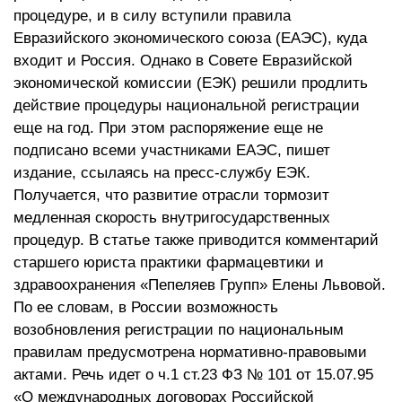
процедуре, и в силу вступили правила
Евразийского экономического союза (ЕАЭС), куда
входит и Россия. Однако в Совете Евразийской
экономической комиссии (ЕЭК) решили продлить
действие процедуры национальной регистрации
еще на год. При этом распоряжение еще не
подписано всеми участниками ЕАЭС, пишет
издание, ссылаясь на пресс-службу ЕЭК.
Получается, что развитие отрасли тормозит
медленная скорость внутригосударственных
процедур. В статье также приводится комментарий
старшего юриста практики фармацевтики и
здравоохранения «Пепеляев Групп» Елены Львовой.
По ее словам, в России возможность
возобновления регистрации по национальным
правилам предусмотрена нормативно-правовыми
актами. Речь идет о ч.1 ст.23 ФЗ № 101 от 15.07.95
«О международных договорах Российской