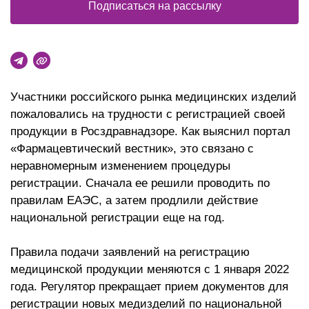
Подписаться на рассылку
Участники российского рынка медицинских изделий
пожаловались на трудности с регистрацией своей
продукции в Росздравнадзоре. Как выяснил портал
«Фармацевтический вестник», это связано с
неравномерным изменением процедуры
регистрации. Сначала ее решили проводить по
правилам ЕАЭС, а затем продлили действие
национальной регистрации еще на год.
Правила подачи заявлений на регистрацию
медицинской продукции меняются с 1 января 2022
года. Регулятор прекращает прием документов для
регистрации новых медизделий по национальной