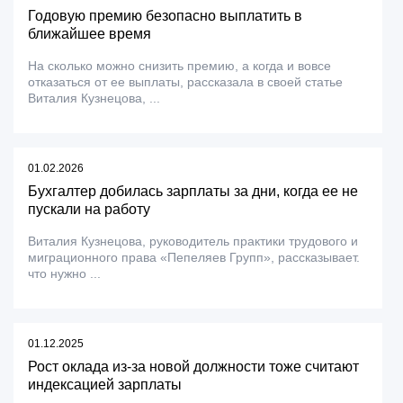
Годовую премию безопасно выплатить в
ближайшее время
На сколько можно снизить премию, а когда и вовсе
отказаться от ее выплаты, рассказала в своей статье
Виталия Кузнецова, ...
01.02.2026
Бухгалтер добилась зарплаты за дни, когда ее не
пускали на работу
Виталия Кузнецова, руководитель практики трудового и
миграционного права «Пепеляев Групп», рассказывает.
что нужно ...
01.12.2025
Рост оклада из-за новой должности тоже считают
индексацией зарплаты