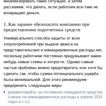
минимизировать такие ситуации, а затем
расскажем, что делать, если работник все-таки не
возвращает деньги.
1. Как заранее обезопасить компанию при
предоставлении подотчетных средств
Универсального способа защиты от всех
злоупотреблений при выдаче аванса на
представительские и командировочные расходы нет,
поскольку работники постоянно придумывают какие-
нибудь новые схемы и хитрости. Однако самые
частые проблемы можно предотвратить или хотя бы
сделать так, чтобы сумма потенциального ущерба
была минимальной. Для этого рекомендуем
предпринять следующие меры:
документируйте, на что именно передаются средства
(«аванс на командировочные расходы в апреле 2024
года» и т. п.);