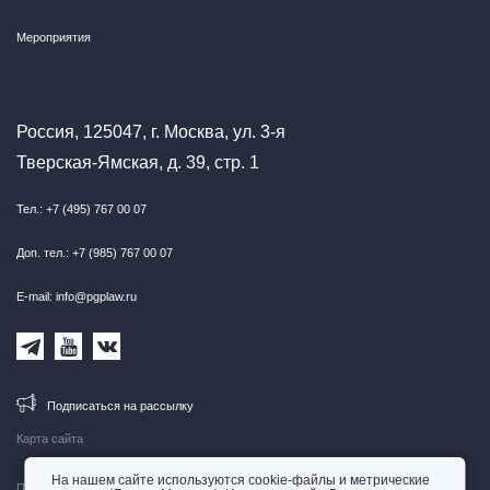
Мероприятия
Россия, 125047, г. Москва, ул. 3-я
Тверская-Ямская, д. 39, стр. 1
Тел.: +7 (495) 767 00 07
Доп. тел.: +7 (985) 767 00 07
E-mail: info@pgplaw.ru
Подписаться на рассылку
Карта сайта
На нашем сайте используются cookie-файлы и метрические
Правовая информация