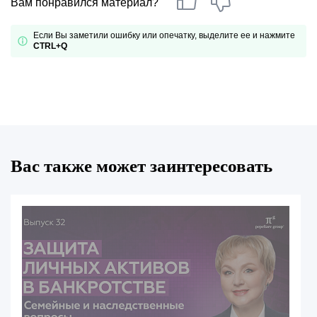
Вам понравился материал?
Если Вы заметили ошибку или опечатку, выделите ее и нажмите
CTRL+Q
Вас также может заинтересовать