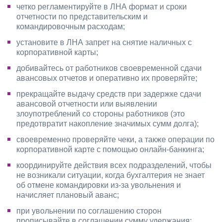
четко регламентируйте в ЛНА формат и сроки
отчетности по представительским и
командировочным расходам;
установите в ЛНА запрет на снятие наличных с
корпоративной карты;
добивайтесь от работников своевременной сдачи
авансовых отчетов и оперативно их проверяйте;
прекращайте выдачу средств при задержке сдачи
авансовой отчетности или выявлении
злоупотреблений со стороны работников (это
предотвратит накопление значимых сумм долга);
своевременно проверяйте чеки, а также операции по
корпоративной карте с помощью онлайн-банкинга;
координируйте действия всех подразделений, чтобы
не возникали ситуации, когда бухгалтерия не знает
об отмене командировки из-за увольнения и
начисляет плановый аванс;
при увольнении по соглашению сторон
прописывайте в соглашении сумму удержания: