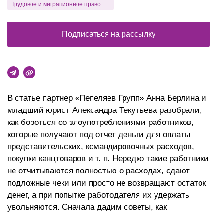
Трудовое и миграционное право
Подписаться на рассылку
В статье партнер «Пепеляев Групп» Анна Берлина и
младший юрист Александра Текутьева разобрали,
как бороться со злоупотреблениями работников,
которые получают под отчет деньги для оплаты
представительских, командировочных расходов,
покупки канцтоваров и т. п. Нередко такие работники
не отчитываются полностью о расходах, сдают
подложные чеки или просто не возвращают остаток
денег, а при попытке работодателя их удержать
увольняются. Сначала дадим советы, как