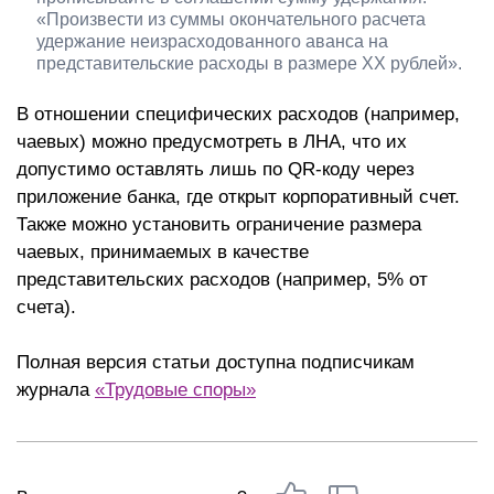
«Произвести из суммы окончательного расчета
удержание неизрасходованного аванса на
представительские расходы в размере ХХ рублей».
В отношении специфических расходов (например,
чаевых) можно предусмотреть в ЛНА, что их
допустимо оставлять лишь по QR-коду через
приложение банка, где открыт корпоративный счет.
Также можно установить ограничение размера
чаевых, принимаемых в качестве
представительских расходов (например, 5% от
счета).
Полная версия статьи доступна подписчикам
журнала
«Трудовые споры»