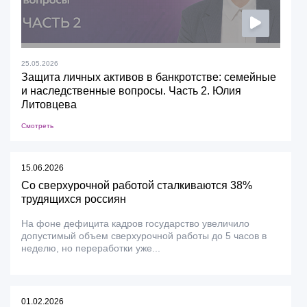
25.05.2026
Защита личных активов в банкротстве: семейные
и наследственные вопросы. Часть 2. Юлия
Литовцева
Смотреть
15.06.2026
Со сверхурочной работой сталкиваются 38%
трудящихся россиян
На фоне дефицита кадров государство увеличило
допустимый объем сверхурочной работы до 5 часов в
неделю, но переработки уже...
01.02.2026