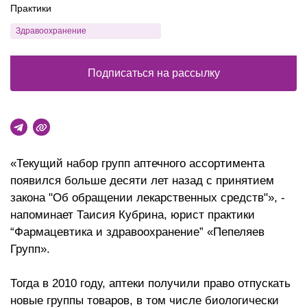
Практики
Здравоохранение
Подписаться на рассылку
«Текущий набор групп аптечного ассортимента
появился больше десяти лет назад с принятием
закона "Об обращении лекарственных средств"», -
напоминает Таисия Кубрина, юрист практики
“Фармацевтика и здравоохранение” «Пепеляев
Групп».
Тогда в 2010 году, аптеки получили право отпускать
новые группы товаров, в том числе биологически