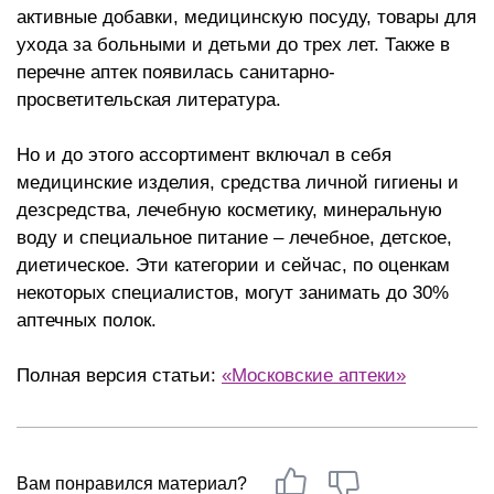
активные добавки, медицинскую посуду, товары для
ухода за больными и детьми до трех лет. Также в
перечне аптек появилась санитарно-
просветительская литература.
Но и до этого ассортимент включал в себя
медицинские изделия, средства личной гигиены и
дезсредства, лечебную косметику, минеральную
воду и специальное питание – лечебное, детское,
диетическое. Эти категории и сейчас, по оценкам
некоторых специалистов, могут занимать до 30%
аптечных полок.
Полная версия статьи:
«Московские аптеки»
Вам понравился материал?