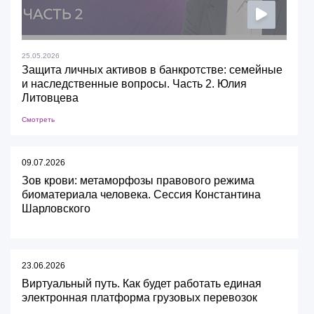
25.05.2026
Защита личных активов в банкротстве: семейные
и наследственные вопросы. Часть 2. Юлия
Литовцева
Смотреть
09.07.2026
Зов крови: метаморфозы правового режима
биоматериала человека. Сессия Константина
Шарловского
23.06.2026
Виртуальный путь. Как будет работать единая
электронная платформа грузовых перевозок