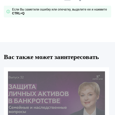
Если Вы заметили ошибку или опечатку, выделите ее и нажмите
CTRL+Q
Вас также может заинтересовать