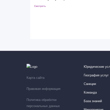
Смотреть
Юридические усл
География услуг
Карта сайта
Санкции
Правовая информация
Команда
Политика обработки
База знаний
персональных данных
Мероприятия