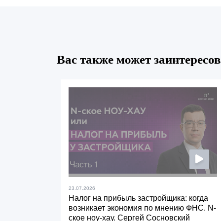
Вас также может заинтересов
23.07.2026
Налог на прибыль застройщика: когда
возникает экономия по мнению ФНС. N-
ское ноу-хау. Сергей Сосновский