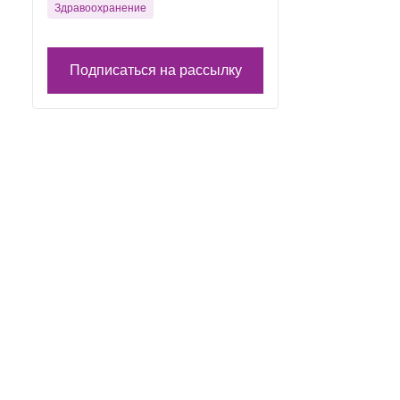
Здравоохранение
Подписаться на рассылку