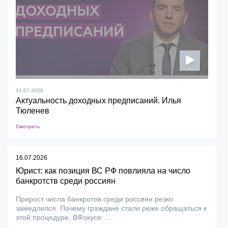
21.07.2026
Актуальность доходных предписаний. Илья
Тюленев
Смотреть
16.07.2026
Юрист: как позиция ВС РФ повлияла на число
банкротств среди россиян
Прирост числа банкротов среди россиян резко
замедлился. Почему граждане стали реже обращаться к
этой процедуре, ВФокусе ...