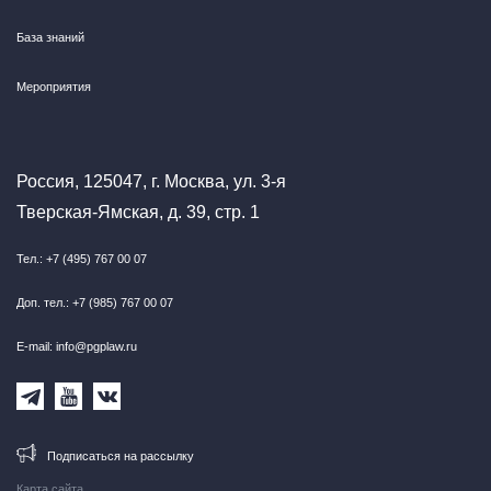
База знаний
Мероприятия
Россия, 125047, г. Москва, ул. 3-я
Тверская-Ямская, д. 39, стр. 1
Тел.: +7 (495) 767 00 07
Доп. тел.: +7 (985) 767 00 07
E-mail: info@pgplaw.ru
Подписаться на рассылку
Карта сайта