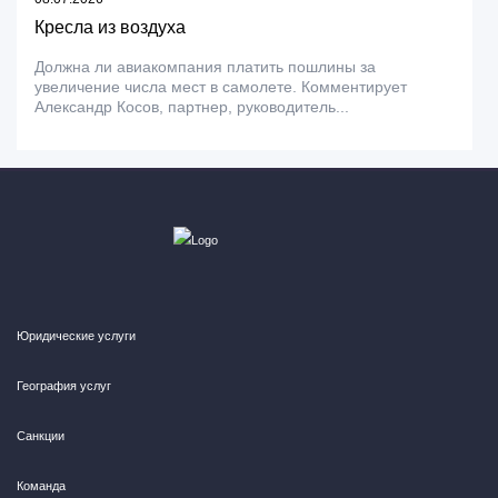
Кресла из воздуха
Должна ли авиакомпания платить пошлины за
увеличение числа мест в самолете. Комментирует
Александр Косов, партнер, руководитель...
Юридические услуги
География услуг
Санкции
Команда