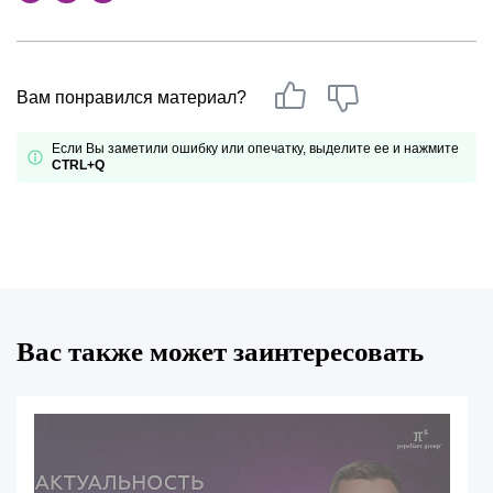
Вам понравился материал?
Если Вы заметили ошибку или опечатку, выделите ее и нажмите
CTRL+Q
Вас также может заинтересовать