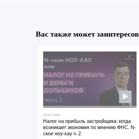
Вас также может заинтересов
24.07.2026
Налог на прибыль застройщика: когда
возникает экономия по мнению ФНС. N-
ское ноу-хау ч. 2