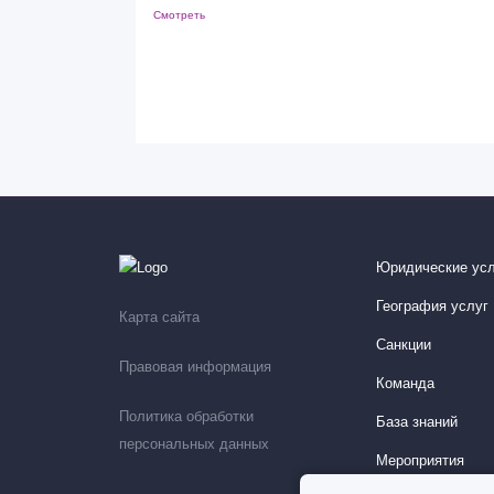
Смотреть
Юридические усл
География услуг
Карта сайта
Санкции
Правовая информация
Команда
Политика обработки
База знаний
персональных данных
Мероприятия