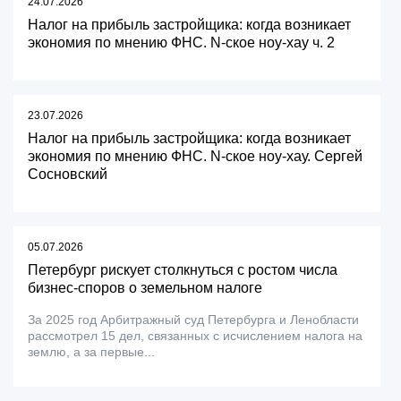
24.07.2026
Налог на прибыль застройщика: когда возникает
экономия по мнению ФНС. N-ское ноу-хау ч. 2
23.07.2026
Налог на прибыль застройщика: когда возникает
экономия по мнению ФНС. N-ское ноу-хау. Сергей
Сосновский
05.07.2026
Петербург рискует столкнуться с ростом числа
бизнес-споров о земельном налоге
За 2025 год Арбитражный суд Петербурга и Ленобласти
рассмотрел 15 дел, связанных с исчислением налога на
землю, а за первые...