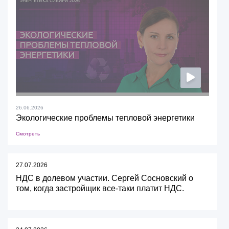
26.06.2026
Экологические проблемы тепловой энергетики
Смотреть
27.07.2026
НДС в долевом участии. Сергей Сосновский о
том, когда застройщик все-таки платит НДС.