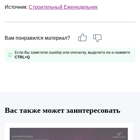
Источник:
Строительный Еженедельник
Вам понравился материал?
Если Вы заметили ошибку или опечатку, выделите ее и нажмите
CTRL+Q
Вас также может заинтересовать