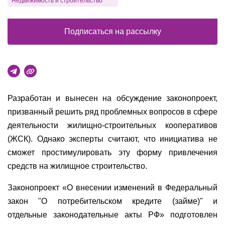
Недвижимость и строительство
Подписаться на рассылку
Разработан и вынесен на обсуждение законопроект,
призванный решить ряд проблемных вопросов в сфере
деятельности жилищно-строительных кооперативов
(ЖСК). Однако эксперты считают, что инициатива не
сможет простимулировать эту форму привлечения
средств на жилищное строительство.
Законопроект «О внесении изменений в Федеральный
закон "О потребительском кредите (займе)" и
отдельные законодательные акты РФ» подготовлен