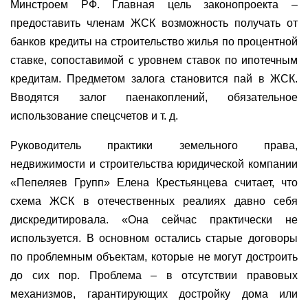
Минстроем РФ. Главная цель законопроекта –
предоставить членам ЖСК возможность получать от
банков кредиты на строительство жилья по процентной
ставке, сопоставимой с уровнем ставок по ипотечным
кредитам. Предметом залога становится пай в ЖСК.
Вводятся залог паенакоплений, обязательное
использование спецсчетов и т. д.
Руководитель практики земельного права,
недвижимости и строительства юридической компании
«Пепеляев Групп» Елена Крестьянцева считает, что
схема ЖСК в отечественных реалиях давно себя
дискредитировала. «Она сейчас практически не
используется. В основном остались старые договоры
по проблемным объектам, которые не могут достроить
до сих пор. Проблема – в отсутствии правовых
механизмов, гарантирующих достройку дома или