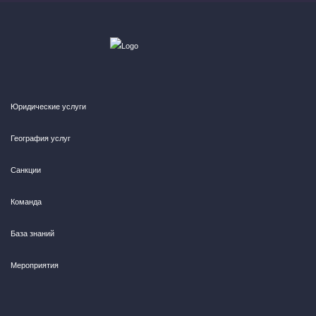
Юридические услуги
География услуг
Санкции
Команда
База знаний
Мероприятия