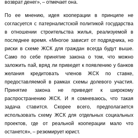
возврат денег», – отмечает она.
По ее мнению, идея кооперации в принципе не
согласуется с патерналистской политикой государства
в отношении строительства жилья, реализуемой в
последнее время. «Многое зависит от подрядчика, но
риски в схеме ЖСК для граждан всегда будут выше.
Само по себе принятие закона о том, что можно
заложить пай, вряд ли приведет к появлению у банков
желания кредитовать членов ЖСК по ставке,
предоставляемой в рамках схемы долевого участия.
Принятие закона не приведет к широкому
распространению ЖСК. И я сомневаюсь, что такая
задача ставится. Скорее всего, предполагается
использовать схему ЖСК для отдельных социальных
проектов, где от реальной кооперации мало что
останется», – резюмирует юрист.