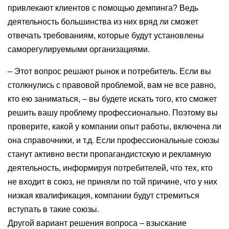
привлекают клиентов с помощью демпинга? Ведь
деятельность большинства из них вряд ли сможет
отвечать требованиям, которые будут установлены
саморегулируемыми организациями.
– Этот вопрос решают рынок и потребитель. Если вы
столкнулись с правовой проблемой, вам не все равно,
кто ею заниматься, – вы будете искать того, кто сможет
решить вашу проблему профессионально. Поэтому вы
проверите, какой у компании опыт работы, включена ли
она справочники, и т.д. Если профессиональные союзы
станут активно вести пропагандистскую и рекламную
деятельность, информируя потребителей, что тех, кто
не входит в союз, не приняли по той причине, что у них
низкая квалификация, компании будут стремиться
вступать в такие союзы.
Другой вариант решения вопроса – взыскание