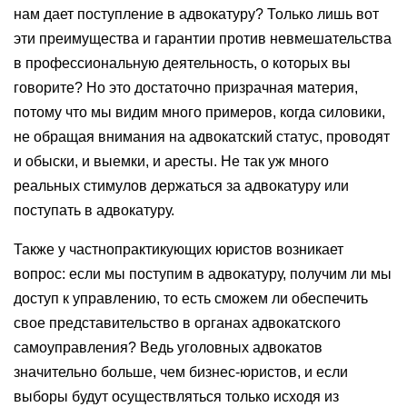
нам дает поступление в адвокатуру? Только лишь вот
эти преимущества и гарантии против невмешательства
в профессиональную деятельность, о которых вы
говорите? Но это достаточно призрачная материя,
потому что мы видим много примеров, когда силовики,
не обращая внимания на адвокатский статус, проводят
и обыски, и выемки, и аресты. Не так уж много
реальных стимулов держаться за адвокатуру или
поступать в адвокатуру.
Также у частнопрактикующих юристов возникает
вопрос: если мы поступим в адвокатуру, получим ли мы
доступ к управлению, то есть сможем ли обеспечить
свое представительство в органах адвокатского
самоуправления? Ведь уголовных адвокатов
значительно больше, чем бизнес-юристов, и если
выборы будут осуществляться только исходя из