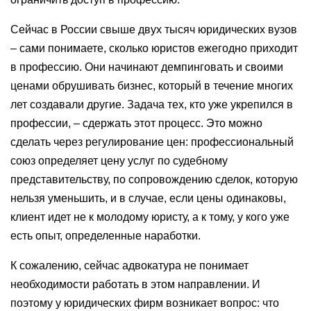
Сейчас в России свыше двух тысяч юридических вузов
– сами понимаете, сколько юристов ежегодно приходит
в профессию. Они начинают демпинговать и своими
ценами обрушивать бизнес, который в течение многих
лет создавали другие. Задача тех, кто уже укрепился в
профессии, – сдержать этот процесс. Это можно
сделать через регулирование цен: профессиональный
союз определяет цену услуг по судебному
представительству, по сопровождению сделок, которую
нельзя уменьшить, и в случае, если цены одинаковы,
клиент идет не к молодому юристу, а к тому, у кого уже
есть опыт, определенные наработки.
К сожалению, сейчас адвокатура не понимает
необходимости работать в этом направлении. И
поэтому у юридических фирм возникает вопрос: что