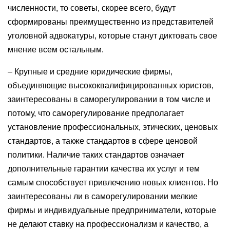
численности, то советы, скорее всего, будут
сформированы преимущественно из представителей
уголовной адвокатуры, которые станут диктовать свое
мнение всем остальным.
– Крупные и средние юридические фирмы,
объединяющие высококвалифицированных юристов,
заинтересованы в саморегулировании в том числе и
потому, что саморегулирование предполагает
установление профессиональных, этических, ценовых
стандартов, а также стандартов в сфере ценовой
политики. Наличие таких стандартов означает
дополнительные гарантии качества их услуг и тем
самым способствует привлечению новых клиентов. Но
заинтересованы ли в саморегулировании мелкие
фирмы и индивидуальные предприниматели, которые
не делают ставку на профессионализм и качество, а