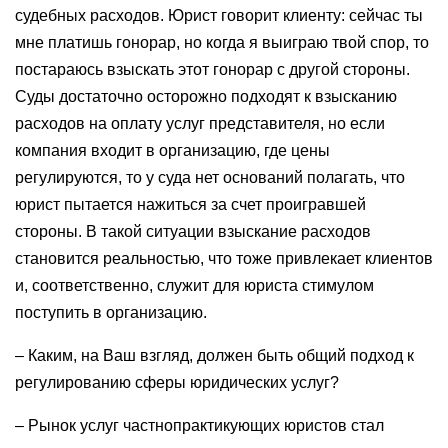
судебных расходов. Юрист говорит клиенту: сейчас ты
мне платишь гонорар, но когда я выиграю твой спор, то
постараюсь взыскать этот гонорар с другой стороны.
Суды достаточно осторожно подходят к взысканию
расходов на оплату услуг представителя, но если
компания входит в организацию, где цены
регулируются, то у суда нет оснований полагать, что
юрист пытается нажиться за счет проигравшей
стороны. В такой ситуации взыскание расходов
становится реальностью, что тоже привлекает клиентов
и, соответственно, служит для юриста стимулом
поступить в организацию.
– Каким, на Ваш взгляд, должен быть общий подход к
регулированию сферы юридических услуг?
– Рынок услуг частнопрактикующих юристов стал