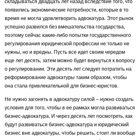
складываться двадцать лет назад вследствие того, что
появились экономические потребности, которые в то
время не могла удовлетворить адвокатура. Этот рынок
успешно развился без вмешательства государства,
поэтому сейчас какие-либо попытки государственного
регулирования юридической профессии не только не
нужны, но и вредны. Пусть все идет своим чередом
еще лет десять, затем можно будет вернуться к вопросу
о регулировании. Эти десять лет следует потратить на
реформирование адвокатуры таким образом, чтобы
она стала привлекательной для бизнес-юристов.
Не нужно загонять в адвокатуру силой – нужно создать
условия для того, чтобы в ее рамках могла развиваться
бизнес-адвокатура. И через десять лет посмотреть, как
будут развиваться бизнес-адвокатура и юридический
бизнес вне адвокатуры, чтобы решить, стоит ли вообще