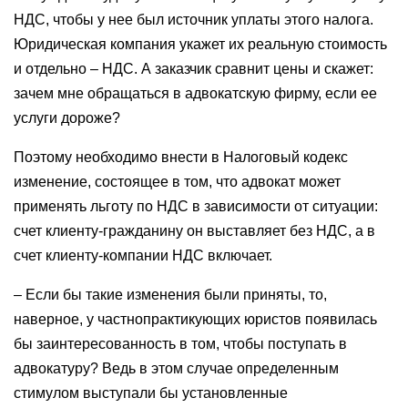
НДС, чтобы у нее был источник уплаты этого налога.
Юридическая компания укажет их реальную стоимость
и отдельно – НДС. А заказчик сравнит цены и скажет:
зачем мне обращаться в адвокатскую фирму, если ее
услуги дороже?
Поэтому необходимо внести в Налоговый кодекс
изменение, состоящее в том, что адвокат может
применять льготу по НДС в зависимости от ситуации:
счет клиенту-гражданину он выставляет без НДС, а в
счет клиенту-компании НДС включает.
– Если бы такие изменения были приняты, то,
наверное, у частнопрактикующих юристов появилась
бы заинтересованность в том, чтобы поступать в
адвокатуру? Ведь в этом случае определенным
стимулом выступали бы установленные