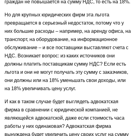
граждан не повышается на сумму НДС, то есть на 18%.
Но для крупных юридических фирм эта льгота
превращается в серьезный недостаток, потому что у
них большие расходы – например, на аренду офиса, на
транспорт, на оборудование, на информационное
обслуживание – и все поставщики выставляют счета с
НДС. Возникает вопрос: из каких источников они
должны платить поставщикам сумму НДС? Если есть
льгота и они не могут получать эту сумму с заказчиков,
они должны или на 18% уменьшать свои доходы, или
на 18% увеличивать цену услуг.
И как в таком случае будет выглядеть адвокатская
фирма в сравнении с юридической компанией, не
являющейся адвокатской, даже если стоимость часа
работы у них одинаковая? Адвокатская фирма
вынуждена будет увеличить цену своих услуг на сумму