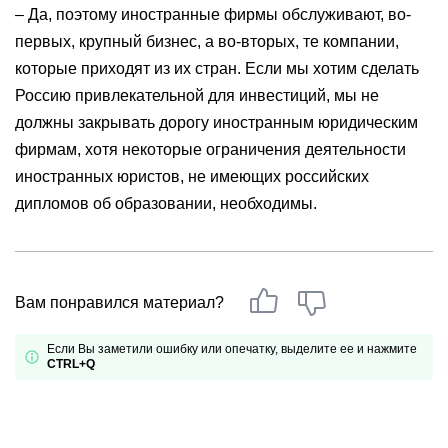
– Да, поэтому иностранные фирмы обслуживают, во-
первых, крупный бизнес, а во-вторых, те компании,
которые приходят из их стран. Если мы хотим сделать
Россию привлекательной для инвестиций, мы не
должны закрывать дорогу иностранным юридическим
фирмам, хотя некоторые ограничения деятельности
иностранных юристов, не имеющих российских
дипломов об образовании, необходимы.
Вам понравился материал?
Если Вы заметили ошибку или опечатку, выделите ее и нажмите
CTRL+Q