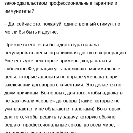
законодательством профессиональные гарантии и
иммунитеты?
– Да, сейчас это, пожалуй, единственный стимул, но
могли бы быть и другие.
Прежде всего, если бы адвокатура начала
регулировать цены, ограничивая доступ в корпорацию.
Уже есть уже некоторые примеры, когда палаты
субъектов Федерации устанавливают минимальные
цены, которые адвокаты не вправе уменьшать при
заключении договоров с клиентами. Это делается по
двум причинам. Во-первых, для того, чтобы адвокаты
не заключали «серые» договоры (такие, которые не
учитываются и не облагаются налогами). Во-вторых,
для того, чтобы решить ту задачу, которую обычно
решают профессиональные союзы во всем мире, –
ограничить доступ в профессию.