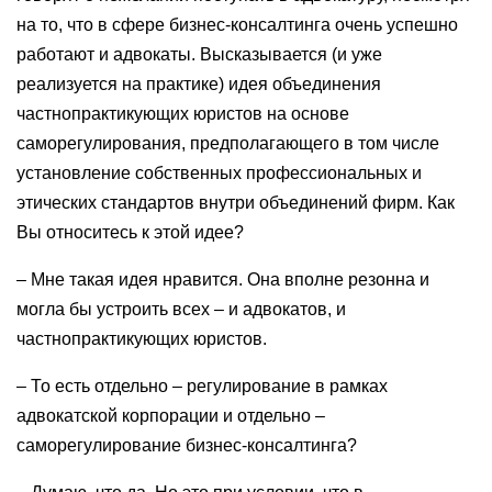
на то, что в сфере бизнес-консалтинга очень успешно
работают и адвокаты. Высказывается (и уже
реализуется на практике) идея объединения
частнопрактикующих юристов на основе
саморегулирования, предполагающего в том числе
установление собственных профессиональных и
этических стандартов внутри объединений фирм. Как
Вы относитесь к этой идее?
– Мне такая идея нравится. Она вполне резонна и
могла бы устроить всех – и адвокатов, и
частнопрактикующих юристов.
– То есть отдельно – регулирование в рамках
адвокатской корпорации и отдельно –
саморегулирование бизнес-консалтинга?