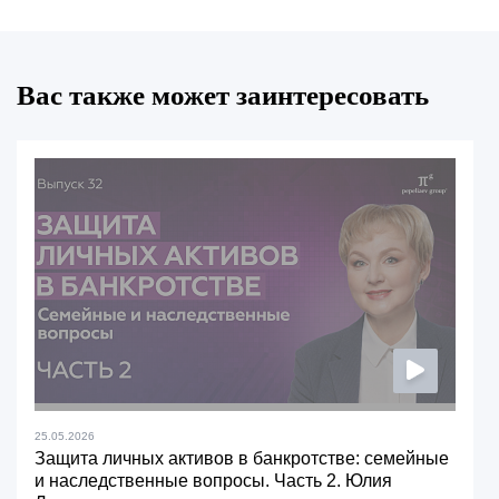
Вас также может заинтересовать
25.05.2026
Защита личных активов в банкротстве: семейные
и наследственные вопросы. Часть 2. Юлия