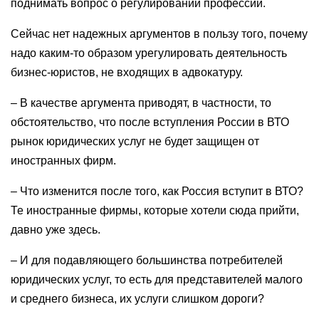
поднимать вопрос о регулировании профессии.
Сейчас нет надежных аргументов в пользу того, почему
надо каким-то образом урегулировать деятельность
бизнес-юристов, не входящих в адвокатуру.
– В качестве аргумента приводят, в частности, то
обстоятельство, что после вступления России в ВТО
рынок юридических услуг не будет защищен от
иностранных фирм.
– Что изменится после того, как Россия вступит в ВТО?
Те иностранные фирмы, которые хотели сюда прийти,
давно уже здесь.
– И для подавляющего большинства потребителей
юридических услуг, то есть для представителей малого
и среднего бизнеса, их услуги слишком дороги?