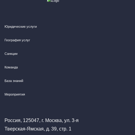
Юридические услуги
География услуг
Санкции
Команда
База знаний
Мероприятия
Россия, 125047, г. Москва, ул. 3-я
Тверская-Ямская, д. 39, стр. 1