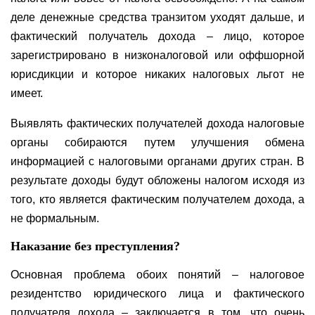
деле денежные средства транзитом уходят дальше, и
фактический получатель дохода – лицо, которое
зарегистрировано в низконалоговой или оффшорной
юрисдикции и которое никаких налоговых льгот не
имеет.
Выявлять фактических получателей дохода налоговые
органы собираются путем улучшения обмена
информацией с налоговыми органами других стран. В
результате доходы будут обложены налогом исходя из
того, кто является фактическим получателем дохода, а
не формальным.
Наказание без преступления?
Основная проблема обоих понятий – налоговое
резидентство юридического лица и фактического
получателя дохода – заключается в том, что очень