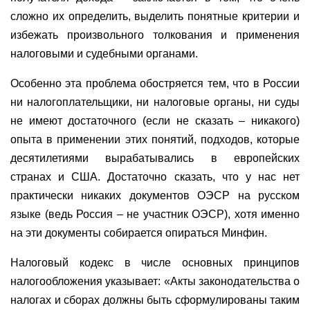
сложно их определить, выделить понятные критерии и
избежать произвольного толкования и применения
налоговыми и судебными органами.
Особенно эта проблема обостряется тем, что в России
ни налогоплательщики, ни налоговые органы, ни суды
не имеют достаточного (если не сказать – никакого)
опыта в применении этих понятий, подходов, которые
десятилетиями вырабатывались в европейских
странах и США. Достаточно сказать, что у нас нет
практически никаких документов ОЭСР на русском
языке (ведь Россия – не участник ОЭСР), хотя именно
на эти документы собирается опираться Минфин.
Налоговый кодекс в числе основных принципов
налогообложения указывает: «Акты законодательства о
налогах и сборах должны быть сформулированы таким