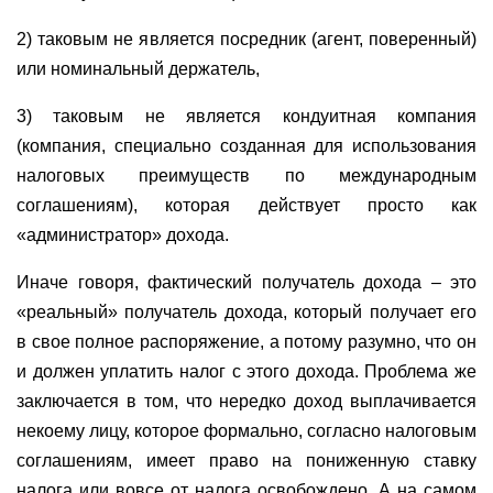
2) таковым не является посредник (агент, поверенный)
или номинальный держатель,
3) таковым не является кондуитная компания
(компания, специально созданная для использования
налоговых преимуществ по международным
соглашениям), которая действует просто как
«администратор» дохода.
Иначе говоря, фактический получатель дохода – это
«реальный» получатель дохода, который получает его
в свое полное распоряжение, а потому разумно, что он
и должен уплатить налог с этого дохода. Проблема же
заключается в том, что нередко доход выплачивается
некоему лицу, которое формально, согласно налоговым
соглашениям, имеет право на пониженную ставку
налога или вовсе от налога освобождено. А на самом