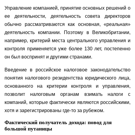
Управление компанией, принятие основных решений о
ее деятельности, деятельность совета директоров
обычно рассматриваются как основная, «реальная»
деятельность компании. Поэтому в Великобритании,
например, критерий места центрального управления и
контроля применяется уже более 130 лет, постепенно
он был воспринят и другими странами.
Введение в российское налоговое законодательство
понятия налогового резидентства юридического лица,
основанного на критерии контроля и управления,
позволит налоговым органам взимать налоги с
компаний, которые фактически являются российскими,
хотя и зарегистрированы где-то за рубежом.
Фактический получатель дохода: повод для
большой путаницы