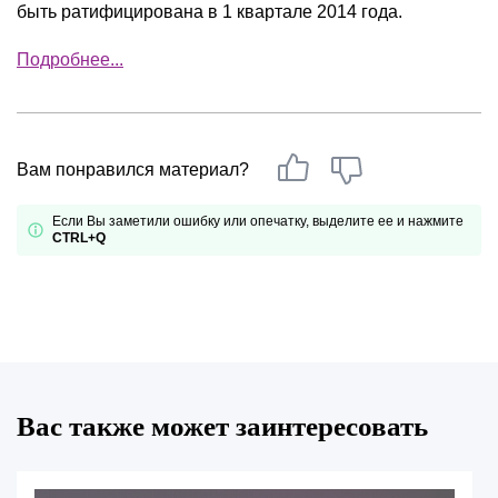
быть ратифицирована в 1 квартале 2014 года.
Подробнее...
Вам понравился материал?
Если Вы заметили ошибку или опечатку, выделите ее и нажмите
CTRL+Q
Вас также может заинтересовать