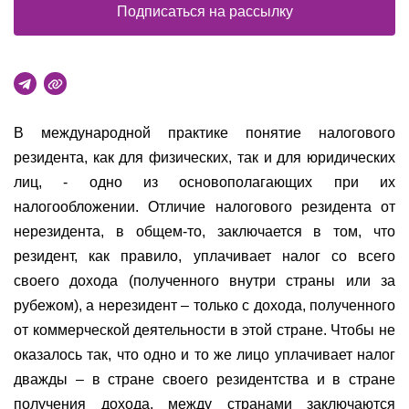
Подписаться на рассылку
В международной практике понятие налогового
резидента, как для физических, так и для юридических
лиц, - одно из основополагающих при их
налогообложении. Отличие налогового резидента от
нерезидента, в общем-то, заключается в том, что
резидент, как правило, уплачивает налог со всего
своего дохода (полученного внутри страны или за
рубежом), а нерезидент – только с дохода, полученного
от коммерческой деятельности в этой стране. Чтобы не
оказалось так, что одно и то же лицо уплачивает налог
дважды – в стране своего резидентства и в стране
получения дохода, между странами заключаются