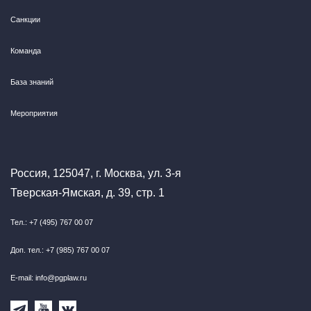
Санкции
Команда
База знаний
Мероприятия
Россия, 125047, г. Москва, ул. 3-я
Тверская-Ямская, д. 39, стр. 1
Тел.: +7 (495) 767 00 07
Доп. тел.: +7 (985) 767 00 07
E-mail: info@pgplaw.ru