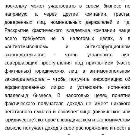
поскольку может участвовать в своем бизнесе не
напрямую, а через другие компании, трасты,
доверенных лиц, номинальных держателей и т.д.
Раскрытие фактического владельца компании чаще
всего требуется не в налоговых целях, а в
«антиотмывочном» и антикоррупционном
законодательстве – чтобы установить лиц,
совершающих преступления под прикрытием (часто
фиктивных) юридических лиц, в антимонопольном
законодательстве – чтобы получить информацию об
аффилированных лицах и установить истинного
владельца бизнеса. В налоговых целях понятие
фактического получателя дохода не имеет никакого
негативного смысла и означает лицо (физическое или
юридическое), которое в юридическом и экономическом
смысле получает доход в свое распоряжение и несет в