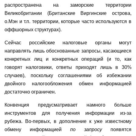
распространена на заморские территории
Великобритании (Британские Виргинские острова,
о.Мэн и т.п. территории, которые часто используются в
оффшорных структурах).
Сейчас российские налоговые органы могут
направлять лишь обоснованные запросы, касающиеся
конкретных лиц и конкретных операций (и то, как
говорят налоговики, ответы приходят лишь в 30%
случаев), поскольку соглашениями об избежании
двойного налогообложения обмен информацией
достаточно ограничен.
Конвенция предусматривает намного больше
инструментов для получения информации из-за
рубежа. Во-первых, в дополнение к уже известному
обмену информацией
по запросу
появятся