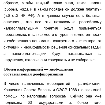
образом, чтобы каждый точно знал, какие налоги
(сборы), когда и в каком порядке он должен платить»
(п.6 ст.3 НК РФ). А в данном случае есть большая
опасность, что все эти незнакомые российскому
налогоплательщику понятия будут применяться
произвольно, в зависимости от уровня компетентности
и собственного понимания конкретного инспектора, от
ситуации и необходимости решения фискальных задач,
а налогоплательщики будут наказываться за
нарушения, которые они совершать и не собирались.
Обмен информацией
—
необходимая
составляющая деофшоризации
В числе намеченных мероприятий – ратификация
Конвенции Совета Европы и ОЭСР 1988 г. о взаимной
помощи по налоговым вопросам. Сейчас она уже
подписана 63 государствами и, более того,