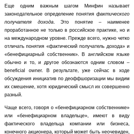
Еще одним важным шагом Минфин называет
законодательное определение понятия
фактического
получателя дохода
. Это понятие – наименее
проработанное не только в российское практике, но и
на международном уровне. Прежде всего, нужно четко
отличать понятия «фактический получатель дохода» и
«бенефициарный собственник». В английском языке
обычно и то, и другое обознаются одним словом –
beneficial owner. В результате, уже сейчас в ходе
обсуждения инициатив по деоффшоризации мы видим
их смешение, хотя юридический смысл их совершенно
разный.
Чаще всего, говоря о «бенефициарном собственнике»
или «бенефициарном владельце», имеют в виду
фактического владельца компании или бизнеса,
конечного акционера, который может быть неочевиден,