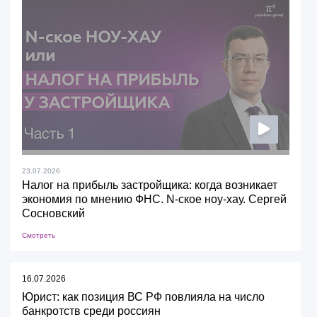
23.07.2026
Налог на прибыль застройщика: когда возникает
экономия по мнению ФНС. N-ское ноу-хау. Сергей
Сосновский
Смотреть
16.07.2026
Юрист: как позиция ВС РФ повлияла на число
банкротств среди россиян