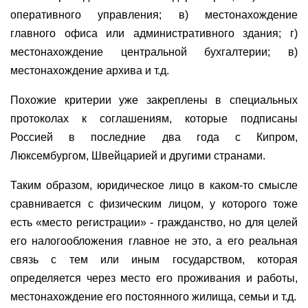
оперативного управления; в) местонахождение
главного офиса или административного здания; г)
местонахождение центральной бухгалтерии; в)
местонахождение архива и т.д.
Похожие критерии уже закреплены в специальных
протоколах к соглашениям, которые подписаны
Россией в последние два года с Кипром,
Люксембургом, Швейцарией и другими странами.
Таким образом, юридическое лицо в каком-то смысле
сравнивается с физическим лицом, у которого тоже
есть «место регистрации» - гражданство, но для целей
его налогообложения главное не это, а его реальная
связь с тем или иным государством, которая
определяется через место его проживания и работы,
местонахождение его постоянного жилища, семьи и т.д.