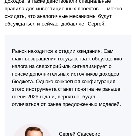
доходов, а также действовали специальные
правила для инвестиционных проектов — можно
ожидать, что аналогичные механизмы будут
обсуждаться и сейчас, добавляет Сергей.
Рынок находится в стадии ожидания. Сам
факт возвращения государства к обсуждению
налога на сверхприбыль сигнализирует о
поиске дополнительных источников доходов
бюджета. Однако конкретная конфигурация
этого инструмента станет понятна не раньше
осени 2026 года и, вероятно, будет
отличаться от ранее предложенных моделей.
Сергей Савсерис