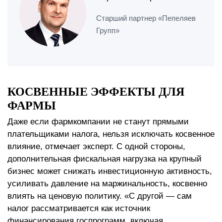
Старший партнер «Пепеляев
Групп»
КОСВЕННЫЕ ЭФФЕКТЫ ДЛЯ
ФАРМЫ
Даже если фармкомпании не станут прямыми
плательщиками налога, нельзя исключать косвенное
влияние, отмечает эксперт. С одной стороны,
дополнительная фискальная нагрузка на крупный
бизнес может снижать инвестиционную активность,
усиливать давление на маржинальность, косвенно
влиять на ценовую политику. «С другой — сам
налог рассматривается как источник
финансирования госпрограмм, включая