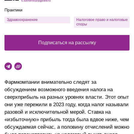
s.savseris@pgplaw.ru
Практики
Здравоохранение
Налоговое право и налоговые
споры
Подписаться на рассылку
Фармкомпании внимательно следят за
обсуждением возможного введения налога на
сверхприбыль на разных уровнях власти. Этот опыт
они уже пережили в 2023 году, когда налог называли
разовой и исключительной мерой. Ставка на
«избыточную» прибыль тогда была вдвое ниже, чем
обсуждаемая сейчас, а половину отчислений можно