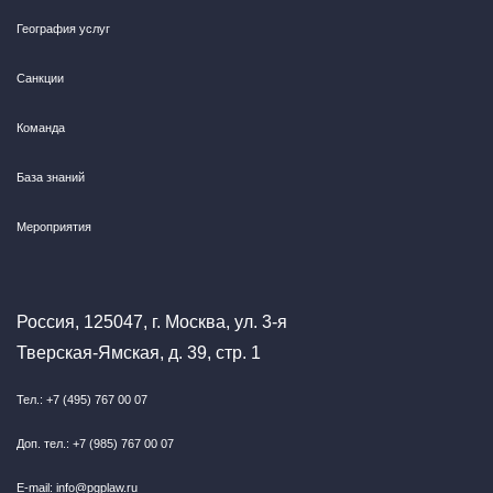
География услуг
Санкции
Команда
База знаний
Мероприятия
Россия, 125047, г. Москва, ул. 3-я
Тверская-Ямская, д. 39, стр. 1
Тел.: +7 (495) 767 00 07
Доп. тел.: +7 (985) 767 00 07
E-mail: info@pgplaw.ru