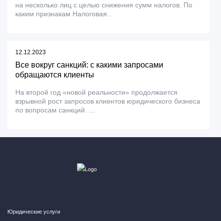
на несколько лиц с целью снижения сумм налогов. По
каким признакам Налоговая...
12.12.2023
Все вокруг санкций: с какими запросами
обращаются клиенты
На второй год «новой реальности» продолжается
взрывной рост запросов клиентов юридического бизнеса
по вопросам санкций. ...
Юридические услуги