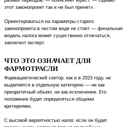
разных периодов, — объясняет юрист. — Однако
этот законопроект так и не был принят».
Ориентироваться на параметры старого
законопроекта в чистом виде не стоит — финальная
модель налога может существенно отличаться,
заключил эксперт.
ЧТО ЭТО ОЗНАЧАЕТ ДЛЯ
ФАРМОТРАСЛИ
Фармацевтический сектор, как и в 2023 году, не
выделяется в отдельную категорию — ни как
приоритетный объект, ни как исключение. Его
положение будет определяться общими
критериями.
С высокой вероятностью налог, если он будет