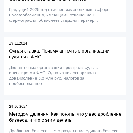
Грядущий 2025 год отмечен изменениями в сфере
налогообложения, имеющими отношение к
фармотрасли, объясняет старший партнер...
19.11.2024
Очная ставка. Почему аптечные организации
судятся с ФНС
Две аптечные организации проиграли суды с
инспекциями ФНС. Одна из них оспаривала
доначисление 3,8 млн руб. налогов за
необоснованное...
29.10.2024
Методом деления. Как понять, что у вас дробление
бизнеса, и что с этим делать
Дробление бизнеса — это разделение единого бизнеса