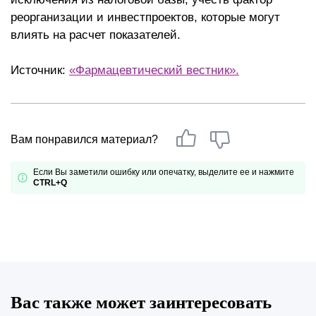
реорганизации и инвестпроектов, которые могут
влиять на расчет показателей.
Источник:
«Фармацевтический вестник».
Вам понравился материал?
Если Вы заметили ошибку или опечатку, выделите ее и нажмите
CTRL+Q
Вас также может заинтересовать