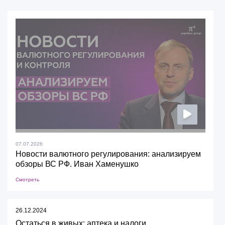
07.07.2026
Новости валютного регулирования: анализируем
обзоры ВС РФ. Иван Хаменушко
Смотреть
26.12.2024
Остаться в живых: аптека и налоги