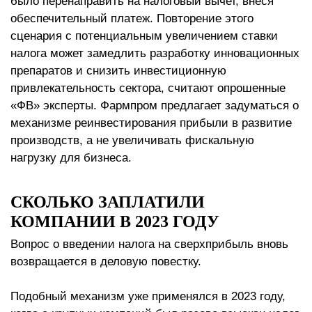
было перенаправить на налоговый вычет, внеся
обеспечительный платеж. Повторение этого
сценария с потенциальным увеличением ставки
налога может замедлить разработку инновационных
препаратов и снизить инвестиционную
привлекательность сектора, считают опрошенные
«ФВ» эксперты. Фармпром предлагает задуматься о
механизме реинвестирования прибыли в развитие
производств, а не увеличивать фискальную
нагрузку для бизнеса.
СКОЛЬКО ЗАПЛАТИЛИ
КОМПАНИИ В 2023 ГОДУ
Вопрос о введении налога на сверхприбыль вновь
возвращается в деловую повестку.
Подобный механизм уже применялся в 2023 году,