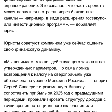
здравоохранение. Это означает, что часть средств
может вернуться в отрасль через бюджетные
каналы — например, в виде расширения госзакупок
или инвестиционных программ», — добавляет
юрист.
Юристы советуют компаниям уже сейчас оценить
свою финансовую динамику.
«Мы понимаем, что нет действующего закона и нет
утвержденных параметров. Но сама логика
возвращения к налогу на сверхприбыль уже
обозначена на уровне Минфина России», — говорит
Сергей Савсерис и рекомендует бизнесу
сопоставить прибыль за 2025 год с предыдущими
периодами, проанализировать структуру доходов с
точки зрения потенциального включения или
исключения из налоговой базы, учесть фактор