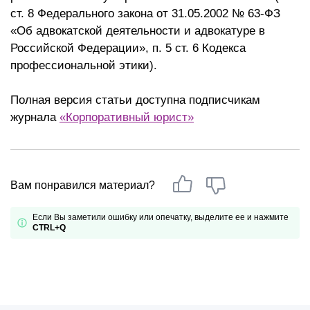
ст. 8 Федерального закона от 31.05.2002 № 63-ФЗ
«Об адвокатской деятельности и адвокатуре в
Российской Федерации», п. 5 ст. 6 Кодекса
профессиональной этики).
Полная версия статьи доступна подписчикам
журнала
«Корпоративный юрист»
Вам понравился материал?
Если Вы заметили ошибку или опечатку, выделите ее и нажмите
CTRL+Q