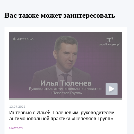
Вас также может заинтересовать
13.07.2026
Интервью с Ильёй Тюленевым, руководителем
антимонопольной практики «Пепеляев Групп»
Смотреть