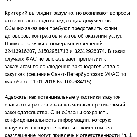
Критерий выглядит разумно, но возникают вопросы
относительно подтверждающих документов.
Обычно заказчики требуют представить копии
договоров, контрактов и актов об оказании услуг.
Пример: закупки с номерами извещений
32413916207, 31502951713 и 32312926374. В таких
случаях ФАС не высказывает претензий к
заказчикам по соблюдению законодательства о
закупках (решение Санкт-Петербургского УФАС по
жалобе от 11.01.2016 № Т02-684/15).
Адвокаты как потенциальные участники закупок
опасаются рисков из-за возможных противоречий
законодательства. Они обязаны сохранять
конфиденциальность информации, которую
получили в процессе работы с клиентом. За
разглашение могут привлечь к ответственности (п. 1