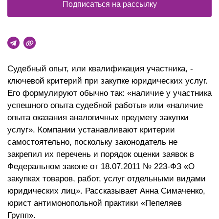
Подписаться на рассылку
Судебный опыт, или квалификация участника, -
ключевой критерий при закупке юридических услуг.
Его формулируют обычно так: «наличие у участника
успешного опыта судебной работы» или «наличие
опыта оказания аналогичных предмету закупки
услуг». Компании устанавливают критерии
самостоятельно, поскольку законодатель не
закрепил их перечень и порядок оценки заявок в
Федеральном законе от 18.07.2011 № 223-ФЗ «О
закупках товаров, работ, услуг отдельными видами
юридических лиц». Рассказывает Анна Симаченко,
юрист антимонопольной практики «Пепеляев
Групп».