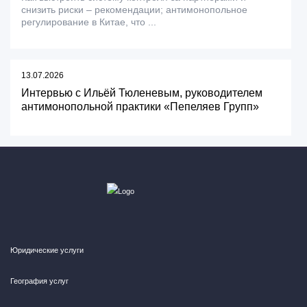
снизить риски – рекомендации; антимонопольное
регулирование в Китае, что ...
13.07.2026
Интервью с Ильёй Тюленевым, руководителем
антимонопольной практики «Пепеляев Групп»
Юридические услуги
География услуг