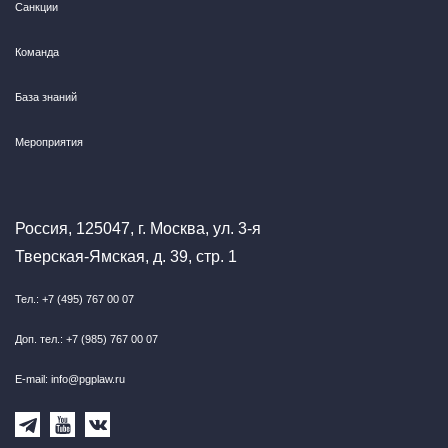
Санкции
Команда
База знаний
Мероприятия
Россия, 125047, г. Москва, ул. 3-я
Тверская-Ямская, д. 39, стр. 1
Тел.: +7 (495) 767 00 07
Доп. тел.: +7 (985) 767 00 07
E-mail: info@pgplaw.ru