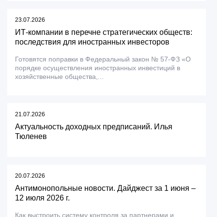
23.07.2026
ИТ-компании в перечне стратегических обществ:
последствия для иностранных инвесторов
Готовятся поправки в Федеральный закон № 57-ФЗ «О
порядке осуществления иностранных инвестиций в
хозяйственные общества,...
21.07.2026
Актуальность доходных предписаний. Илья
Тюленев
20.07.2026
Антимонопольные новости. Дайджест за 1 июня –
12 июля 2026 г.
Как выстроить систему контроля за партнерами и