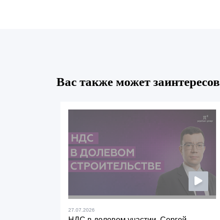
Вас также может заинтересов
27.07.2026
НДС в долевом участии. Сергей