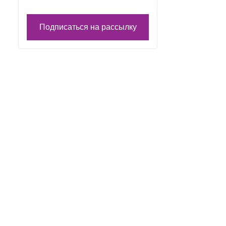
Подписаться на рассылку