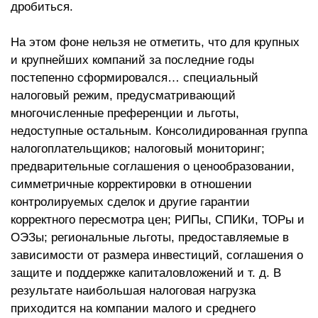
дробиться.
На этом фоне нельзя не отметить, что для крупных
и крупнейших компаний за последние годы
постепенно сформировался… специальный
налоговый режим, предусматривающий
многочисленные преференции и льготы,
недоступные остальным. Консолидированная группа
налогоплательщиков; налоговый мониторинг;
предварительные соглашения о ценообразовании,
симметричные корректировки в отношении
контролируемых сделок и другие гарантии
корректного пересмотра цен; РИПы, СПИКи, ТОРы и
ОЭЗы; региональные льготы, предоставляемые в
зависимости от размера инвестиций, соглашения о
защите и поддержке капиталовложений и т. д. В
результате наибольшая налоговая нагрузка
приходится на компании малого и среднего