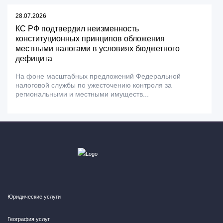
28.07.2026
КС РФ подтвердил неизменность
конституционных принципов обложения
местными налогами в условиях бюджетного
дефицита
На фоне масштабных предложений Федеральной
налоговой службы по ужесточению контроля за
региональными и местными имуществ...
Юридические услуги
География услуг