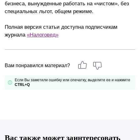
бизнеса, вынужденные работать на «чистом», без
специальных льгот, общем режиме.
Полная версия статьи доступна подписчикам
журнала
«Налоговед»
Вам понравился материал?
Если Вы заметили ошибку или опечатку, выделите ее и нажмите
CTRL+Q
Вас также может заинтересовать