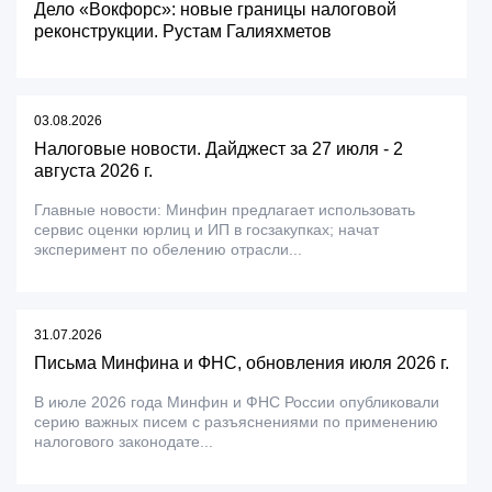
Дело «Вокфорс»: новые границы налоговой
реконструкции. Рустам Галияхметов
03.08.2026
Налоговые новости. Дайджест за 27 июля - 2
августа 2026 г.
Главные новости: Минфин предлагает использовать
сервис оценки юрлиц и ИП в госзакупках; начат
эксперимент по обелению отрасли...
31.07.2026
Письма Минфина и ФНС, обновления июля 2026 г.
В июле 2026 года Минфин и ФНС России опубликовали
серию важных писем с разъяснениями по применению
налогового законодате...