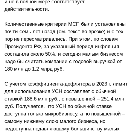
и не в полной мере соответствует
действительности.
Количественные критерии МСП были установлены
почти семь лет назад (см. текст во врезке) и с тех
пор не пересматривались. При этом, по словам
Президента РФ, за указанный период инфляция
составила около 50%, и сегодня малым бизнесом
надо бы считать компании с годовой выручкой от
180 млн до 1,2 млрд руб.
С учетом коэффициента-дефлятора в 2023 г. лимит
для использования УСН составляет с обычной
ставкой 188,6 млн руб., с повышенной – 251,4 млн
руб. Получается, что УСН по обычной ставке
доступна только микробизнесу, а по повышенной –
самому нижнему слою малого бизнеса, но
недоступна подавляющему большинству малых