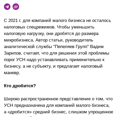
C 2021 г. для компаний малого бизнеса не осталось
налоговых спецрежимов. Чтобы уменьшить
налоговую нагрузку, они дробятся до размера
микробизнеса. Автор статьи, руководитель
аналитической службы "Пепеляев Групп" Вадим
Зарипов, считает, что для решения этой проблемы
порог УСН надо устанавливать применительно к
бизнесу, а не субъекту, и предлагает налоговый
маневр.
Кто дробится?
Широко распространенное представление о том, что
УСН предназначена для компаний малого бизнеса,
а «дробится» средний бизнес, слишком упрощенное