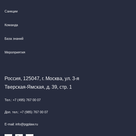
Санкции
Команда
База знаний
Мероприятия
Россия, 125047, г. Москва, ул. 3-я
Тверская-Ямская, д. 39, стр. 1
Тел.: +7 (495) 767 00 07
Доп. тел.: +7 (985) 767 00 07
E-mail: info@pgplaw.ru