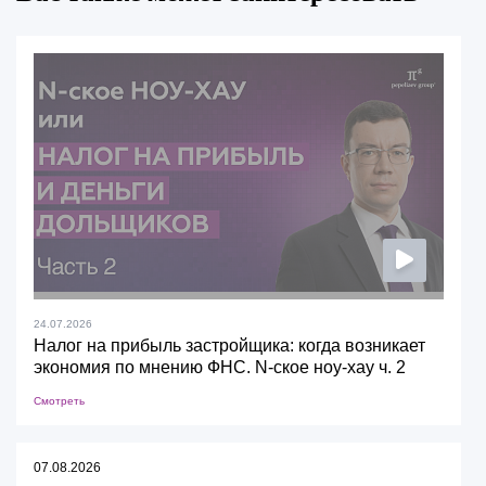
24.07.2026
Налог на прибыль застройщика: когда возникает
экономия по мнению ФНС. N-ское ноу-хау ч. 2
Смотреть
07.08.2026