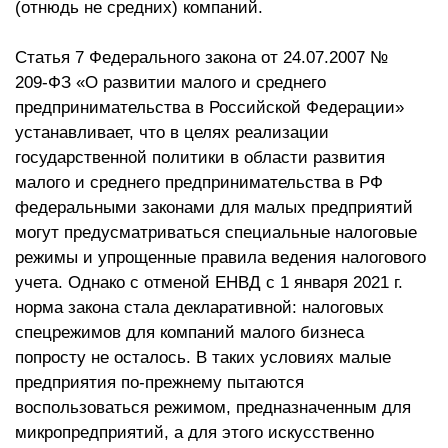
(отнюдь не средних) компаний.
Статья 7 Федерального закона от 24.07.2007 №
209‑ФЗ «О развитии малого и среднего
предпринимательства в Российской Федерации»
устанавливает, что в целях реализации
государственной политики в области развития
малого и среднего предпринимательства в РФ
федеральными законами для малых предприятий
могут предусматриваться специальные налоговые
режимы и упрощенные правила ведения налогового
учета. Однако с отменой ЕНВД с 1 января 2021 г.
норма закона стала декларативной: налоговых
спецрежимов для компаний малого бизнеса
попросту не осталось. В таких условиях малые
предприятия по-прежнему пытаются
воспользоваться режимом, предназначенным для
микропредприятий, а для этого искусственно