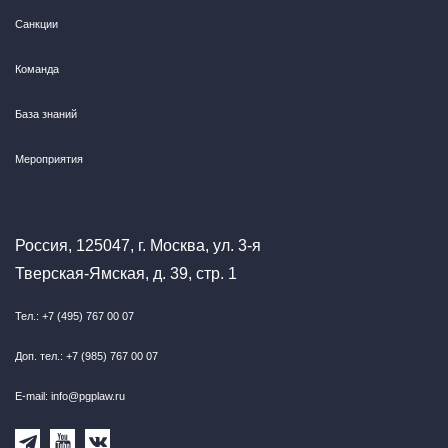
Санкции
Команда
База знаний
Мероприятия
Россия, 125047, г. Москва, ул. 3-я
Тверская-Ямская, д. 39, стр. 1
Тел.: +7 (495) 767 00 07
Доп. тел.: +7 (985) 767 00 07
E-mail: info@pgplaw.ru