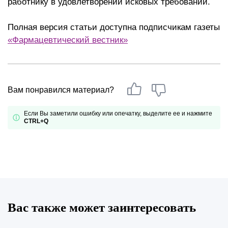
работнику в удовлетворении исковых требований.
Полная версия статьи доступна подписчикам газеты
«Фармацевтический вестник»
Вам понравился материал?
Если Вы заметили ошибку или опечатку, выделите ее и нажмите
CTRL+Q
Вас также может заинтересовать