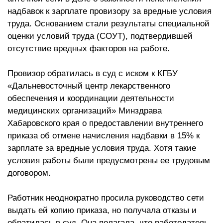
надбавок к зарплате провизору за вредные условия
труда. Основанием стали результаты специальной
оценки условий труда (СОУТ), подтвердившей
отсутствие вредных факторов на работе.
Провизор обратилась в суд с иском к КГБУ
«Дальневосточный центр лекарственного
обеспечения и координации деятельности
медицинских организаций» Минздрава
Хабаровского края о предоставлении внутреннего
приказа об отмене начисления надбавки в 15% к
зарплате за вредные условия труда. Хотя такие
условия работы были предусмотрены ее трудовым
договором.
Работник неоднократно просила руководство сети
выдать ей копию приказа, но получала отказы и
обратилась в суд. Она полагала, что работодатель