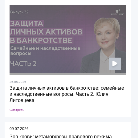
25.05.2026
Защита личных активов в банкротстве: семейные
и наследственные вопросы. Часть 2. Юлия
Литовцева
Смотреть
09.07.2026
Зов крови: метаморфозы правового режима