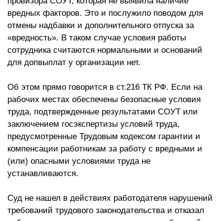
провизора СОУТ, которая не выявила наличие
вредных факторов. Это и послужило поводом для
отмены надбавки и дополнительного отпуска за
«вредность». В таком случае условия работы
сотрудника считаются нормальными и оснований
для допвыплат у организации нет.
Об этом прямо говорится в ст.216 ТК РФ. Если на
рабочих местах обеспечены безопасные условия
труда, подтвержденные результатами СОУТ или
заключением госэкспертизы условий труда,
предусмотренные Трудовым кодексом гарантии и
компенсации работникам за работу с вредными и
(или) опасными условиями труда не
устанавливаются.
Суд не нашел в действиях работодателя нарушений
требований трудового законодательства и отказал