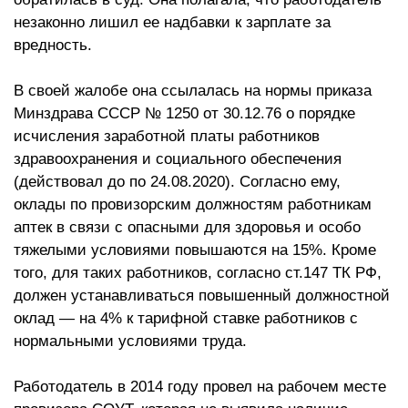
незаконно лишил ее надбавки к зарплате за
вредность.
В своей жалобе она ссылалась на нормы приказа
Минздрава СССР № 1250 от 30.12.76 о порядке
исчисления заработной платы работников
здравоохранения и социального обеспечения
(действовал до по 24.08.2020). Согласно ему,
оклады по провизорским должностям работникам
аптек в связи с опасными для здоровья и особо
тяжелыми условиями повышаются на 15%. Кроме
того, для таких работников, согласно ст.147 ТК РФ,
должен устанавливаться повышенный должностной
оклад — на 4% к тарифной ставке работников с
нормальными условиями труда.
Работодатель в 2014 году провел на рабочем месте