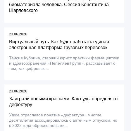
биоматериала человека. Сессия Константина
Шарловского
23.06.2026
Виртуальный путь. Как будет работать единая
электронная платформа грузовых перевозок
Таисия Кубрина, старший юрист практики фармацевтики
и здравоохранения «Пепеляев Групп», рассказывает о
том, как цифровые...
23.06.2026
Заиграли новыми красками. Как суды определяют
дефектуру
Узкое отраслевое понятие «дефектура» многие
десятилетия ассоциировалось с аптечным отпуском, но
с 2022 года обросло новыми...