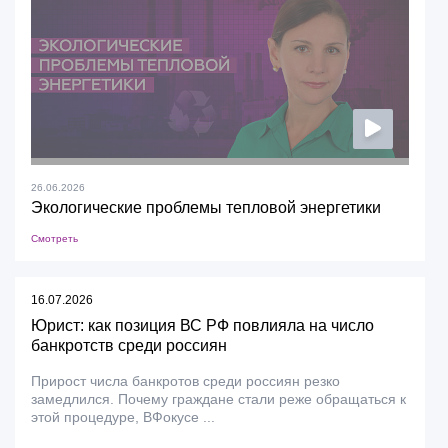
26.06.2026
Экологические проблемы тепловой энергетики
Смотреть
16.07.2026
Юрист: как позиция ВС РФ повлияла на число
банкротств среди россиян
Прирост числа банкротов среди россиян резко
замедлился. Почему граждане стали реже обращаться к
этой процедуре, ВФокусе ...