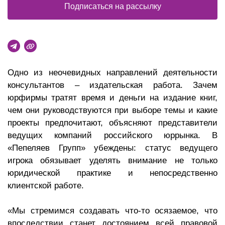
Подписаться на рассылку
Одно из неочевидных направлений деятельности
консультантов – издательская работа. Зачем
юрфирмы тратят время и деньги на издание книг,
чем они руководствуются при выборе темы и какие
проекты предпочитают, объясняют представители
ведущих компаний российского юррынка. В
«Пепеляев Групп» убеждены: статус ведущего
игрока обязывает уделять внимание не только
юридической практике и непосредственно
клиентской работе.
«Мы стремимся создавать что-то осязаемое, что
впоследствии станет достоянием всей правовой