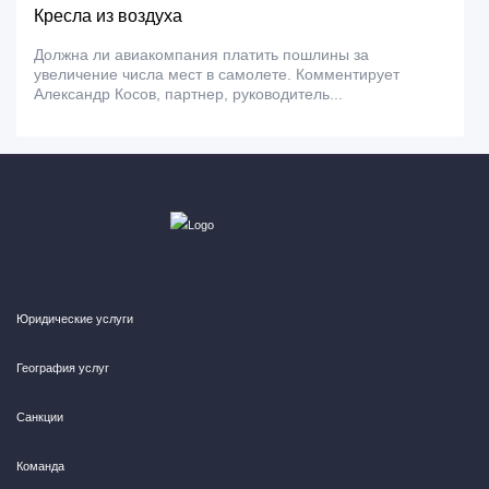
Кресла из воздуха
Должна ли авиакомпания платить пошлины за
увеличение числа мест в самолете. Комментирует
Александр Косов, партнер, руководитель...
Юридические услуги
География услуг
Санкции
Команда