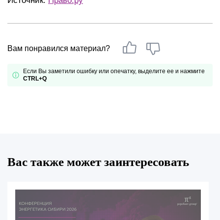
Источник:
Право.ру
Вам понравился материал?
Если Вы заметили ошибку или опечатку, выделите ее и нажмите
CTRL+Q
Вас также может заинтересовать