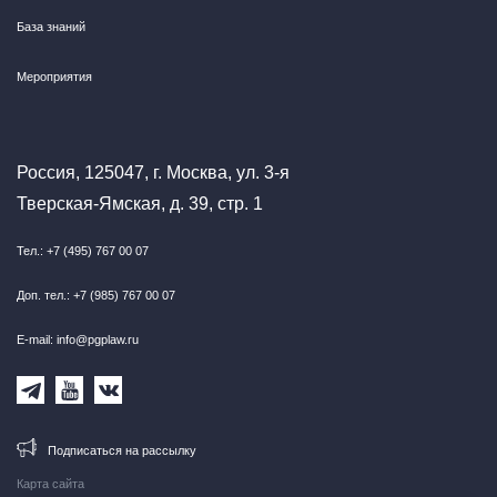
База знаний
Мероприятия
Россия, 125047, г. Москва, ул. 3-я
Тверская-Ямская, д. 39, стр. 1
Тел.: +7 (495) 767 00 07
Доп. тел.: +7 (985) 767 00 07
E-mail: info@pgplaw.ru
Подписаться на рассылку
Карта сайта