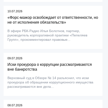
10.07.2026
«Форс-мажор освобождает от ответственности, но
не от исполнения обязательств»
В эфире РБК-Радио Илья Болотнов, партнер,
руководитель корпоративной практики «Пепеляев
Групп», прокомментировал правовые...
09.07.2026
Иски прокурора о коррупции рассматриваются
вне банкротства
Верховный суд в Обзоре № 14 разъяснил, что иски
прокурора об обращении коррупционного имущества
рассматриваются вне дела...
08.07.2026