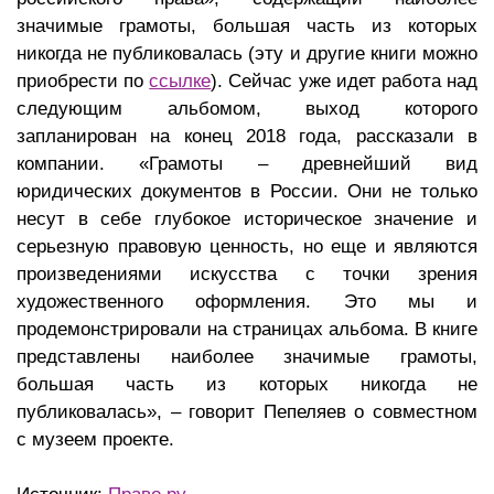
значимые грамоты, большая часть из которых
никогда не публиковалась (эту и другие книги можно
приобрести по
ссылке
). Сейчас уже идет работа над
следующим альбомом, выход которого
запланирован на конец 2018 года, рассказали в
компании. «Грамоты – древнейший вид
юридических документов в России. Они не только
несут в себе глубокое историческое значение и
серьезную правовую ценность, но еще и являются
произведениями искусства с точки зрения
художественного оформления. Это мы и
продемонстрировали на страницах альбома. В книге
представлены наиболее значимые грамоты,
большая часть из которых никогда не
публиковалась», – говорит Пепеляев о совместном
с музеем проекте.