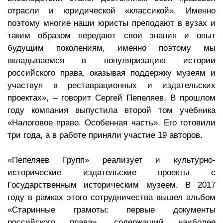
отрасли и юридической «классикой». Именно
поэтому многие наши юристы преподают в вузах и
таким образом передают свои знания и опыт
будущим поколениям, именно поэтому мы
вкладываемся в популяризацию истории
российского права, оказывая поддержку музеям и
участвуя в реставрационных и издательских
проектах», – говорит Сергей Пепеляев. В прошлом
году компания выпустила второй том учебника
«Налоговое право. Особенная часть». Его готовили
три года, а в работе приняли участие 19 авторов.
«Пепеляев Групп» реализует и культурно-
исторические издательские проекты с
Государственным историческим музеем. В 2017
году в рамках этого сотрудничества вышел альбом
«Старинные грамоты: первые документы
российского права», содержащий наиболее