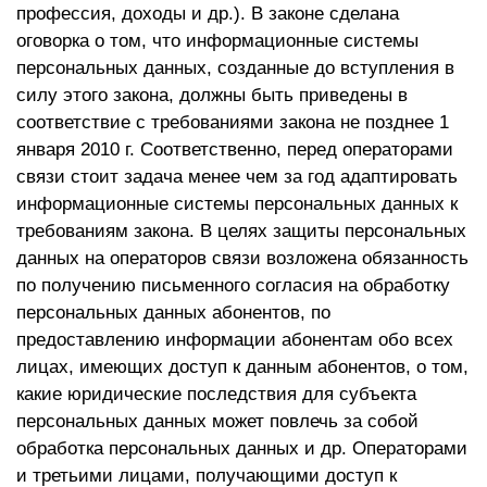
профессия, доходы и др.). В законе сделана
оговорка о том, что информационные системы
персональных данных, созданные до вступления в
силу этого закона, должны быть приведены в
соответствие с требованиями закона не позднее 1
января 2010 г. Соответственно, перед операторами
связи стоит задача менее чем за год адаптировать
информационные системы персональных данных к
требованиям закона. В целях защиты персональных
данных на операторов связи возложена обязанность
по получению письменного согласия на обработку
персональных данных абонентов, по
предоставлению информации абонентам обо всех
лицах, имеющих доступ к данным абонентов, о том,
какие юридические последствия для субъекта
персональных данных может повлечь за собой
обработка персональных данных и др. Операторами
и третьими лицами, получающими доступ к