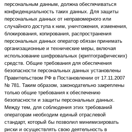
персональным данным, должна обеспечиваться
конфиденциальность таких данных. Для защиты
персональных данных от неправомерного или
случайного доступа к ним, уничтожения, изменения,
блокирования, копирования, распространения
персональных данных оператор обязан принимать
организационные и технические меры, включая
использование шифровальных (криптографических)
средств. Общие требования для обеспечения
безопасности персональных данных установлены
Правительством РФ в Постановлении от 17.11.2007
№ 781. Таким образом, законодательно закреплены
только общие требования к обеспечению
безопасности и защиты персональных данных.
Между тем, для соблюдения этих требований
операторам необходим единый отраслевой
стандарт, который бы позволил минимизировать
риски и осуществлять свою деятельность в