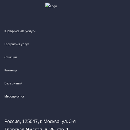
Юридические услуги
География услуг
Санкции
Команда
База знаний
Мероприятия
Россия, 125047, г. Москва, ул. 3-я
Тверская-Ямская, д. 39, стр. 1