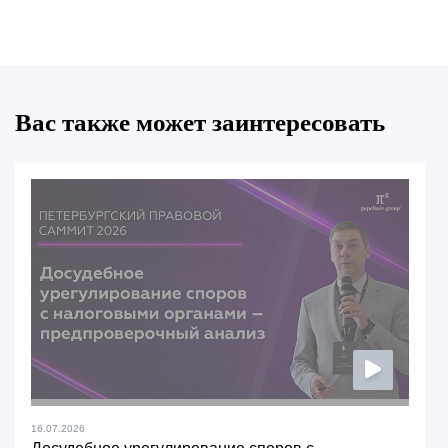
Вас также может заинтересовать
16.07.2026