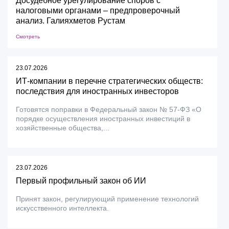
Досудебное урегулирование споров с
налоговыми органами – предпроверочный
анализ. Галияхметов Рустам
Смотреть
23.07.2026
ИТ-компании в перечне стратегических обществ:
последствия для иностранных инвесторов
Готовятся поправки в Федеральный закон № 57-ФЗ «О
порядке осуществления иностранных инвестиций в
хозяйственные общества,...
23.07.2026
Первый профильный закон об ИИ
Принят закон, регулирующий применение технологий
искусственного интеллекта.