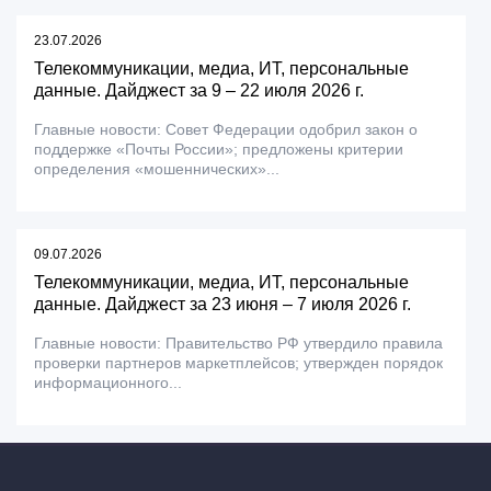
23.07.2026
Телекоммуникации, медиа, ИТ, персональные
данные. Дайджест за 9 – 22 июля 2026 г.
Главные новости: Совет Федерации одобрил закон о
поддержке «Почты России»; предложены критерии
определения «мошеннических»...
09.07.2026
Телекоммуникации, медиа, ИТ, персональные
данные. Дайджест за 23 июня – 7 июля 2026 г.
Главные новости: Правительство РФ утвердило правила
проверки партнеров маркетплейсов; утвержден порядок
информационного...