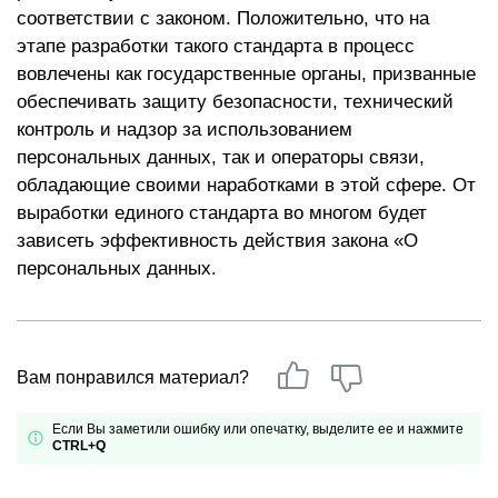
соответствии с законом. Положительно, что на
этапе разработки такого стандарта в процесс
вовлечены как государственные органы, призванные
обеспечивать защиту безопасности, технический
контроль и надзор за использованием
персональных данных, так и операторы связи,
обладающие своими наработками в этой сфере. От
выработки единого стандарта во многом будет
зависеть эффективность действия закона «О
персональных данных.
Вам понравился материал?
Если Вы заметили ошибку или опечатку, выделите ее и нажмите
CTRL+Q