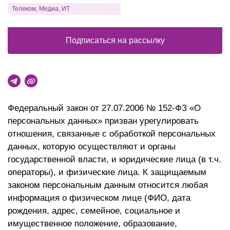
Телеком, Медиа, ИТ
Подписаться на рассылку
Федеральный закон от 27.07.2006 № 152-ФЗ «О
персональных данных» призван урегулировать
отношения, связанные с обработкой персональных
данных, которую осуществляют и органы
государственной власти, и юридические лица (в т.ч.
операторы), и физические лица. К защищаемым
законом персональным данным относится любая
информация о физическом лице (ФИО, дата
рождения, адрес, семейное, социальное и
имущественное положение, образование,