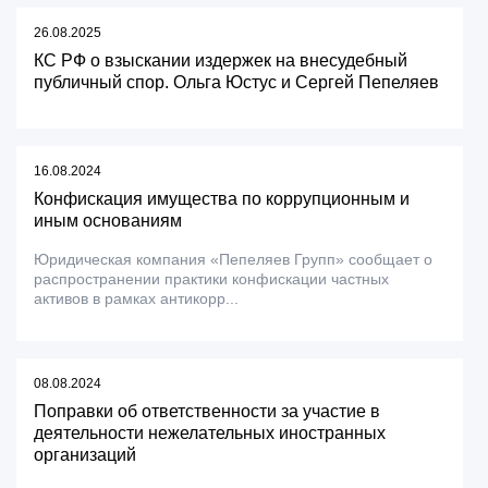
26.08.2025
КС РФ о взыскании издержек на внесудебный
публичный спор. Ольга Юстус и Сергей Пепеляев
16.08.2024
Конфискация имущества по коррупционным и
иным основаниям
Юридическая компания «Пепеляев Групп» сообщает о
распространении практики конфискации частных
активов в рамках антикорр...
08.08.2024
Поправки об ответственности за участие в
деятельности нежелательных иностранных
организаций