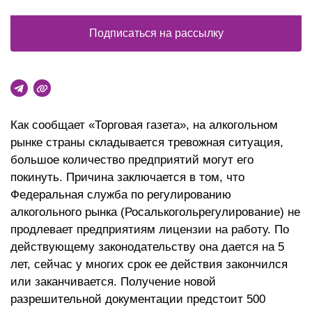
Подписаться на рассылку
Как сообщает «Торговая газета», на алкогольном
рынке страны складывается тревожная ситуация,
большое количество предприятий могут его
покинуть. Причина заключается в том, что
Федеральная служба по регулированию
алкогольного рынка (Росалькогольрегулирование) не
продлевает предприятиям лицензии на работу. По
действующему законодательству она дается на 5
лет, сейчас у многих срок ее действия закончился
или заканчивается. Получение новой
разрешительной документации предстоит 500