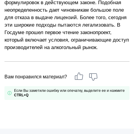
формулировок в действующем законе. Подобная
неопределенность дает чиновникам большое поле
для отказа в выдаче лицензий. Более того, сегодня
эти широкие подходы пытаются легализовать. В
Госдуме прошел первое чтение законопроект,
который включает условия, ограничивающие доступ
производителей на алкогольный рынок.
Вам понравился материал?
Если Вы заметили ошибку или опечатку, выделите ее и нажмите
CTRL+Q