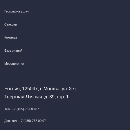
География услуг
Санкции
Команда
База знаний
Мероприятия
Россия, 125047, г. Москва, ул. 3-я
Тверская-Ямская, д. 39, стр. 1
Тел.: +7 (495) 767 00 07
Доп. тел.: +7 (985) 767 00 07