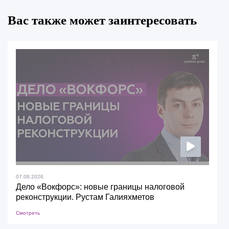
Вас также может заинтересовать
07.08.2026
Дело «Вокфорс»: новые границы налоговой
реконструкции. Рустам Галияхметов
Смотреть