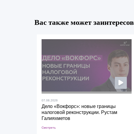
Вас также может заинтересов
07.08.2026
Дело «Вокфорс»: новые границы
налоговой реконструкции. Рустам
Галияхметов
Смотреть