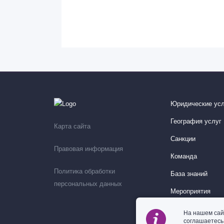
Юридические усл
География услуг
Карта сайта
Санкции
Правовая информация
Команда
Политика обработки
База знаний
персональных данных
Мероприятия
На нашем сай
соглашаетес