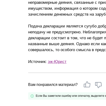
неправомерные деяния, связанные с при
имуществом, информация о котором соде
зачислением денежных средств на заруб
Подача декларации является сугубо доб
неподачу не предусмотрено. Неблагопри
декларации состоит в том, что не будет
названные выше деяния. Однако если ка
совершалось, то особого смысла в предс
Источник:
эж-Юрист
Вам понравился материал?
Если Вы заметили ошибку или опечатку, выделите