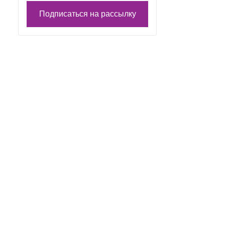
Подписаться на рассылку