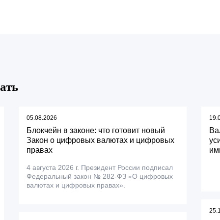
ать
05.08.2026
19.
Блокчейн в законе: что готовит новый
Ва
Закон о цифровых валютах и цифровых
ус
правах
им
4 августа 2026 г. Президент России подписал
Федеральный закон № 282-ФЗ «О цифровых
валютах и цифровых правах».
25.