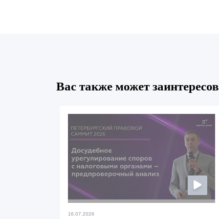
Вас также может заинтересов
16.07.2026