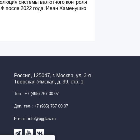
олюция системы валютного контроля
РФ после 2022 года. Иван Хаменушко
Россия, 125047, г. Москва, ул. 3-я
Тверская-Ямская, д. 39, стр. 1
Тел.: +7 (495) 767 00 07
Доп. тел.: +7 (985) 767 00 07
E-mail: info@pgplaw.ru