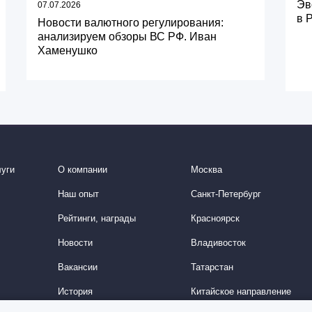
Эв
07.07.2026
в 
Новости валютного регулирования:
анализируем обзоры ВС РФ. Иван
Хаменушко
уги
О компании
Москва
Наш опыт
Санкт-Петербург
Рейтинги, награды
Красноярск
Новости
Владивосток
Вакансии
Татарстан
История
Китайское направление